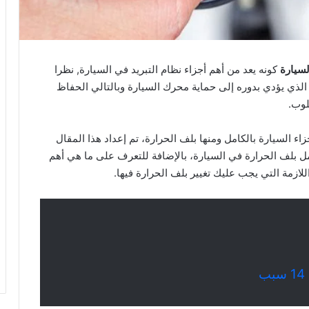
لسيارة
كونه يعد من أهم أجزاء نظام التبريد في السيارة, نظرا
الذي يؤدي بدوره إلى حماية محرك السيارة وبالتالي الحفاظ
لوب.
ء السيارة بالكامل ومنها بلف الحرارة، تم إعداد هذا المقال
 بلف الحرارة في السيارة، بالإضافة للتعرف على ما هي أهم
ازمة التي يجب عليك تغيير بلف الحرارة فيها.