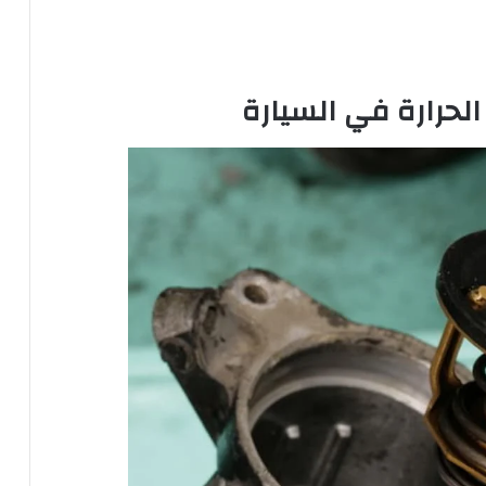
لحرارة في السيارة