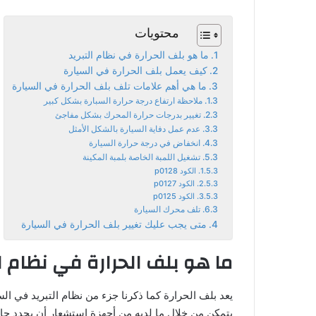
محتويات
ما هو بلف الحرارة في نظام التبريد
كيف يعمل بلف الحرارة في السيارة
ما هي أهم علامات تلف بلف الحرارة في السيارة
ملاحظة ارتفاع درجة حرارة السبارة بشكل كبير
تغيير بدرجات حرارة المحرك بشكل مفاجئ
عدم عمل دفاية السيارة بالشكل الأمثل
انخفاض في درجة حرارة السيارة
تشغيل اللمبة الخاصة بلمبة المكينة
الكود p0128
الكود p0127
الكود p0125
تلف محرك السيارة
متى يجب عليك تغيير بلف الحرارة في السيارة
ما هو بلف الحرارة في نظام ال
يعد بلف الحرارة كما ذكرنا جزء من نظام التبريد في الس
يتمكن من خلال ما لديه من أجهزة استشعار أن يحدد حاجة