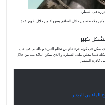
رارة في السيارة
 يمكن ملاحظته من خلال السائق بسهولة من خلال ظهور عدة
 بشكل كبير
ي يمكن في كونه حزء هام من نظام التبريد و بالتالي في حال
كلة فيما يتعلق ببلف السيارة و الذي يمكن التاكد منه من خلال
ل كادره المتميز.
 الماء من الردتير