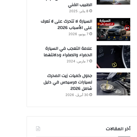
الطبيب الفني
8 يناير، 2025
السيارة لا تتحرك على d تعرف
على الأسباب 2026
7 يونيو، 2026
علامة التعجب في السيارة
الحمراء والصفراء ودلالتهما
7 مارس، 2024
جدول كميات زيت المحرك
لسيارات مرسيدس في دليل
شامل 2026
30 أبريل، 2026
أخر المقالات