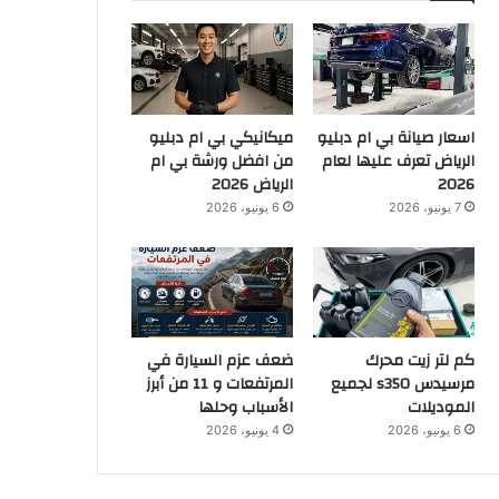
اسعار صيانة بي ام دبليو
ميكانيكي بي ام دبليو
الرياض تعرف عليها لعام
من افضل ورشة بي ام
2026
الرياض 2026
7 يونيو، 2026
6 يونيو، 2026
كم لتر زيت محرك
ضعف عزم السيارة في
مرسيدس s350 لجميع
المرتفعات و 11 من أبرز
الموديلات
الأسباب وحلها
6 يونيو، 2026
4 يونيو، 2026