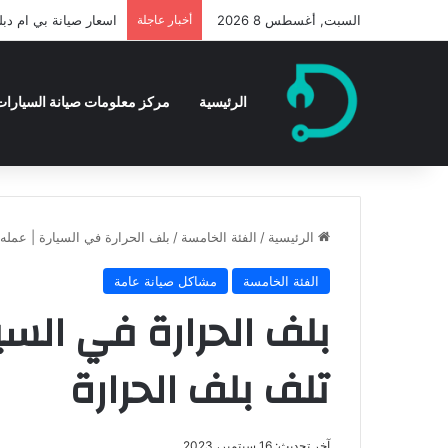
السبت, أغسطس 8 2026
أخبار عاجلة
اسعار صيانة بي ام دبليو
الرئيسية
مركز معلومات صيانة السيارات 
الرئيسية
/
الفئة الخامسة
/
بلف الحرارة في السيارة | عمله
الفئة الخامسة
مشاكل صيانة عامة
بلف الحرارة في السي
تلف بلف الحرارة
آخر تحديث: 16 سبتمبر، 2023