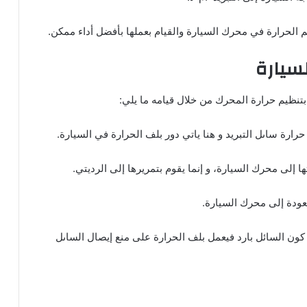
م الحرارة في محرك السيارة والقيام بعملها بأفضل أداء ممكن.
سيارة
تنظيم حرارة المحرك من خلال قيامه ما يلي:
رارة ساىل التبريد و هنا ياتي دور بلف الحرارة في السيارة.
ا إلى محرك السيارة، و إنما يقوم بتمريرها إلى الرديتي.
لعودة إلى محرك السيارة.
 كون السائل بارد فيعمل بلف الحرارة على منع إيصال الساىل