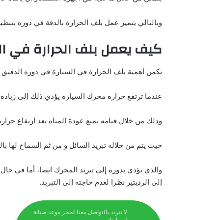
وبالتالي يتميز عمل بلف الحرارة بالدقة في دوره بتنظي
كيف يعمل بلف الحرارة في ال
تكمن أهمية بلف الحرارة في السبارة في دوره الدقيق ب
عندما ترتفع حرارة محرك السيارة يؤدي ذلك إلى زيادة ح
وذلك من خلال قيامه بمنع عودة المياه بعد ارتفاع حرارته
حيث يتم من خلاله تبريد السائل و من ثم السماح لها با
والذي يؤدي بدوره إلى تبريد المحرك ايضا، أما في حال
إلى الرديتير نظرا لعدم حاجته إلى التبريد.
لا تتردد بالتواصل معنا لحجز موعد صيانة