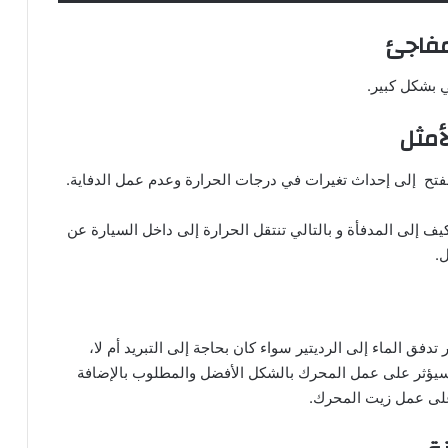
مفاجئ
ي بشكل كبير.
أمثل
تح إلى إحداث تغيرات في درجات الحرارة وعدم عمل الدفاية.
يف إلى المدفأة و بالتالي تنتقل الحرارة إلى داخل السيارة عن
ل.
فق الماء إلى الرديتير سواء كان بحاجة إلى التبريد أم لا،
سيؤثر على عمل المحرك بالشكل الأفضل والمطلوب بالإضافة
ا على عمل زيت المحرك.