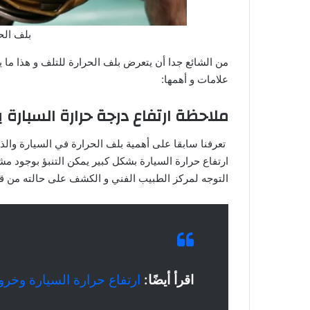
بلف الح
من الشائع جدا أن يتعرض بلف الحرارة للتلف و هذا ما
علامات و أهمها:
ملاحظة ارتفاع درجة حرارة السبارة
تعرفنا سابقا على أهمية بلف الحرارة في السيارة والذ
ارتفاع حرارة السيارة بشكل كبير يمكن التنبؤ بوجود مش
التوجه لمركز الطبيب الفني و الكشف على حالته من قب
اقرأ أيضًا:
ارتفاع حرارة السيارة وخروج