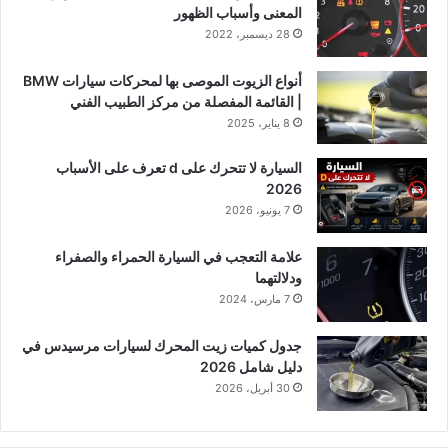
المعنى وأسباب الظهور
28 ديسمبر، 2022
أنواع الزيوت الموصى بها لمحركات سيارات BMW
| القائمة المفصلة من مركز الطبيب الفني
8 يناير، 2025
السيارة لا تتحرك على d تعرف على الأسباب
2026
7 يونيو، 2026
علامة التعجب في السيارة الحمراء والصفراء
ودلالتهما
7 مارس، 2024
جدول كميات زيت المحرك لسيارات مرسيدس في
دليل شامل 2026
30 أبريل، 2026