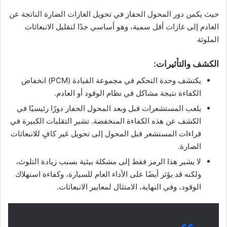
حيث يكمن دور المحول الحفاز في تحويل الغازات الضارة الناتجة عن
العادم إلى غازات أقل سمية، وهو أساسي جدًا لتقليل الانبعاثات
الملوثة
الكشف والتأثيرات:
يكتشف وحدة التحكم في مجموعة القيادة (PCM) انخفاض
الكفاءة نتيجة مشاكل في نظام الوقود أو العادم.
يلعب المستشعرات قبل وبعد المحول الحفاز دورًا رئيسيًا في
الكشف عن هذه الكفاءة المنخفضة. تشير التقلبات الكبيرة في
قراءات المستشعر قبل المحول إلى تحويل غير كافٍ للانبعاثات
الضارة.
لا يشير هذا الرمز فقط إلى مشكلة بيئية بسبب زيادة التلوث،
ولكنه قد يؤثر أيضًا على الأداء العام للسيارة، وكفاءة استهلاك
الوقود، وفي النهاية، الامتثال لمعايير الانبعاثات.