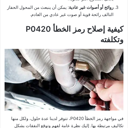
روائح أو أصوات غير عادية
: يمكن أن ينبعث من المحول الحفاز
التالف رائحة قوية أو صوت غير عادي من العادم.
كيفية إصلاح رمز الخطأ P0420
وتكلفته
في مواجهة رمز الخطأ P0420، تتوفر لدينا عدة حلول، ولكل منها
تكاليف مرتبطة بها. إليك نظرة عامة لفهم وتوقع النفقات بشكل