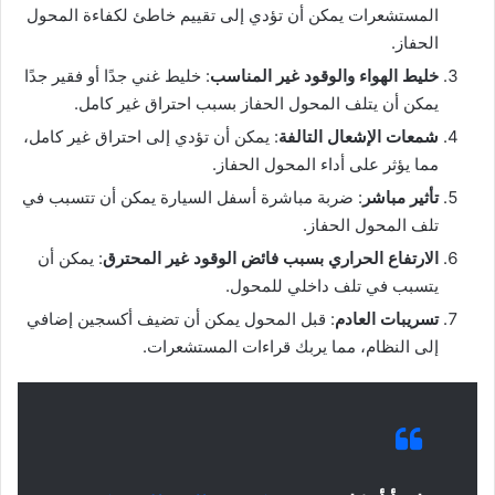
المستشعرات يمكن أن تؤدي إلى تقييم خاطئ لكفاءة المحول
الحفاز.
خليط الهواء والوقود غير المناسب
: خليط غني جدًا أو فقير جدًا
يمكن أن يتلف المحول الحفاز بسبب احتراق غير كامل.
شمعات الإشعال التالفة
: يمكن أن تؤدي إلى احتراق غير كامل،
مما يؤثر على أداء المحول الحفاز.
تأثير مباشر
: ضربة مباشرة أسفل السيارة يمكن أن تتسبب في
تلف المحول الحفاز.
الارتفاع الحراري بسبب فائض الوقود غير المحترق
: يمكن أن
يتسبب في تلف داخلي للمحول.
تسريبات العادم
: قبل المحول يمكن أن تضيف أكسجين إضافي
إلى النظام، مما يربك قراءات المستشعرات.