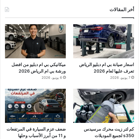
أخر المقالات
اسعار صيانة بي ام دبليو الرياض
ميكانيكي بي ام دبليو من افضل
تعرف عليها لعام 2026
ورشة بي ام الرياض 2026
7 يونيو، 2026
6 يونيو، 2026
كم لتر زيت محرك مرسيدس
ضعف عزم السيارة في المرتفعات
s350 لجميع الموديلات
و 11 من أبرز الأسباب وحلها