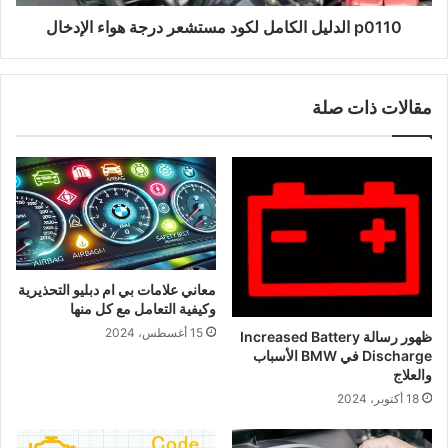
p0110 الدليل الكامل لكود مستشعر درجة هواء الإدخال
مقالات ذات صلة
معاني علامات بي ام دبليو التحذيرية
وكيفية التعامل مع كل منها
15 أغسطس، 2024
ظهور رسالة Increased Battery
Discharge في BMW الأسباب
والعلاج
18 أكتوبر، 2024