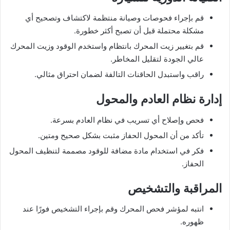
قم بإجراء فحوصات وصيانة منتظمة لاكتشاف وتصحيح أي
مشكلة محتملة قبل أن تصبح أكثر خطورة.
قم بتغيير زيت المحرك بانتظام واستخدم الوقود وزيت المحرك
عالي الجودة لتقليل المخاطر.
راقب واستبدل الحاقنات التالفة لضمان احتراق مثالي.
إدارة نظام العادم والمحول
فحص وإصلاح أي تسريب في نظام العادم بسرعة.
تأكد من أن المحول الحفاز مثبت بشكل صحيح ومتين.
فكر في استخدام مادة مضافة للوقود مصممة لتنظيف المحول
الحفاز.
المراقبة والتشخيص
انتبه لمؤشر فحص المحرك وقم بإجراء التشخيص فورًا عند
ظهوره.