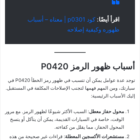
اقرأ أيضًا:
كود p0301 | معناه – أسباب
ظهوره وكيفية إصلاحه
أسباب ظهور الرمز P0420
توجد عدة عوامل يمكن أن تتسبب في ظهور رمز الخطأ P0420 في
سيارتك، ومن المهم فهمها لتجنب الإصلاحات المكلفة في المستقبل.
إليك الأسباب الرئيسية:
محول حفاز معطل
: السبب الأكثر شيوعًا لظهور الرمز. مع مرور
الوقت، خاصة في السيارات القديمة، يمكن أن يتآكل أو يتسخ
المحول الحفاز، مما يقلل من كفاءته.
مستشعرات الأكسجين المعطلة
: قراءات غير صحيحة من هذه