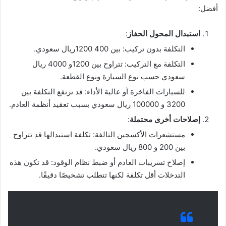
أفضل:
استبدال المحول الحفاز
:
التكلفة بدون تركيب: بين 400 1200ريال سعودي.
التكلفة مع التركيب: تتراوح بين 1200و 4000 ريال
سعودي حسب نوع السيارة ونوع القطعة.
للسيارات الفاخرة أو عالية الأداء: قد ترتفع التكلفة بين
3200 و 100000 ريال سعودي بسبب تعقيد أنظمة العادم.
إصلاحات أخرى محتملة
:
مستشعرات الأكسجين التالفة: تكلفة استبدالها قد تتراوح
بين 200 و 800 ريال سعودي.
إصلاح تسريبات العادم أو ضبط نظام الوقود: قد تكون هذه
التدخلات أقل تكلفة لكنها تتطلب تشخيصًا دقيقًا.