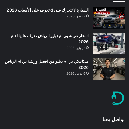
السيارة لا تتحرك على d تعرف على الأسباب 2026
7 يونيو، 2026
اسعار صيانة بي ام دبليو الرياض تعرف عليها لعام
2026
7 يونيو، 2026
ميكانيكي بي ام دبليو من افضل ورشة بي ام الرياض
2026
6 يونيو، 2026
تواصل معنا