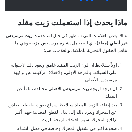
ماذا يحدث إذا استعملت زيت مقلد
هناك بعض العلامات التي ستظهر في حال استخدمت
زيت مرسيدس
غير أصلي (مقلد)
، أي أنه يحمل إشارة مرسيدس مزيفة وهي ما
ينافي الحقوق التجارية للملكية، والعلامات هي:
أولاً ستلاحظ أن لون الزيت المقلد غامق ويعود ذلك لاحتوائه
على الشوائب بالدرجة الاولى، ولاختلاف تركيبته عن تركيبة
مرسيدس الأصلي.
إن درجة لزوجة
زيت مرسيدس الاصلي
مختلفة تماماً عن
المقلد.
بعد إضافة الزيت المقلد سنلاحظ سماع صوت طقطقة صادرة
عن المحرك ويعود ذلك إلى بذل القطع المعدنية جهدا أكبر
لإقلاع المحرك بسبب اختلاف لزوجة الزيت.
صعوبة أكبر في تشغيل المحرك وخاصة في فصل الشتاء.