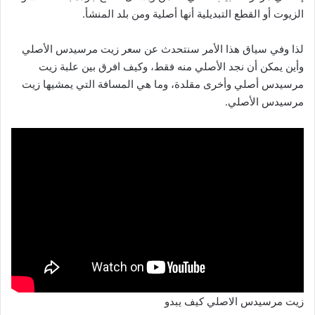
الزيوت أو القطع التبديلية أنها أصلية ومن بلد المنشأ.
لذا وفي سياق هذا الأمر سنتحدث عن سعر زيت مرسيدس الأصلي
وأين يمكن أن نجد الأصلي منه فقط، وكيف افرق بين علبة زيت
مرسيدس أصلي وأخرى مقلدة، وما هي المسافة التي يمشيها زيت
مرسيدس الأصلي.
زيت مرسيدس الاصلي كيف يبدو