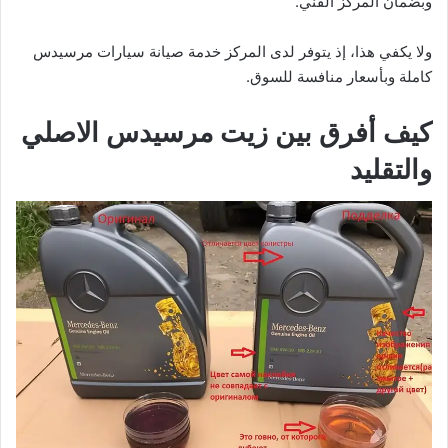
وبضمان المركز الفني.
ولا يكفي هذا، إذ يتوفر لدى المركز خدمة صيانة سيارات مرسيدس
كاملة وبأسعار منافسة للسوق.
كيف أفرق بين زيت مرسيدس الاصلي
والتقليد