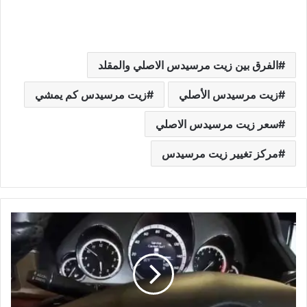
الفرق بين زيت مرسيدس الاصلي والمقلد
زيت مرسيدس الأصلي
زيت مرسيدس كم يمشي
سعر زيت مرسيدس الاصلي
مركز تغيير زيت مرسيدس
برمجة
المرسيدس
بعد
تغيير
الزيت
|
الطريقة