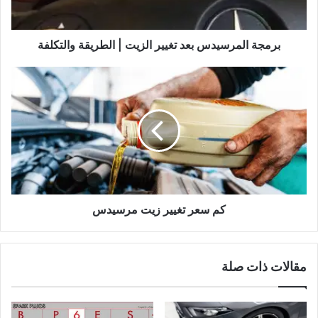
والتكلفة
برمجة المرسيدس بعد تغيير الزيت | الطريقة والتكلفة
كم
سعر
تغيير
زيت
مرسيدس
كم سعر تغيير زيت مرسيدس
مقالات ذات صلة