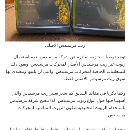
زيت مرسيدس الاصلي
توجد توصيات حازمة صادرة عن شركة مرسيدس بعدم استعمال
زيوت غير زيت مرسيدس الأصلي لمحركات مرسيدس، ويعود ذلك
للمتطلبات الخاصة لمحركات مرسيدس، والتي لن يلبيها ويتصدى لها
سوى زيت مرسيدس الأصلي فقط.
وكما ذكرنا في مقالنا السابق كم سعر تغيير زيت مرسيدس والتي
أسهبنا فيها حول أنواع زيوت مرسيدس، لذا تنصح شركة مرسيدس
باستخدام الزيوت التخليقية لتكون الزيوت المناسبة لمحركات
مرسيدس.
وتفضل شركة مرسيدس الزيوت التي تحمل شعارها الخاص وبالتالي