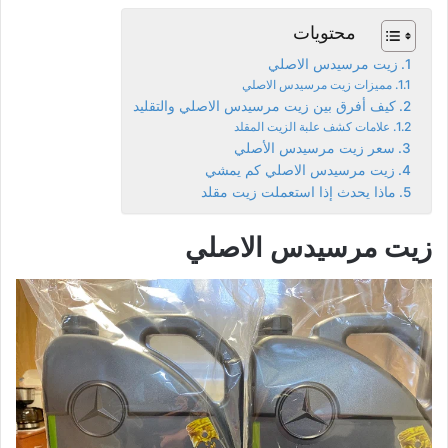
محتويات
زيت مرسيدس الاصلي
مميزات زيت مرسيدس الاصلي
كيف أفرق بين زيت مرسيدس الاصلي والتقليد
علامات كشف علبة الزيت المقلد
سعر زيت مرسيدس الأصلي
زيت مرسيدس الاصلي كم يمشي
ماذا يحدث إذا استعملت زيت مقلد
زيت مرسيدس الاصلي