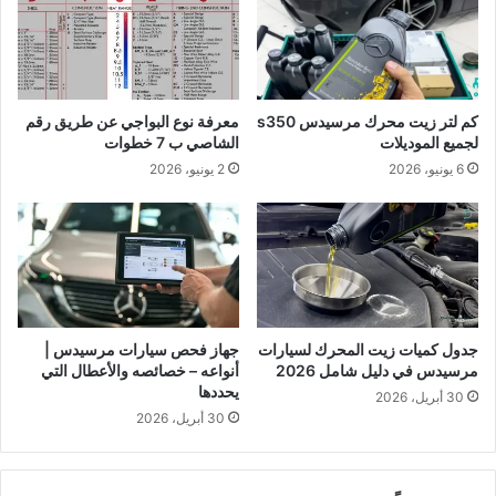
كم لتر زيت محرك مرسيدس s350
معرفة نوع البواجي عن طريق رقم
لجميع الموديلات
الشاصي ب 7 خطوات
6 يونيو، 2026
2 يونيو، 2026
جدول كميات زيت المحرك لسيارات
جهاز فحص سيارات مرسيدس |
مرسيدس في دليل شامل 2026
أنواعه – خصائصه والأعطال التي
يحددها
30 أبريل، 2026
30 أبريل، 2026