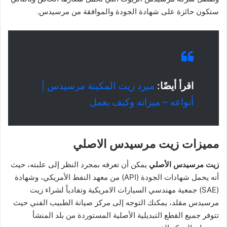
ستكون حائزة على شهادة الجودة والموافقة من مرسيدس.
اقرأ أيضًا:
مبرد زيت المكينة مرسيدس |
أنواعه – ميزاته وكيف يعمل
مميزات زيت مرسيدس الاصلي
زيت مرسيدس الأصلي
يمكن أن تعرفه بمجرد النظر إلى علبته، حيث
أنه يحمل شهادات الجودة (API) من معهد النفط الأمريكي، وشهادة
(SAE) جمعية مهندسي السيارات الامريكية وتفادياً لشراء زيت
مرسيدس مقلد، يمكنك التوجه إلى مركز صيانة الطبيب الفني حيث
تتوفر جميع القطع التبديلية الأصلية المستوردة من بلد المنشأ