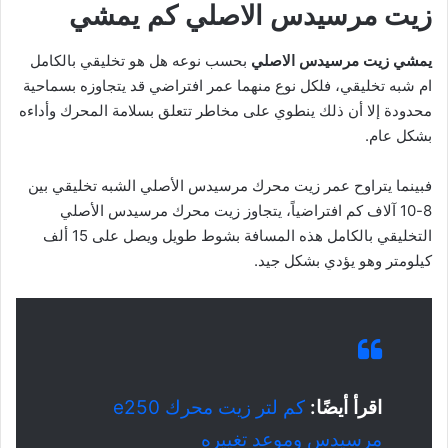
زيت مرسيدس الاصلي كم يمشي
يمشي زيت مرسيدس الاصلي
بحسب نوعه هل هو تخليقي بالكامل
ام شبه تخليقي، فلكل نوع منهما عمر افتراضي قد يتجاوزه بسماحية
محدودة إلا أن ذلك ينطوي على مخاطر تتعلق بسلامة المحرك وأداءه
بشكل عام.
فبينما يتراوح عمر زيت محرك مرسيدس الأصلي الشبه تخليقي بين
8-10 آلاف كم افتراضياً، يتجاوز زيت محرك مرسيدس الأصلي
التخليقي بالكامل هذه المسافة بشوط طويل ويصل على 15 ألف
كيلومتر وهو يؤدي بشكل جيد.
اقرأ أيضًا:
كم لتر زيت محرك e250
مرسيدس وموعد تغييره