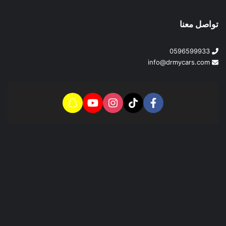
تواصل معنا
0596599933
info@drmycars.com