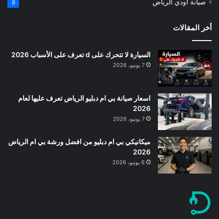
صيانة اودي الرياض
8
أخر المقالات
السيارة لا تتحرك على d تعرف على الأسباب 2026
7 يونيو، 2026
اسعار صيانة بي ام دبليو الرياض تعرف عليها لعام
2026
7 يونيو، 2026
ميكانيكي بي ام دبليو من افضل ورشة بي ام الرياض
2026
6 يونيو، 2026