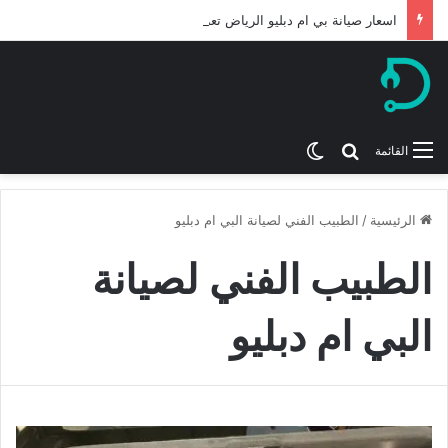
اسعار صيانة بي ام دبليو الرياض تعرف عليها لعام 2026
بحث عن
الوضع المظلم
القائمة
الرئيسية
/
الطبيب الفني لصيانة البي ام دبليو
الطبيب الفني لصيانة
البي ام دبليو