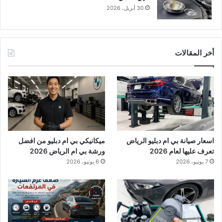
30 أبريل، 2026
أخر المقالات
اسعار صيانة بي ام دبليو الرياض
ميكانيكي بي ام دبليو من افضل
تعرف عليها لعام 2026
ورشة بي ام الرياض 2026
7 يونيو، 2026
6 يونيو، 2026