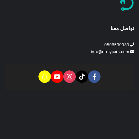
تواصل معنا
0596599933
info@drmycars.com