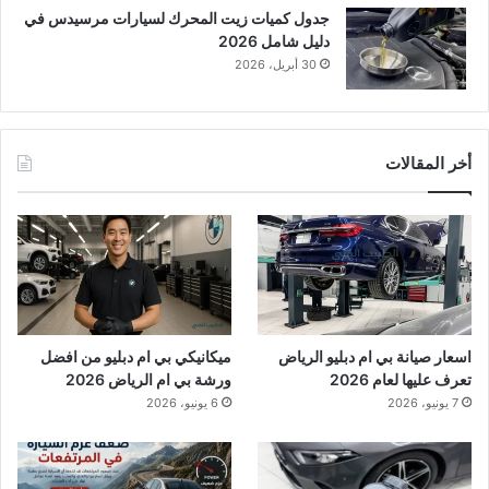
جدول كميات زيت المحرك لسيارات مرسيدس في
دليل شامل 2026
30 أبريل، 2026
أخر المقالات
اسعار صيانة بي ام دبليو الرياض
ميكانيكي بي ام دبليو من افضل
تعرف عليها لعام 2026
ورشة بي ام الرياض 2026
7 يونيو، 2026
6 يونيو، 2026