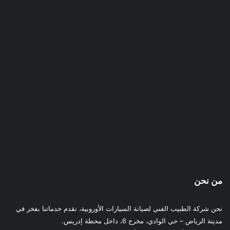
من نحن
نحن شركة الطبيب الفني لصيانة السيارات الأوروبية، نقدم خدماتنا بفخر في
مدينة الرياض – حي الوادي، مخرج 6، داخل محطة إدريس.