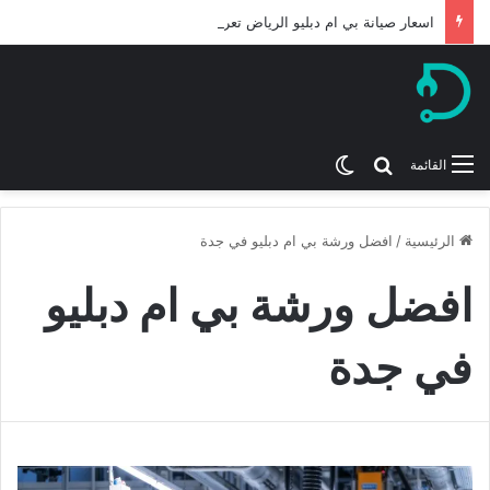
اسعار صيانة بي ام دبليو الرياض تعرف عليها لعام 2026
بحث عن
الوضع المظلم
القائمة
الرئيسية
/
افضل ورشة بي ام دبليو في جدة
افضل ورشة بي ام دبليو
في جدة