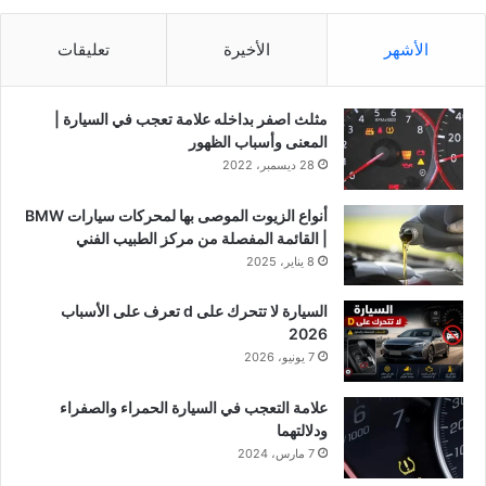
الأشهر
الأخيرة
تعليقات
مثلث اصفر بداخله علامة تعجب في السيارة |
المعنى وأسباب الظهور
28 ديسمبر، 2022
أنواع الزيوت الموصى بها لمحركات سيارات BMW
| القائمة المفصلة من مركز الطبيب الفني
8 يناير، 2025
السيارة لا تتحرك على d تعرف على الأسباب
2026
7 يونيو، 2026
علامة التعجب في السيارة الحمراء والصفراء
ودلالتهما
7 مارس، 2024