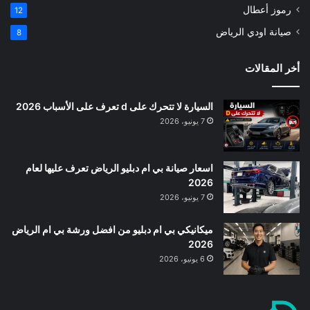
رموز أعطال
12
صيانة اودي الرياض
8
أخر المقالات
السيارة لا تتحرك على d تعرف على الأسباب 2026
7 يونيو، 2026
اسعار صيانة بي ام دبليو الرياض تعرف عليها لعام
2026
7 يونيو، 2026
ميكانيكي بي ام دبليو من افضل ورشة بي ام الرياض
2026
6 يونيو، 2026