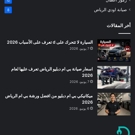
12
صيانة اودي الرياض
8
أخر المقالات
السيارة لا تتحرك على d تعرف على الأسباب 2026
7 يونيو، 2026
اسعار صيانة بي ام دبليو الرياض تعرف عليها لعام
2026
7 يونيو، 2026
ميكانيكي بي ام دبليو من افضل ورشة بي ام الرياض
2026
6 يونيو، 2026