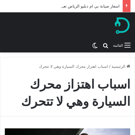
اسعار صيانة بي ام دبليو الرياض تعرف عليها لعام 2026
بحث عن
الوضع المظلم
القائمة
الرئيسية
/
اسباب اهتزاز محرك السيارة وهي لا تتحرك
اسباب اهتزاز محرك
السيارة وهي لا تتحرك