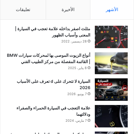
الأشهر
الأخيرة
تعليقات
مثلث اصفر بداخله علامة تعجب في السيارة |
المعنى وأسباب الظهور
28 ديسمبر، 2022
أنواع الزيوت الموصى بها لمحركات سيارات BMW
| القائمة المفصلة من مركز الطبيب الفني
8 يناير، 2025
السيارة لا تتحرك على d تعرف على الأسباب
2026
7 يونيو، 2026
علامة التعجب في السيارة الحمراء والصفراء
ودلالتهما
7 مارس، 2024