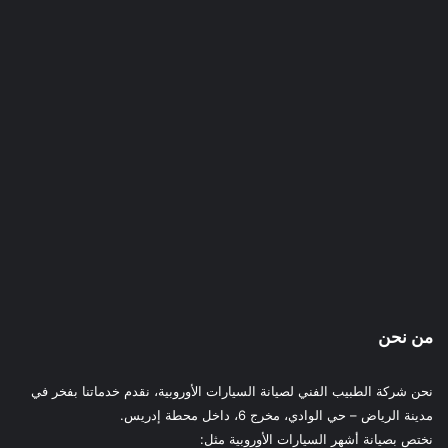
من نحن
نحن شركة الطبيب الفني لصيانة السيارات الأوروبية، نقدم خدماتنا بفخر في
مدينة الرياض – حي الوادي، مخرج 6، داخل محطة إدريس.
نختص بصيانة أشهر السيارات الأوروبية مثل: