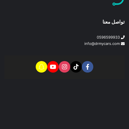
تواصل معنا
0596599933
info@drmycars.com