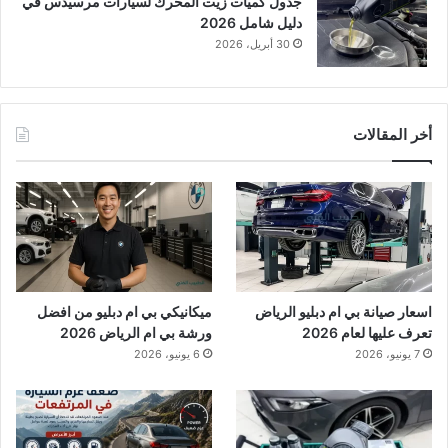
جدول كميات زيت المحرك لسيارات مرسيدس في
دليل شامل 2026
30 أبريل، 2026
أخر المقالات
اسعار صيانة بي ام دبليو الرياض
ميكانيكي بي ام دبليو من افضل
تعرف عليها لعام 2026
ورشة بي ام الرياض 2026
7 يونيو، 2026
6 يونيو، 2026