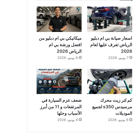
اسعار صيانة بي ام دبليو
ميكانيكي بي ام دبليو من
الرياض تعرف عليها لعام
افضل ورشة بي ام
2026
الرياض 2026
7 يونيو، 2026
6 يونيو، 2026
كم لتر زيت محرك
ضعف عزم السيارة في
مرسيدس s350 لجميع
المرتفعات و 11 من أبرز
الموديلات
الأسباب وحلها
6 يونيو، 2026
4 يونيو، 2026