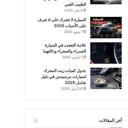
الطبيب الفني
8 يناير، 2025
السيارة لا تتحرك على d تعرف
على الأسباب 2026
7 يونيو، 2026
علامة التعجب في السيارة
الحمراء والصفراء ودلالتهما
7 مارس، 2024
جدول كميات زيت المحرك
لسيارات مرسيدس في دليل
شامل 2026
30 أبريل، 2026
أخر المقالات