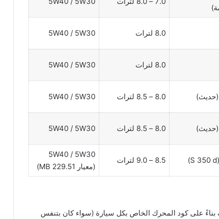
7.0 – 8.0 لترات
5W40 / 5W30
ة)
8.0 لترات
5W40 / 5W30
8.0 لترات
5W40 / 5W30
(حديث)
8.0 – 8.5 لترات
5W40 / 5W30
(حديث)
8.0 – 8.5 لترات
5W40 / 5W30
5W40 / 5W30
)
8.5 – 9.0 لترات
(معيار MB 229.51)
بناءً على كود المحرك الخاص بكل سيارة (سواء كان بتنفس