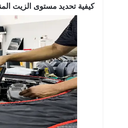
كيفية تحديد مستوى الزيت المن