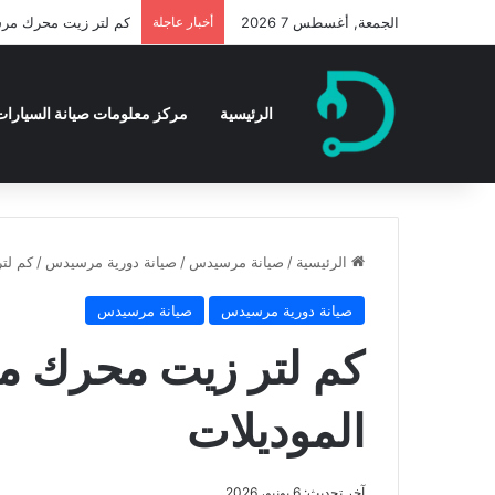
الجمعة, أغسطس 7 2026
أخبار عاجلة
كم لتر زيت محرك مرسيدس s350 لجميع
الرئيسية
مركز معلومات صيانة السيارات 
الرئيسية
/
صيانة مرسيدس
/
صيانة دورية مرسيدس
/
كم لتر زي
صيانة دورية مرسيدس
صيانة مرسيدس
الموديلات
آخر تحديث: 6 يونيو، 2026