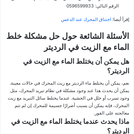
الرقم التالي: 0596599933
إقرأ أيضا:
اختناق المحرك عند الدعس
الأسئلة الشائعة حول حل مشكلة خلط
الماء مع الزيت في الرديتر
هل يمكن أن يختلط الماء مع الزيت في
الرديتر؟
نعم، يمكن أن يختلط ماء الرديتر مع زيت المحرك في حالات معينة.
يمكن أن يحدث هذا عند وجود مشكلة في نظام تبريد المحرك، مثل
وجود تسرب أو خلل في الحشية. عندما يختلط سائل التبريد مع زيت
المحرك، فإنه يمكن أن يسبب أضرارًا جسيمة للمحرك إن لم تتم
معالجته على الفور.
ماذا يحدث عندما يختلط الماء مع الزيت في
الرديتر؟