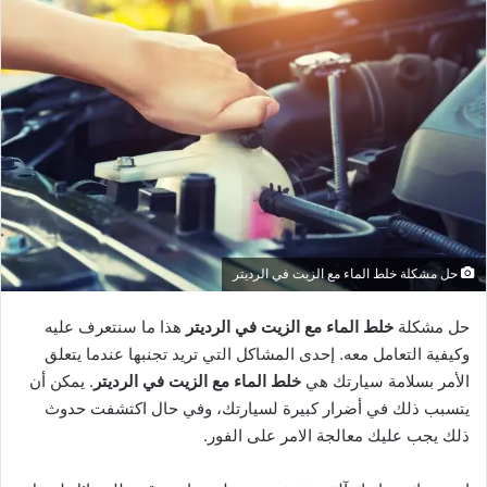
حل مشكلة خلط الماء مع الزيت في الرديتر
حل مشكلة
خلط الماء مع الزيت في الرديتر
هذا ما سنتعرف عليه
وكيفية التعامل معه. إحدى المشاكل التي تريد تجنبها عندما يتعلق
الأمر بسلامة سيارتك هي
خلط الماء مع الزيت في الرديتر
. يمكن أن
يتسبب ذلك في أضرار كبيرة لسيارتك، وفي حال اكتشفت حدوث
ذلك يجب عليك معالجة الامر على الفور.