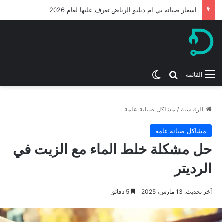
اسعار صيانة بي ام دبليو الرياض تعرف عليها لعام 2026
بحث عن
الوضع المظلم
القائمة
الرئيسية
/
مشاكل صيانة عامة
مشاكل صيانة عامة
حل مشكلة خلط الماء مع الزيت في
الرديتر
آخر تحديث: 13 مارس، 2025
5 دقائق