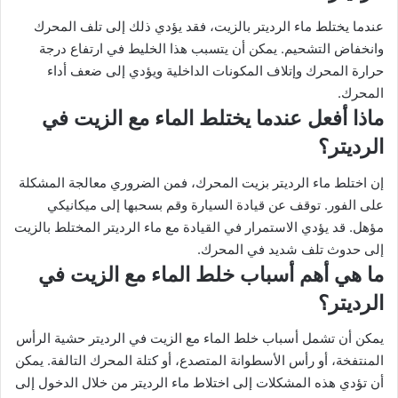
عندما يختلط ماء الرديتر بالزيت، فقد يؤدي ذلك إلى تلف المحرك
وانخفاض التشحيم. يمكن أن يتسبب هذا الخليط في ارتفاع درجة
حرارة المحرك وإتلاف المكونات الداخلية ويؤدي إلى ضعف أداء
المحرك.
ماذا أفعل عندما يختلط الماء مع الزيت في
الرديتر؟
إن اختلط ماء الرديتر بزيت المحرك، فمن الضروري معالجة المشكلة
على الفور. توقف عن قيادة السيارة وقم بسحبها إلى ميكانيكي
مؤهل. قد يؤدي الاستمرار في القيادة مع ماء الرديتر المختلط بالزيت
إلى حدوث تلف شديد في المحرك.
ما هي أهم أسباب خلط الماء مع الزيت في
الرديتر؟
يمكن أن تشمل أسباب خلط الماء مع الزيت في الرديتر حشية الرأس
المنتفخة، أو رأس الأسطوانة المتصدع، أو كتلة المحرك التالفة. يمكن
أن تؤدي هذه المشكلات إلى اختلاط ماء الرديتر من خلال الدخول إلى