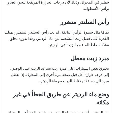
خطير في المحرك. وذلك لأن درجات الحرارة المرتفعة تلحق الضرر
برأس الأسطوانة.
رأس السلندر متضرر
تمامًا مثل حشوة الرأس التالفة، لم يعد رأس السلندر المتضرر يمتلك
القدرة على فصل زيت التشحيم عن ماء الرديتر. وهذا بدوره يخلق
مشكلة خلط الماء مع الزيت في الرديتر.
مبرد زيت معطل
تحتوي بعض السيارات على مبرد زيت يساعد الزيت على الوصول
إلى درجة حرارة أقل قبل ضخه مرة أخرى إلى المحرك. إذا تعطل
مبرد الزيت، فقد يختلط الزيت مع ماء الرديتر.
وضع ماء الرديتر عن طريق الخطأ في غير
مكانه
من المحتمل أن يتم وضع ماء الرديتر عن طريق الخطأ في المحرك