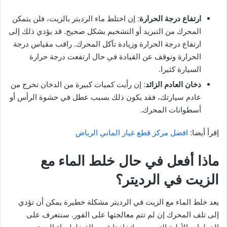
ارتفاع درجة الحرارة
: إن اختلط ماء الرديتر بالزيت، فلن يتمكن
المحرك من التبريد أو التشحيم بشكل صحيح. قد يؤدي ذلك إلى
ارتفاع درجة الحرارة وزيادة تآكل المحرك. راقب مقياس درجة
الحرارة وتوقف عن القيادة في حال ارتفعت درجة حرارة
السيارة كثيرا.
دخان العادم الزائد
: إن رأيت كميات كبيرة من الدخان تخرج من
عادم سيارتك، فقد يكون ذلك بسبب عطل في حشوة الرأس أو
أسطوانات المحرك.
إقرأ أيضا:
افضل مركز قطع غيار الماني الرياض
ماذا أفعل في حال خلط الماء مع
الزيت في الرديتر؟
يعد خلط الماء مع الزيت في الرديتر مشكلة خطيرة يمكن أن تؤدي
إلى تلف المحرك إن لم تتم معالجتها على الفور. سنتعرف على