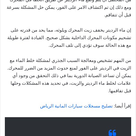
ومع ذلك إن تم اكتشاف الامر على الفور، يمكن حل المشكلة بسرعة
قبل أن تتفاقم.
إن ماء الرديتر يخفف زيت المحرك ويلوثه، مما يحد من قدرته على
تشحيم مكونات المحرك الداخلية بشكل صحيح. القيادة لفترة طويلة
مع هذه الحالة سوف تؤدي إلى تلف المحرك.
من المهم تشخيص ومعالجة السبب الجذري لمشكلة خلط الماء مع
الزيت في الرديتر على الفور لمنع حدوث المزيد من الضرر للمحرك.
يمكن أن تساعد الصيانة الدورية بما في ذلك التحقق من وجود أي
علامات لخلط ماء الرديتر والزيت، في تحديد هذه المشكلات وحلها
قبل تفاقمها.
إقرأ أيضا:
تصليح مسجلات سيارات المانية الرياض