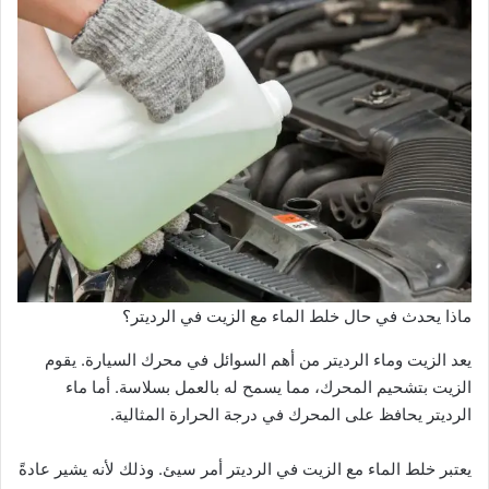
ماذا يحدث في حال خلط الماء مع الزيت في الرديتر؟
يعد الزيت وماء الرديتر من أهم السوائل في محرك السيارة. يقوم
الزيت بتشحيم المحرك، مما يسمح له بالعمل بسلاسة. أما ماء
الرديتر يحافظ على المحرك في درجة الحرارة المثالية.
يعتبر خلط الماء مع الزيت في الرديتر أمر سيئ. وذلك لأنه يشير عادةً