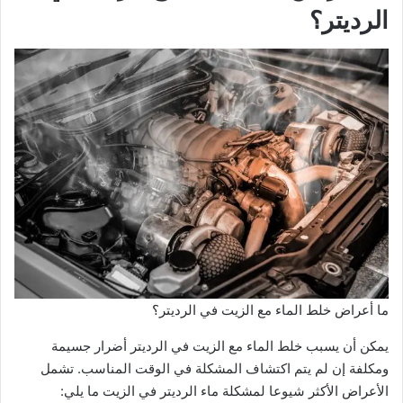
الرديتر؟
ما أعراض خلط الماء مع الزيت في الرديتر؟
يمكن أن يسبب خلط الماء مع الزيت في الرديتر أضرار جسيمة
ومكلفة إن لم يتم اكتشاف المشكلة في الوقت المناسب. تشمل
الأعراض الأكثر شيوعا لمشكلة ماء الرديتر في الزيت ما يلي: