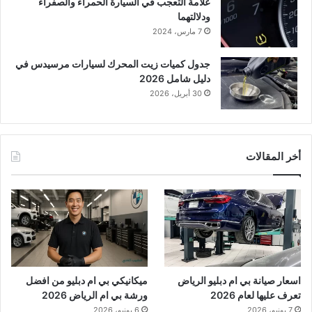
علامة التعجب في السيارة الحمراء والصفراء
ودلالتهما
7 مارس، 2024
جدول كميات زيت المحرك لسيارات مرسيدس في
دليل شامل 2026
30 أبريل، 2026
أخر المقالات
اسعار صيانة بي ام دبليو الرياض
ميكانيكي بي ام دبليو من افضل
تعرف عليها لعام 2026
ورشة بي ام الرياض 2026
7 يونيو، 2026
6 يونيو، 2026