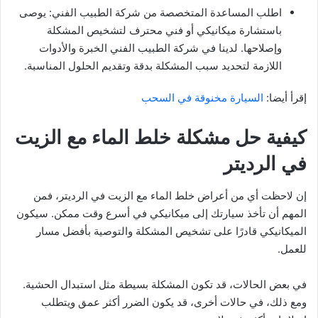
اطلب المساعدة المتخصصة من شركة الطبيب الفني: يوصى
باستشارة ميكانيكي أو فني محترف لتشخيص المشكلة
وإصلاحها. لدينا في شركة الطبيب الفني الخبرة والأدوات
اللازمة لتحديد سبب المشكلة بدقة وتقديم الحلول المناسبة.
إقرأ أيضا:
السيارة مخنوقة في السحب
كيفية حل مشكلة خلط الماء مع الزيت
في الرديتر
إن لاحظت أي من أعراض خلط الماء مع الزيت في الرديتر، فمن
المهم أن تأخذ سيارتك إلى ميكانيكي في أسرع وقت ممكن. سيكون
الميكانيكي قادرًا على تشخيص المشكلة والتوصية بأفضل مسار
للعمل.
في بعض الحالات، قد تكون المشكلة بسيطة مثل استبدال الحشية.
ومع ذلك، في حالات أخرى، قد يكون الضرر أكثر عمق ويتطلب