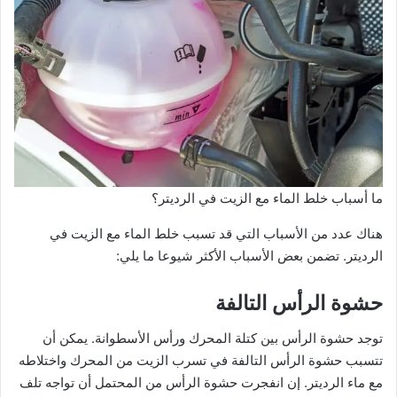
ما أسباب خلط الماء مع الزيت في الرديتر؟
هناك عدد من الأسباب التي قد تسبب خلط الماء مع الزيت في
الرديتر. تضمن بعض الأسباب الأكثر شيوعا ما يلي:
حشوة الرأس التالفة
توجد حشوة الرأس بين كتلة المحرك ورأس الأسطوانة. يمكن أن
تتسبب حشوة الرأس التالفة في تسرب الزيت من المحرك واختلاطه
مع ماء الرديتر. إن انفجرت حشوة الرأس من المحتمل أن تواجه تلف