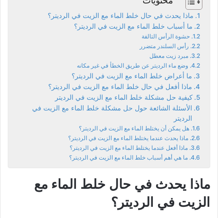
محتويات
ماذا يحدث في حال خلط الماء مع الزيت في الرديتر؟
ما أسباب خلط الماء مع الزيت في الرديتر؟
حشوة الرأس التالفة
رأس السلندر متضرر
مبرد زيت معطل
وضع ماء الرديتر عن طريق الخطأ في غير مكانه
ما أعراض خلط الماء مع الزيت في الرديتر؟
ماذا أفعل في حال خلط الماء مع الزيت في الرديتر؟
كيفية حل مشكلة خلط الماء مع الزيت في الرديتر
الأسئلة الشائعة حول حل مشكلة خلط الماء مع الزيت في
الرديتر
هل يمكن أن يختلط الماء مع الزيت في الرديتر؟
ماذا يحدث عندما يختلط الماء مع الزيت في الرديتر؟
ماذا أفعل عندما يختلط الماء مع الزيت في الرديتر؟
ما هي أهم أسباب خلط الماء مع الزيت في الرديتر؟
ماذا يحدث في حال خلط الماء مع
الزيت في الرديتر؟