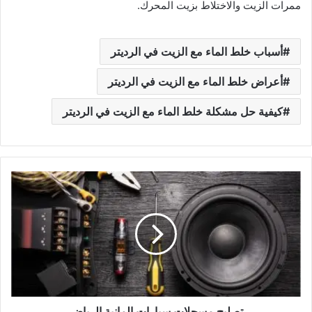
ممرات الزيت والاختلاط بزيت المحرك.
أسباب خلط الماء مع الزيت في الرديتر
أعراض خلط الماء مع الزيت في الرديتر
كيفية حل مشكلة خلط الماء مع الزيت في الرديتر
تصليح
مسجلات
سيارات
المانية
الرياض
تصليح مسجلات سيارات المانية الرياض