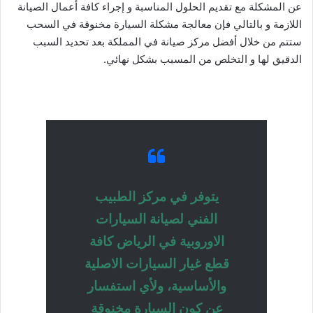
عن المشكلة مع تقديم الحلول المناسبة و إجراء كافة أعمال الصيانة
اللازمة و بالتالي فإن معالجة مشكلة السيارة مخنوقة في السحب
ستتم من خلال أفضل مركز صيانة في المملكة بعد تحديد السبب
الدقيق لها و التخلص من المسبب بشكل نهائي.
يتوفر في مركز الطبيب
الفني لصيانة السيارات
الاوروبية في الرياض كافة
قطع غيار السيارات الاصلية
والأساسية، ولأي استفسار
عن كون السيارة مخنوقة