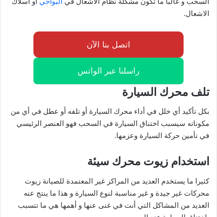
السحب و غالبا ما تكون مشكلة نظام الاشعال في
البواحي
أو أسلاك
الاشعال.
اتصل بنا الآن
راسلنا عبر الواتس
تلف محرك السيارة
بكل تأكيد أي خلل في أداء محرك السيارة أو تلفه أو عطل في أي من
مكوناته سيسبب اختناق السيارة في السحب فهو العنصر الرئيسي
في تأمين حركة السيارة وعزمها.
استخدام زيوت محرك سيئة
كثيرا ما يستخدم العديد من المراكز غير المعتمدة للصيانة زيوت
محركات غير جيدة و غير مناسبة لنوع السيارة و هذا ما ينتج عنه
العديد من المشاكل التي أنت في غنى عنها و أهمها هي ما تتسبب