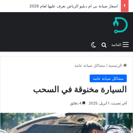
اسعار صيانة بي ام دبليو الرياض تعرف عليها لعام 2026
بحث عن
الوضع المظلم
القائمة
الرئيسية
/
مشاكل صيانة عامة
مشاكل صيانة عامة
السيارة مخنوقة في السحب
آخر تحديث: 1 أبريل، 2025
4 دقائق