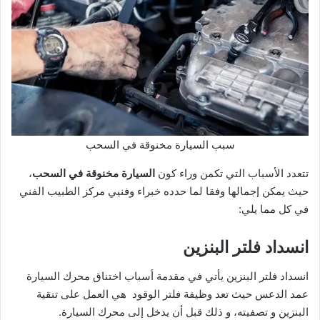
سبب السيارة مخنوقة في السحب
تتعدد الأسباب التي تكمن وراء كون
السيارة مخنوقة في السحب
،
حيث يمكن إجمالها وفقا لما حدده خبراء وفنيي مركز الطبيب الفني
في كل مما يلي:
انسداد فلتر البنزين
انسداد فلتر البنزين يأتي في مقدمة أسباب اختناق محرك السيارة
عمد الدعس حيث تعد وظيفة فلتر الوقود هي العمل على تنقية
البنزين و تصفيته، و ذلك قبل أن يدخل إلى محرك السيارة.