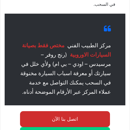
في السحب.
مركز الطبيب الفني
مختص فقط بصيانة
السيارات الاوروبية
(رنج روفر –
مرسيدس – اودي – بي ام) ولأي خلل في
سيارتك أو معرفة اسباب السيارة مخنوقة
في السحب يمكنك التواصل مع خدمة
عملاء المركز عبر الأرقام الموضحة أدناه.
اتصل بنا الآن