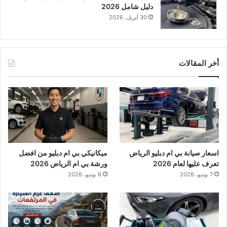
دليل شامل 2026
30 أبريل، 2026
أخر المقالات
اسعار صيانة بي ام دبليو الرياض
ميكانيكي بي ام دبليو من افضل
تعرف عليها لعام 2026
ورشة بي ام الرياض 2026
7 يونيو، 2026
6 يونيو، 2026