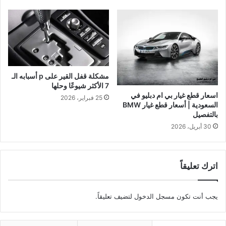
مشكلة قفل القير على p أسبابه الـ
7 الأكثر شيوعًا وحلها
اسعار قطع غيار بي ام دبليو في
25 فبراير، 2026
السعودية | أسعار قطع غيار BMW
بالتفصيل
30 أبريل، 2026
اترك تعليقاً
يجب أنت تكون
مسجل الدخول
لتضيف تعليقاً.