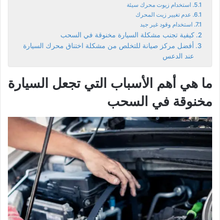
استخدام زيوت محرك سيئة
عدم تغيير زيت المحرك
استخدام وقود غير جيد
كيفية تجنب مشكلة السيارة مخنوقة في السحب
أفضل مركز صيانة للتخلص من مشكلة اختناق محرك السيارة
عند الدعس
ما هي أهم الأسباب التي تجعل السيارة
مخنوقة في السحب