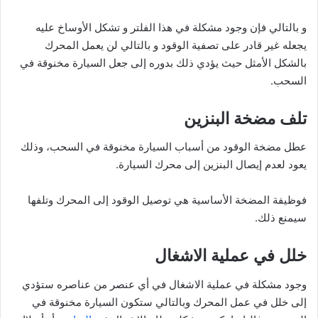
و بالتالي فإن وجود مشكلة في هذا الفلتر و تشكل الأوساخ عليه
يجعله غير قادر على تصفية الوقود و بالتالي لن يعمل المحرك
بالشكل الأمثل حيث يؤدي ذلك بدوره إلى جعل السيارة مخنوقة في
السحب.
تلف مضخة البنزين
عطل مضخة الوقود من أسباب السيارة مخنوقة في السحب، وذلك
يعود لعدم إيصال البنزين إلى محرك السيارة.
فوظيفة المضخة الأساسية هي توصيل الوقود إلى المحرك وتلفها
سيمنع ذلك.
خلل في عملية الاشغال
وجود مشكلة في عملية الاشغال في أي عنصر من عناصره ستؤدي
إلى خلل في عمل المحرك وبالتالي ستكون السيارة مخنوقة في