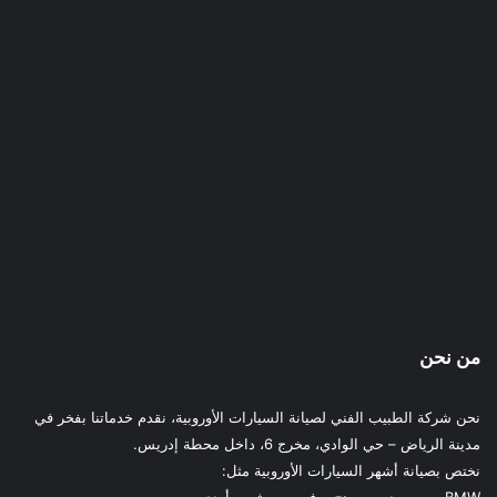
من نحن
نحن شركة الطبيب الفني لصيانة السيارات الأوروبية، نقدم خدماتنا بفخر في
مدينة الرياض – حي الوادي، مخرج 6، داخل محطة إدريس.
نختص بصيانة أشهر السيارات الأوروبية مثل: