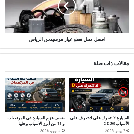
غيار
مرسيدس
الرياض
افضل محل قطع غيار مرسيدس الرياض
مقالات ذات صلة
السيارة لا تتحرك على d تعرف على
ضعف عزم السيارة في المرتفعات
الأسباب 2026
و 11 من أبرز الأسباب وحلها
7 يونيو، 2026
4 يونيو، 2026