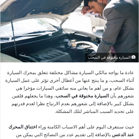
السيارة مخنوقة في السحب
عادة ما يواجه مالكي السيارة مشاكل مختلفة تتعلق بمحرك السيارة
أثناء السحب، و ما ينتج عنها من أعطال أخرى تؤثر على عمل السيارة
بشكل عام، و من أهم ما يعاني منه سائقي السيارات مؤخرا هي
شعورهم بأن
السيارة مخنوقة في السحب
، وهذا ما يجعلهم قلقين
بشكل كبير بالإضافة إلى شعورهم بعدم الارتياح نظرا لعدم قدرتهم
على تحديد السبب المباشر لتلك المشكلة.
حيث سنتعرف اليوم على أهم الاسباب الكامنة وراء
اختناق المحرك
عند الدعس
بالإضافة إلى تقديم عدد من النصائح التي يمكن من