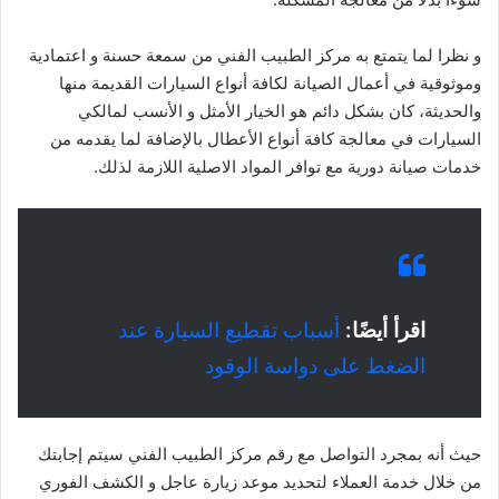
و نظرا لما يتمتع به مركز الطبيب الفني من سمعة حسنة و اعتمادية
وموثوقية في أعمال الصيانة لكافة أنواع السيارات القديمة منها
والحديثة، كان بشكل دائم هو الخيار الأمثل و الأنسب لمالكي
السيارات في معالجة كافة أنواع الأعطال بالإضافة لما يقدمه من
خدمات صيانة دورية مع توافر المواد الاصلية اللازمة لذلك.
اقرأ أيضًا:
أسباب تقطيع السيارة عند
الضغط على دواسة الوقود
حيث أنه بمجرد التواصل مع رقم مركز الطبيب الفني سيتم إجابتك
من خلال خدمة العملاء لتحديد موعد زيارة عاجل و الكشف الفوري