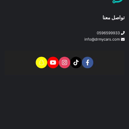
تواصل معنا
0596599933
info@drmycars.com