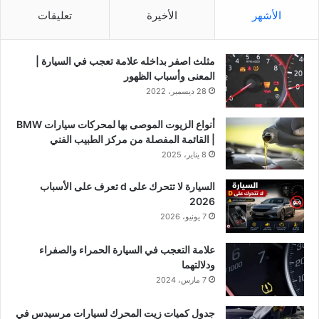
الأشهر
الأخيرة
تعليقات
مثلث اصفر بداخله علامة تعجب في السيارة |
المعنى وأسباب الظهور
28 ديسمبر، 2022
أنواع الزيوت الموصى بها لمحركات سيارات BMW
| القائمة المفصلة من مركز الطبيب الفني
8 يناير، 2025
السيارة لا تتحرك على d تعرف على الأسباب
2026
7 يونيو، 2026
علامة التعجب في السيارة الحمراء والصفراء
ودلالتهما
7 مارس، 2024
جدول كميات زيت المحرك لسيارات مرسيدس في