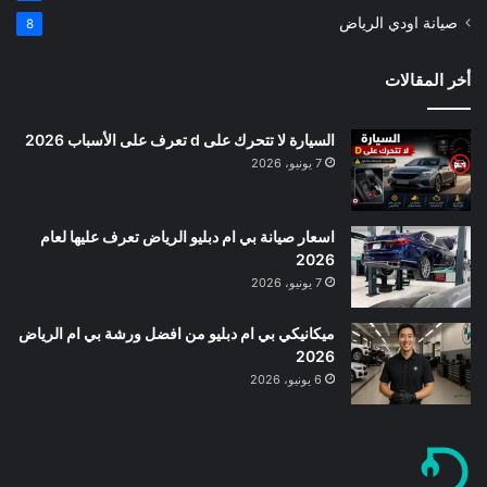
صيانة اودي الرياض
8
أخر المقالات
السيارة لا تتحرك على d تعرف على الأسباب 2026
7 يونيو، 2026
اسعار صيانة بي ام دبليو الرياض تعرف عليها لعام
2026
7 يونيو، 2026
ميكانيكي بي ام دبليو من افضل ورشة بي ام الرياض
2026
6 يونيو، 2026