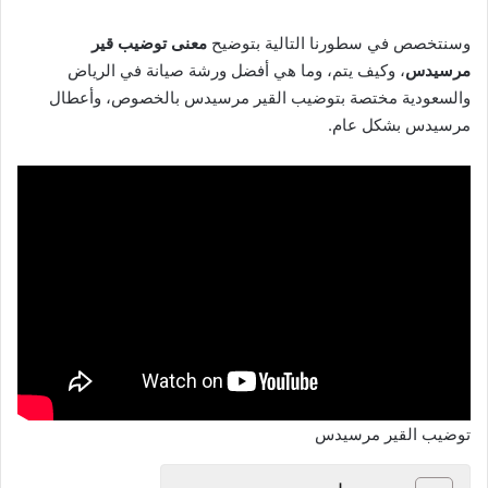
وسنتخصص في سطورنا التالية بتوضيح
معنى توضيب قير
مرسيدس
، وكيف يتم، وما هي أفضل ورشة صيانة في الرياض
والسعودية مختصة بتوضيب القير مرسيدس بالخصوص، وأعطال
مرسيدس بشكل عام.
توضيب القير مرسيدس