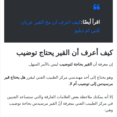
اقرأ أيضًا:
كيف اعرف ان مخ القير خربان
للبي ام دبليو
كيف أعرف أن القير يحتاج توضيب
إن معرفة أن
القير بحاجة لتوضيب
ليس بالأمر السهل.
وهو يحتاج إلى أحد مهندسي مركز الطبيب الفني ليقرر
هل يحتاج قير
مرسيدس إلى توضيب أم لا.
إلا أنه يمكنك ملاحظة بعض العلامات الفارقة والتي ستساعد الفنيين
في مركز الطبيب الفني بمعرفة أنّ القير مرسيدس بحاجة توضيب
وهي: