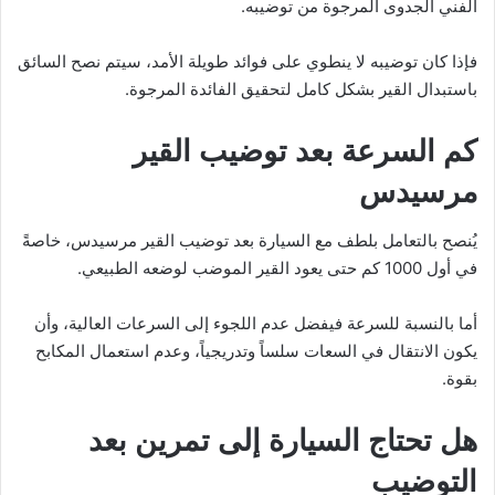
الفني الجدوى المرجوة من توضيبه.
فإذا كان توضيبه لا ينطوي على فوائد طويلة الأمد، سيتم نصح السائق
باستبدال القير بشكل كامل لتحقيق الفائدة المرجوة.
كم السرعة بعد توضيب القير
مرسيدس
يُنصح بالتعامل بلطف مع السيارة بعد توضيب القير مرسيدس، خاصةً
في أول 1000 كم حتى يعود القير الموضب لوضعه الطبيعي.
أما بالنسبة للسرعة فيفضل عدم اللجوء إلى السرعات العالية، وأن
يكون الانتقال في السعات سلساً وتدريجياً، وعدم استعمال المكابح
بقوة.
هل تحتاج السيارة إلى تمرين بعد
التوضيب