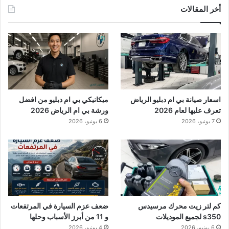
أخر المقالات
اسعار صيانة بي ام دبليو الرياض
ميكانيكي بي ام دبليو من افضل
تعرف عليها لعام 2026
ورشة بي ام الرياض 2026
7 يونيو، 2026
6 يونيو، 2026
كم لتر زيت محرك مرسيدس
ضعف عزم السيارة في المرتفعات
s350 لجميع الموديلات
و 11 من أبرز الأسباب وحلها
6 يونيو، 2026
4 يونيو، 2026