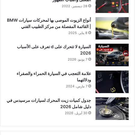
28 ديسمبر، 2022
أنواع الزيوت الموصى بها لمحركات سيارات BMW
| القائمة المفصلة من مركز الطبيب الفني
8 يناير، 2025
السيارة لا تتحرك على d تعرف على الأسباب
2026
7 يونيو، 2026
علامة التعجب في السيارة الحمراء والصفراء
ودلالتهما
7 مارس، 2024
جدول كميات زيت المحرك لسيارات مرسيدس في
دليل شامل 2026
30 أبريل، 2026