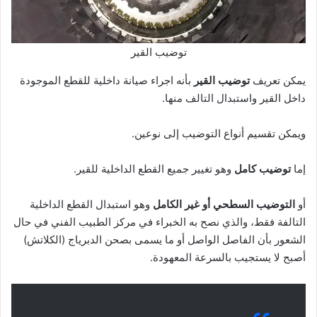
توضيب القير
يمكن تعريف
توضيب القير
بأنه اجراء صيانة داخلية للقطع الموجودة
داخل القير واستبدال التالف منها.
ويمكن تقسيم أنواع التوضيب إلى نوعين.
إما
توضيب كامل
وهو تغيير جميع القطع الداخلية للقير.
أو
التوضيب السطحي أو غير الكامل
وهو استبدال القطع الداخلية
التالفة فقط، والذي نصح به الخبراء في مركز الطبيب الفني في حال
الشعور بأن الفاصل الواصل أو ما يسمى بصحن الدبرياج (الكلاتش)
أصبح لا يستجيب بالسرعة المعهودة.