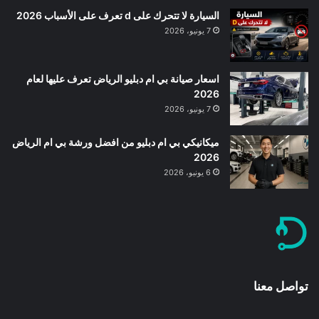
السيارة لا تتحرك على d تعرف على الأسباب 2026
7 يونيو، 2026
اسعار صيانة بي ام دبليو الرياض تعرف عليها لعام
2026
7 يونيو، 2026
ميكانيكي بي ام دبليو من افضل ورشة بي ام الرياض
2026
6 يونيو، 2026
تواصل معنا