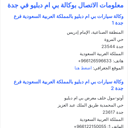
معلومات الاتصال بوكالة بي ام دبليو في جدة
وكالة سيارات بي ام دبليو بالمملكة العربية السعودية فرع
جدة
1
المنطقة الصناعية، الإمام إدريس
حي المروة
جدة 23544
المملكة العربية السعودية
هاتف: 966126596633+
الموقع الجغرافي:
اضغط هنا
وكالة سيارات بي ام دبليو بالمملكة العربية السعودية فرع
جدة 2
أوتو-مول خلف معرض بي ام دبليو
حي المحمدية طريق الملك عبد العزيز
جدة 23617
المملكة العربية السعودية
الهاتف 1: 966122150055+