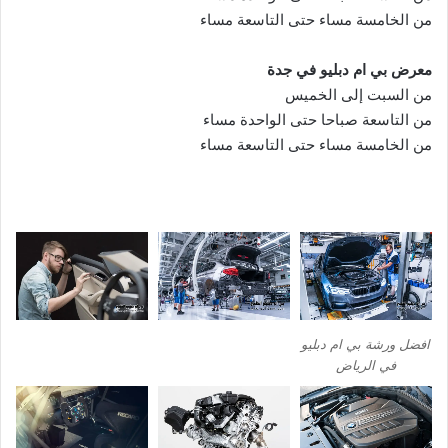
من الخامسة مساء حتى التاسعة مساء
معرض بي ام دبليو في جدة
من السبت إلى الخميس
من التاسعة صباحا حتى الواحدة مساء
من الخامسة مساء حتى التاسعة مساء
افضل ورشة بي ام دبليو
في الرياض