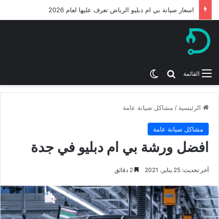
اسعار صيانة بي ام دبليو الرياض تعرف عليها لعام 2026
بحث عن
الوضع المظلم
القائمة
الرئيسية
/
مشاكل صيانة عامة
مشاكل صيانة عامة
افضل ورشة بي ام دبليو في جدة
آخر تحديث: 25 يناير، 2021
2 دقائق