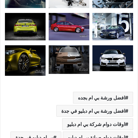
افضل ورشة بي ام بجده
افضل ورشة بي ام دبليو في جدة
اوقات دوام شركة بي ام دبليو
اوقات دوام صيانة بي ام دبليو
بي ام دبليو في جدة