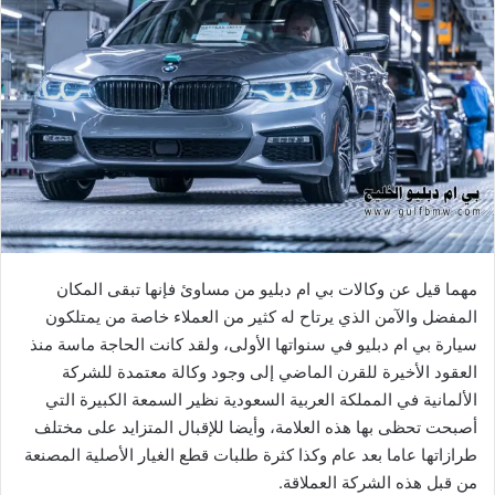
مهما قيل عن وكالات بي ام دبليو من مساوئ فإنها تبقى المكان
المفضل والآمن الذي يرتاح له كثير من العملاء خاصة من يمتلكون
سيارة بي ام دبليو في سنواتها الأولى، ولقد كانت الحاجة ماسة منذ
العقود الأخيرة للقرن الماضي إلى وجود وكالة معتمدة للشركة
الألمانية في المملكة العربية السعودية نظير السمعة الكبيرة التي
أصبحت تحظى بها هذه العلامة، وأيضا للإقبال المتزايد على مختلف
طرازاتها عاما بعد عام وكذا كثرة طلبات قطع الغيار الأصلية المصنعة
من قبل هذه الشركة العملاقة.