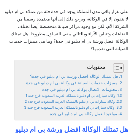
على غرار باقي مدن المملكة يوجد في جدة فئة من عملاء بي ام دبليو
لا يثقون إلا في الوكالة، ويرجع ذلك إلى أنها معتمدة رسميا من
الشركة الأم، لكن مع وجود مراكز صيانة متخصصة أيضا تختلف
القناعات وتتباين الآراء وبالتالي يبقى التساؤل مطروحا: هل تمتلك
الوكالة افضل ورشة بي ام دبليو في جدة؟ وما هي مميزات خدمات
الصيانة التي تقدمها؟
محتويات
هل تمتلك الوكالة افضل ورشة بي ام دبليو في جدة؟
مميزات خدمات الصيانة في وكالة بي ام دبليو في جدة
معلومات الاتصال بوكالة بي ام دبليو في جدة
وكالة سيارات بي ام دبليو بالمملكة العربية السعودية فرع جدة 1
وكالة سيارات بي ام دبليو بالمملكة العربية السعودية فرع جدة 2
وكالة سيارات بي ام دبليو بالمملكة العربية السعودية فرع جدة 3
مواعيد العمل وكالة بي ام دبليو في جدة
هل تمتلك الوكالة افضل ورشة بي ام دبليو