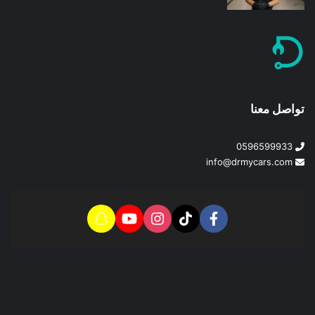
تواصل معنا
0596599933
info@drmycars.com