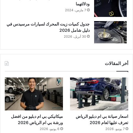
ودلالتهما
7 مارس، 2024
جدول كميات زيت المحرك لسيارات مرسيدس في
دليل شامل 2026
30 أبريل، 2026
أخر المقالات
اسعار صيانة بي ام دبليو الرياض
ميكانيكي بي ام دبليو من افضل
تعرف عليها لعام 2026
ورشة بي ام الرياض 2026
7 يونيو، 2026
6 يونيو، 2026