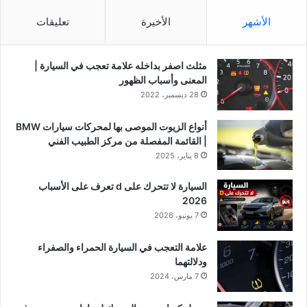
الأشهر
الأخيرة
تعليقات
مثلث اصفر بداخله علامة تعجب في السيارة |
المعنى وأسباب الظهور
28 ديسمبر، 2022
أنواع الزيوت الموصى بها لمحركات سيارات BMW
| القائمة المفصلة من مركز الطبيب الفني
8 يناير، 2025
السيارة لا تتحرك على d تعرف على الأسباب
2026
7 يونيو، 2026
علامة التعجب في السيارة الحمراء والصفراء
ودلالتهما
7 مارس، 2024