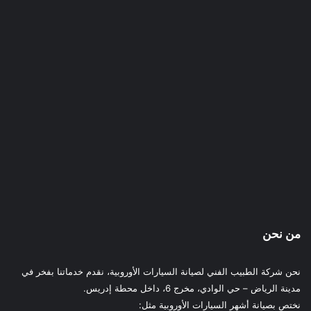
من نحن
نحن شركة الطبيب الفني لصيانة السيارات الأوروبية، نقدم خدماتنا بفخر في
مدينة الرياض – حي الوادي، مخرج 6، داخل محطة إدريس.
نختص بصيانة أشهر السيارات الأوروبية مثل: