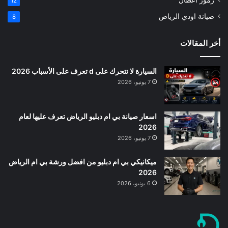
12
صيانة اودي الرياض
8
أخر المقالات
السيارة لا تتحرك على d تعرف على الأسباب 2026
7 يونيو، 2026
اسعار صيانة بي ام دبليو الرياض تعرف عليها لعام
2026
7 يونيو، 2026
ميكانيكي بي ام دبليو من افضل ورشة بي ام الرياض
2026
6 يونيو، 2026