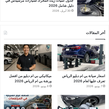
جدول كميات زيت المحرك لسيارات مرسيدس في
دليل شامل 2026
30 أبريل، 2026
أخر المقالات
اسعار صيانة بي ام دبليو الرياض
ميكانيكي بي ام دبليو من افضل
تعرف عليها لعام 2026
ورشة بي ام الرياض 2026
7 يونيو، 2026
6 يونيو، 2026