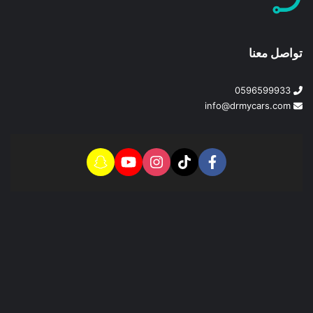
تواصل معنا
0596599933
info@drmycars.com