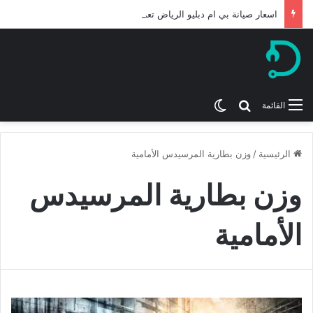
اسعار صيانة بي ام دبليو الرياض تعرف عليها لعام 2026
بحث عن
الوضع المظلم
القائمة
الرئيسية
/
وزن بطارية المرسيدس الأمامية
وزن بطارية المرسيدس
الأمامية