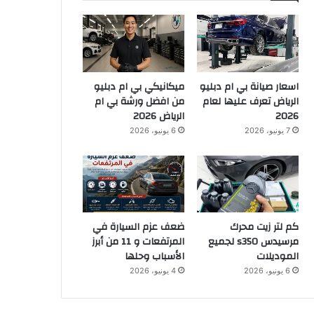
اسعار صيانة بي ام دبليو
ميكانيكي بي ام دبليو
الرياض تعرف عليها لعام
من افضل ورشة بي ام
2026
الرياض 2026
7 يونيو، 2026
6 يونيو، 2026
كم لتر زيت محرك
ضعف عزم السيارة في
مرسيدس s350 لجميع
المرتفعات و 11 من أبرز
الموديلات
الأسباب وحلها
6 يونيو، 2026
4 يونيو، 2026