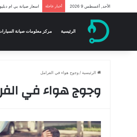
الأحد, أغسطس 9 2026
أخبار عاجلة
اسعار صيانة بي ام دبليو ا
الرئيسية
مركز معلومات صيانة السيارات 
الرئيسية
/
وجوج هواء في الفرامل
وجوج هواء في الفر