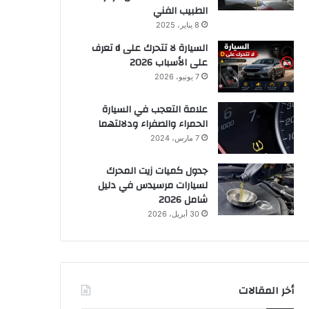
الطبيب الفني
8 يناير، 2025
السيارة لا تتحرك على d تعرف
على الأسباب 2026
7 يونيو، 2026
علامة التعجب في السيارة
الحمراء والصفراء ودلالتهما
7 مارس، 2024
جدول كميات زيت المحرك
لسيارات مرسيدس في دليل
شامل 2026
30 أبريل، 2026
أخر المقالات