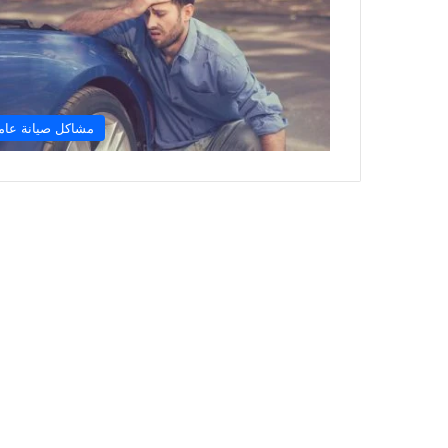
مشاكل صيانة عام