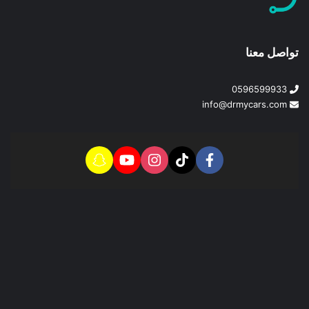
تواصل معنا
0596599933
info@drmycars.com