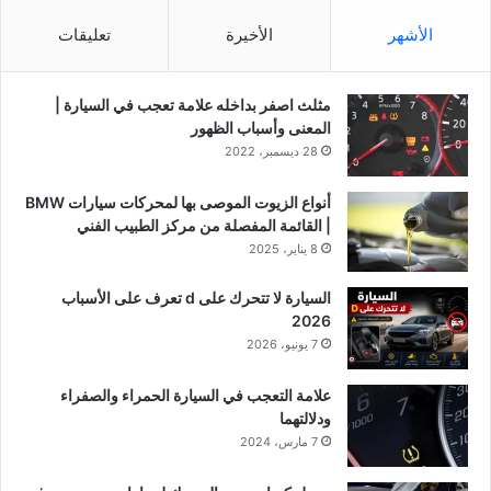
الأشهر
الأخيرة
تعليقات
مثلث اصفر بداخله علامة تعجب في السيارة |
المعنى وأسباب الظهور
28 ديسمبر، 2022
أنواع الزيوت الموصى بها لمحركات سيارات BMW
| القائمة المفصلة من مركز الطبيب الفني
8 يناير، 2025
السيارة لا تتحرك على d تعرف على الأسباب
2026
7 يونيو، 2026
علامة التعجب في السيارة الحمراء والصفراء
ودلالتهما
7 مارس، 2024