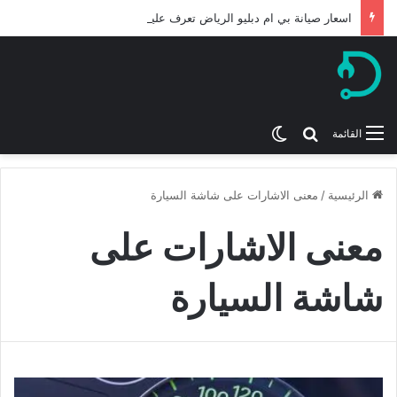
اسعار صيانة بي ام دبليو الرياض تعرف عليها لعام 2026
بحث عن
الوضع المظلم
القائمة
الرئيسية
/
معنى الاشارات على شاشة السيارة
معنى الاشارات على
شاشة السيارة