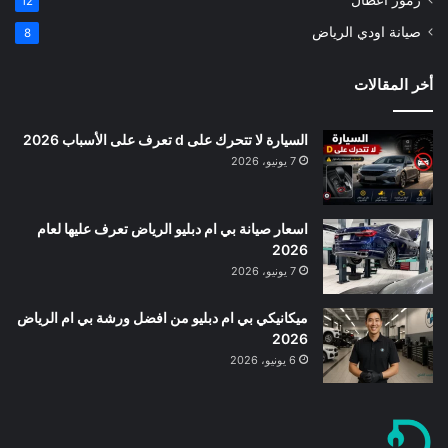
12
صيانة اودي الرياض
8
أخر المقالات
السيارة لا تتحرك على d تعرف على الأسباب 2026
7 يونيو، 2026
اسعار صيانة بي ام دبليو الرياض تعرف عليها لعام
2026
7 يونيو، 2026
ميكانيكي بي ام دبليو من افضل ورشة بي ام الرياض
2026
6 يونيو، 2026