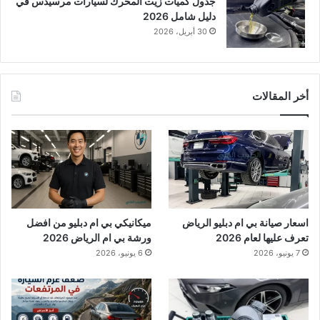
جدول كميات زيت المحرك لسيارات مرسيدس في
دليل شامل 2026
30 أبريل، 2026
أخر المقالات
اسعار صيانة بي ام دبليو الرياض
ميكانيكي بي ام دبليو من افضل
تعرف عليها لعام 2026
ورشة بي ام الرياض 2026
7 يونيو، 2026
6 يونيو، 2026