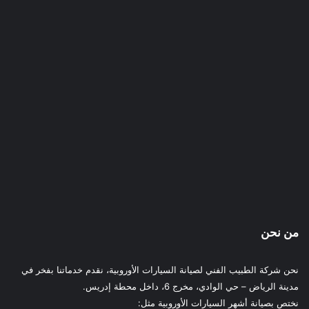
من نحن
نحن شركة الطبيب الفني لصيانة السيارات الأوروبية، نقدم خدماتنا بفخر في
مدينة الرياض – حي الوادي، مخرج 6، داخل محطة إدريس.
نختص بصيانة أشهر السيارات الأوروبية مثل: