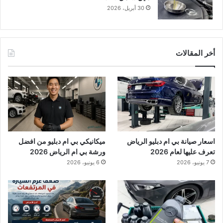
30 أبريل، 2026
أخر المقالات
اسعار صيانة بي ام دبليو الرياض
ميكانيكي بي ام دبليو من افضل
تعرف عليها لعام 2026
ورشة بي ام الرياض 2026
7 يونيو، 2026
6 يونيو، 2026