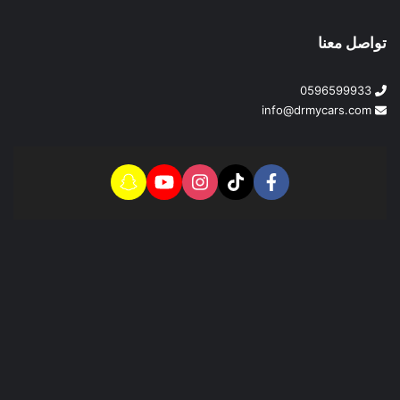
تواصل معنا
0596599933
info@drmycars.com