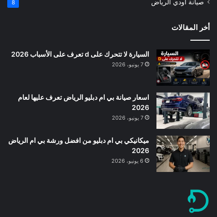
صيانة اودي الرياض
8
أخر المقالات
السيارة لا تتحرك على d تعرف على الأسباب 2026
7 يونيو، 2026
اسعار صيانة بي ام دبليو الرياض تعرف عليها لعام
2026
7 يونيو، 2026
ميكانيكي بي ام دبليو من افضل ورشة بي ام الرياض
2026
6 يونيو، 2026