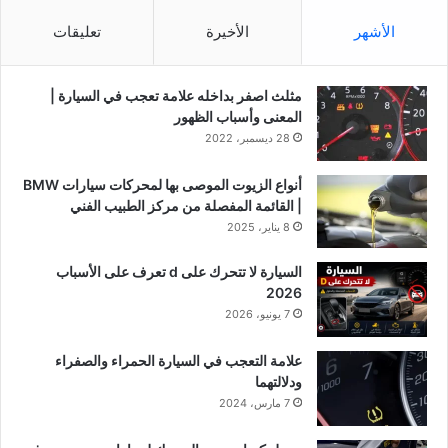
الأشهر
الأخيرة
تعليقات
مثلث اصفر بداخله علامة تعجب في السيارة |
المعنى وأسباب الظهور
28 ديسمبر، 2022
أنواع الزيوت الموصى بها لمحركات سيارات BMW
| القائمة المفصلة من مركز الطبيب الفني
8 يناير، 2025
السيارة لا تتحرك على d تعرف على الأسباب
2026
7 يونيو، 2026
علامة التعجب في السيارة الحمراء والصفراء
ودلالتهما
7 مارس، 2024