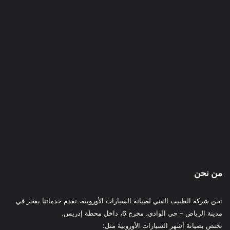
من نحن
نحن شركة الطبيب الفني لصيانة السيارات الأوروبية، نقدم خدماتنا بفخر في
مدينة الرياض – حي الوادي، مخرج 6، داخل محطة إدريس.
نختص بصيانة أشهر السيارات الأوروبية مثل: