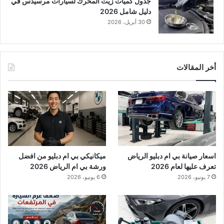
جدول كميات زيت المحرك لسيارات مرسيدس في
دليل شامل 2026
30 أبريل، 2026
أخر المقالات
اسعار صيانة بي ام دبليو الرياض
ميكانيكي بي ام دبليو من افضل
تعرف عليها لعام 2026
ورشة بي ام الرياض 2026
7 يونيو، 2026
6 يونيو، 2026