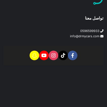
تواصل معنا
0596599933
info@drmycars.com