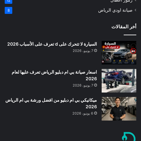
12
صيانة اودي الرياض
8
أخر المقالات
السيارة لا تتحرك على d تعرف على الأسباب 2026
7 يونيو، 2026
اسعار صيانة بي ام دبليو الرياض تعرف عليها لعام
2026
7 يونيو، 2026
ميكانيكي بي ام دبليو من افضل ورشة بي ام الرياض
2026
6 يونيو، 2026