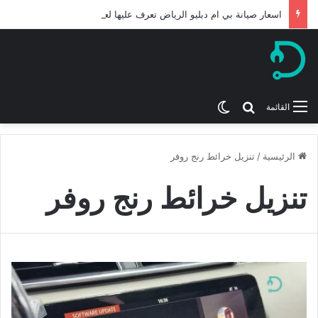
اسعار صيانة بي ام دبليو الرياض تعرف عليها لعام 2026
بحث عن
الوضع المظلم
القائمة
الرئيسية
/
تنزيل خرائط رنج روفر
تنزيل خرائط رنج روفر