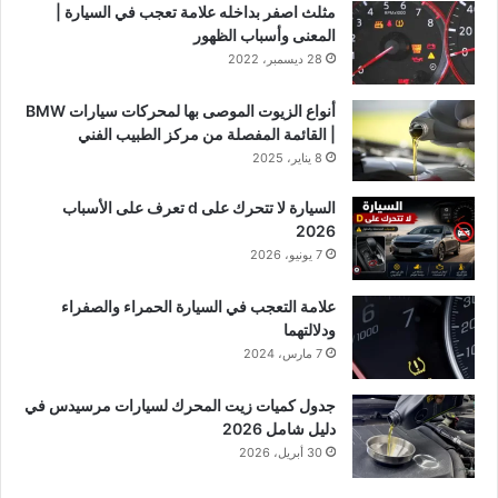
مثلث اصفر بداخله علامة تعجب في السيارة |
المعنى وأسباب الظهور
28 ديسمبر، 2022
أنواع الزيوت الموصى بها لمحركات سيارات BMW
| القائمة المفصلة من مركز الطبيب الفني
8 يناير، 2025
السيارة لا تتحرك على d تعرف على الأسباب
2026
7 يونيو، 2026
علامة التعجب في السيارة الحمراء والصفراء
ودلالتهما
7 مارس، 2024
جدول كميات زيت المحرك لسيارات مرسيدس في
دليل شامل 2026
30 أبريل، 2026