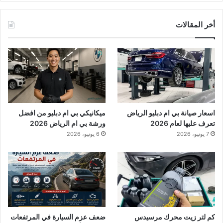
أخر المقالات
اسعار صيانة بي ام دبليو الرياض
ميكانيكي بي ام دبليو من افضل
تعرف عليها لعام 2026
ورشة بي ام الرياض 2026
7 يونيو، 2026
6 يونيو، 2026
كم لتر زيت محرك مرسيدس
ضعف عزم السيارة في المرتفعات