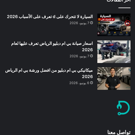
السيارة لا تتحرك على d تعرف على الأسباب 2026
7 يونيو، 2026
اسعار صيانة بي ام دبليو الرياض تعرف عليها لعام
2026
7 يونيو، 2026
ميكانيكي بي ام دبليو من افضل ورشة بي ام الرياض
2026
6 يونيو، 2026
تواصل معنا