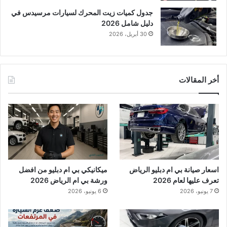
جدول كميات زيت المحرك لسيارات مرسيدس في
دليل شامل 2026
30 أبريل، 2026
أخر المقالات
اسعار صيانة بي ام دبليو الرياض
ميكانيكي بي ام دبليو من افضل
تعرف عليها لعام 2026
ورشة بي ام الرياض 2026
7 يونيو، 2026
6 يونيو، 2026