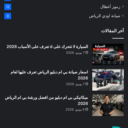
رموز أعطال
12
صيانة اودي الرياض
8
أخر المقالات
السيارة لا تتحرك على d تعرف على الأسباب 2026
7 يونيو، 2026
اسعار صيانة بي ام دبليو الرياض تعرف عليها لعام
2026
7 يونيو، 2026
ميكانيكي بي ام دبليو من افضل ورشة بي ام الرياض
2026
6 يونيو، 2026