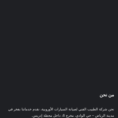
من نحن
نحن شركة الطبيب الفني لصيانة السيارات الأوروبية، نقدم خدماتنا بفخر في
مدينة الرياض – حي الوادي، مخرج 6، داخل محطة إدريس.