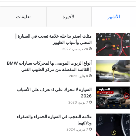
الأشهر
الأخيرة
تعليقات
مثلث اصفر بداخله علامة تعجب في السيارة |
المعنى وأسباب الظهور
28 ديسمبر، 2022
أنواع الزيوت الموصى بها لمحركات سيارات BMW
| القائمة المفصلة من مركز الطبيب الفني
8 يناير، 2025
السيارة لا تتحرك على d تعرف على الأسباب
2026
7 يونيو، 2026
علامة التعجب في السيارة الحمراء والصفراء
ودلالتهما
7 مارس، 2024