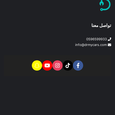
تواصل معنا
0596599933
info@drmycars.com