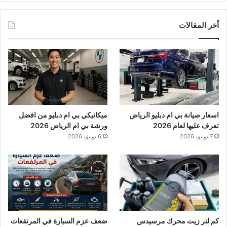
أخر المقالات
اسعار صيانة بي ام دبليو الرياض
ميكانيكي بي ام دبليو من افضل
تعرف عليها لعام 2026
ورشة بي ام الرياض 2026
7 يونيو، 2026
6 يونيو، 2026
كم لتر زيت محرك مرسيدس
ضعف عزم السيارة في المرتفعات