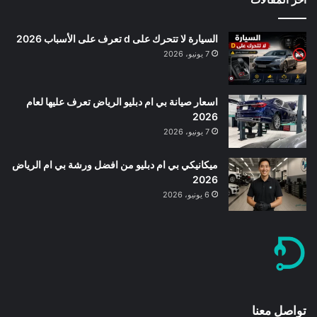
السيارة لا تتحرك على d تعرف على الأسباب 2026
7 يونيو، 2026
اسعار صيانة بي ام دبليو الرياض تعرف عليها لعام
2026
7 يونيو، 2026
ميكانيكي بي ام دبليو من افضل ورشة بي ام الرياض
2026
6 يونيو، 2026
تواصل معنا