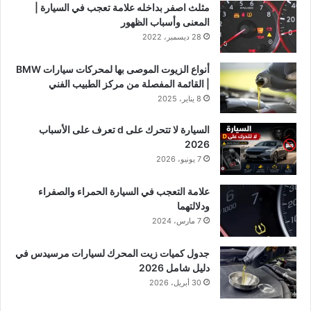
مثلث اصفر بداخله علامة تعجب في السيارة |
المعنى وأسباب الظهور
28 ديسمبر، 2022
أنواع الزيوت الموصى بها لمحركات سيارات BMW
| القائمة المفصلة من مركز الطبيب الفني
8 يناير، 2025
السيارة لا تتحرك على d تعرف على الأسباب
2026
7 يونيو، 2026
علامة التعجب في السيارة الحمراء والصفراء
ودلالتهما
7 مارس، 2024
جدول كميات زيت المحرك لسيارات مرسيدس في
دليل شامل 2026
30 أبريل، 2026