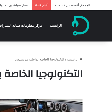
الجمعة, أغسطس 7 2026
أخبار عاجلة
اسعار صيانة بي ام دبليو
الرئيسية
مركز معلومات صيانة السيارات 
الرئيسية
/
التكنولوجيا الخاصة بداخلية مرسيدس
التكنولوجيا الخاصة