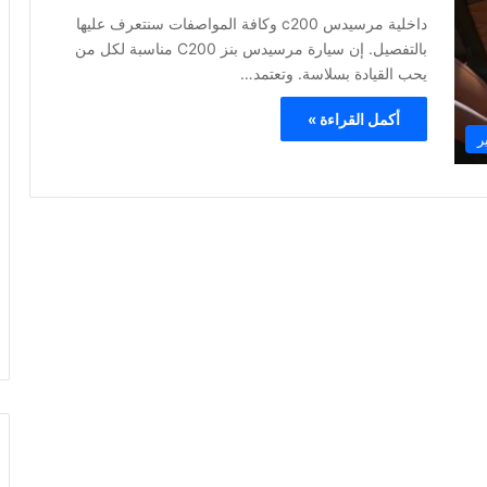
داخلية مرسيدس c200 وكافة المواصفات سنتعرف عليها
بالتفصيل. إن سيارة مرسيدس بنز C200 مناسبة لكل من
يحب القيادة بسلاسة. وتعتمد…
أكمل القراءة »
ر