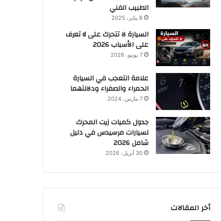
الطبيب الفني
8 يناير، 2025
السيارة لا تتحرك على d تعرف
على الأسباب 2026
7 يونيو، 2026
علامة التعجب في السيارة
الحمراء والصفراء ودلالتهما
7 مارس، 2024
جدول كميات زيت المحرك
لسيارات مرسيدس في دليل
شامل 2026
30 أبريل، 2026
أخر المقالات