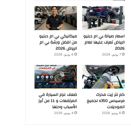
اسعار صيانة بي ام دبليو
ميكانيكي بي ام دبليو
الرياض تعرف عليها لعام
من افضل ورشة بي ام
2026
الرياض 2026
7 يونيو، 2026
6 يونيو، 2026
كم لتر زيت محرك
ضعف عزم السيارة في
مرسيدس s350 لجميع
المرتفعات و 11 من أبرز
الموديلات
الأسباب وحلها
6 يونيو، 2026
4 يونيو، 2026