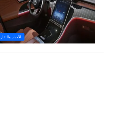
الأخبار والتقاري