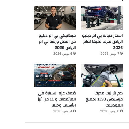
اسعار صيانة بي ام دبليو
ميكانيكي بي ام دبليو
الرياض تعرف عليها لعام
من افضل ورشة بي ام
2026
الرياض 2026
7 يونيو، 2026
6 يونيو، 2026
كم لتر زيت محرك
ضعف عزم السيارة في
مرسيدس s350 لجميع
المرتفعات و 11 من أبرز
الموديلات
الأسباب وحلها
6 يونيو، 2026
4 يونيو، 2026