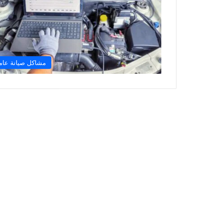
مشاكل صيانة عام