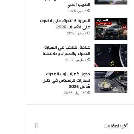
الطبيب الفني
8 يناير، 2025
السيارة لا تتحرك على d تعرف
على الأسباب 2026
7 يونيو، 2026
علامة التعجب في السيارة
الحمراء والصفراء ودلالتهما
7 مارس، 2024
جدول كميات زيت المحرك
لسيارات مرسيدس في دليل
شامل 2026
30 أبريل، 2026
أخر المقالات