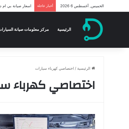
الخميس, أغسطس 6 2026
أخبار عاجلة
اسعار صيانة بي ام دبل
الرئيسية
مركز معلومات صيانة السيارات 
الرئيسية
/
اختصاصي كهرباء سيارات
اختصاصي كهرباء سي