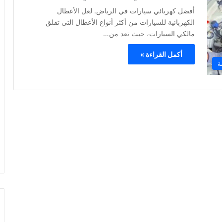
أفضل كهربائي سيارات في الرياض. لعل الأعطال
الكهربائية للسيارات من أكثر أنواع الأعطال التي تقلق
مالكي السيارات، حيث تعد من…
أكمل القراءة »
ة