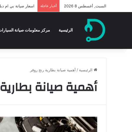
السبت, أغسطس 8 2026
أخبار عاجلة
اسعار صيانة بي ام دبليو
الرئيسية
مركز معلومات صيانة السيارات 
الرئيسية
/
أهمية صيانة بطارية رنج روفر
أهمية صيانة بطارية 