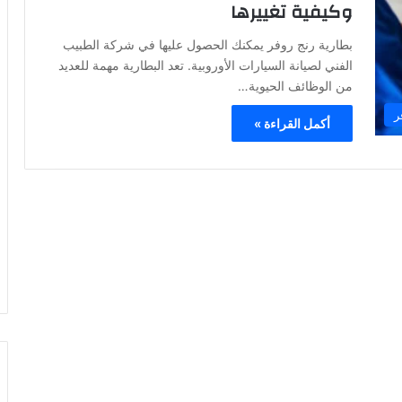
وكيفية تغييرها
بطارية رنج روفر يمكنك الحصول عليها في شركة الطبيب
الفني لصيانة السيارات الأوروبية. تعد البطارية مهمة للعديد
من الوظائف الحيوية…
ر
أكمل القراءة »