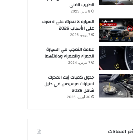
الطبيب الفني
8 يناير، 2025
السيارة لا تتحرك على d تعرف
على الأسباب 2026
7 يونيو، 2026
علامة التعجب في السيارة
الحمراء والصفراء ودلالتهما
7 مارس، 2024
جدول كميات زيت المحرك
لسيارات مرسيدس في دليل
شامل 2026
30 أبريل، 2026
أخر المقالات