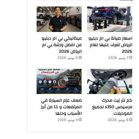
اسعار صيانة بي ام دبليو
ميكانيكي بي ام دبليو
الرياض تعرف عليها لعام
من افضل ورشة بي ام
2026
الرياض 2026
7 يونيو، 2026
6 يونيو، 2026
كم لتر زيت محرك
ضعف عزم السيارة في
مرسيدس s350 لجميع
المرتفعات و 11 من أبرز
الموديلات
الأسباب وحلها
6 يونيو، 2026
4 يونيو، 2026