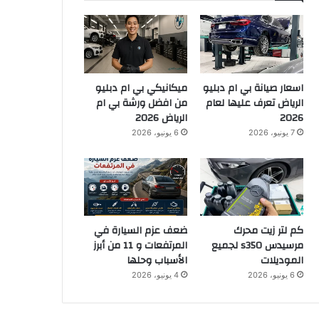
اسعار صيانة بي ام دبليو
ميكانيكي بي ام دبليو
الرياض تعرف عليها لعام
من افضل ورشة بي ام
2026
الرياض 2026
7 يونيو، 2026
6 يونيو، 2026
كم لتر زيت محرك
ضعف عزم السيارة في
مرسيدس s350 لجميع
المرتفعات و 11 من أبرز
الموديلات
الأسباب وحلها
6 يونيو، 2026
4 يونيو، 2026