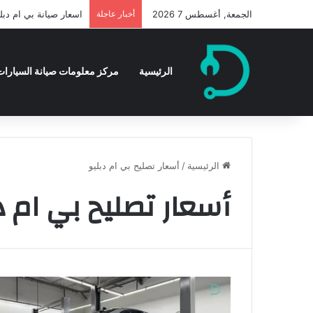
الجمعة, أغسطس 7 2026
أخبار عاجلة
اسعار صيانة بي ام دبليو
الرئيسية
مركز معلومات صيانة السيارات 
الرئيسية
/
أسعار تصليح بي ام دبليو
أسعار تصليح بي ام د