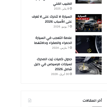
الطبيب الفني
8 يناير، 2025
السيارة لا تتحرك على d تعرف
على الأسباب 2026
7 يونيو، 2026
علامة التعجب في السيارة
الحمراء والصفراء ودلالتهما
7 مارس، 2024
جدول كميات زيت المحرك
لسيارات مرسيدس في دليل
شامل 2026
30 أبريل، 2026
أخر المقالات