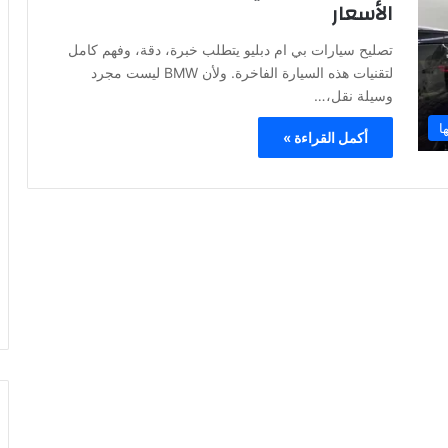
الأسعار
تصليح سيارات بي ام دبليو يتطلب خبرة، دقة، وفهم كامل
لتقنيات هذه السيارة الفاخرة. ولأن BMW ليست مجرد
وسيلة نقل،…
ا
أكمل القراءة »