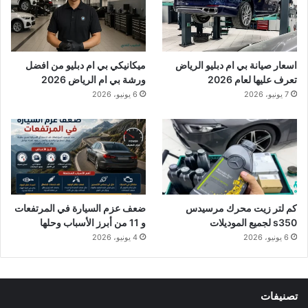
اسعار صيانة بي ام دبليو الرياض
ميكانيكي بي ام دبليو من افضل
تعرف عليها لعام 2026
ورشة بي ام الرياض 2026
7 يونيو، 2026
6 يونيو، 2026
كم لتر زيت محرك مرسيدس
ضعف عزم السيارة في المرتفعات
s350 لجميع الموديلات
و 11 من أبرز الأسباب وحلها
6 يونيو، 2026
4 يونيو، 2026
تصنيفات