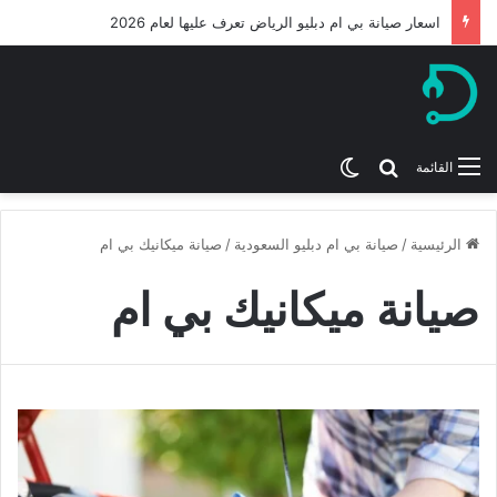
اسعار صيانة بي ام دبليو الرياض تعرف عليها لعام 2026
بحث عن
الوضع المظلم
القائمة
الرئيسية
/
صيانة بي ام دبليو السعودية
/
صيانة ميكانيك بي ام
صيانة ميكانيك بي ام