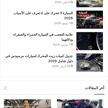
8 يناير، 2025
السيارة لا تتحرك على d تعرف على الأسباب
2026
7 يونيو، 2026
علامة التعجب في السيارة الحمراء والصفراء
ودلالتهما
7 مارس، 2024
جدول كميات زيت المحرك لسيارات مرسيدس في
دليل شامل 2026
30 أبريل، 2026
أخر المقالات