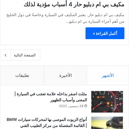
مكيف بي ام دبليو حار 4 أسباب مؤدية لذلك
مكيف بي ام دبليو حار. يعتبر المكيف في السيارة وخاصةً في دول الخليج
من أهم أجزاء السيارة بي ام دبليو…
أكمل القراءة »
الصفحة التالية
الأشهر
الأخيرة
تعليقات
مثلث اصفر بداخله علامة تعجب في السيارة |
المعنى وأسباب الظهور
28 ديسمبر، 2022
أنواع الزيوت الموصى بها لمحركات سيارات BMW
| القائمة المفصلة من مركز الطبيب الفني