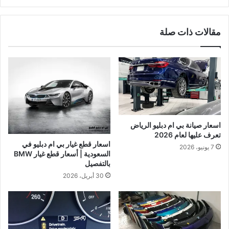
مقالات ذات صلة
اسعار صيانة بي ام دبليو الرياض
تعرف عليها لعام 2026
اسعار قطع غيار بي ام دبليو في
7 يونيو، 2026
السعودية | أسعار قطع غيار BMW
بالتفصيل
30 أبريل، 2026