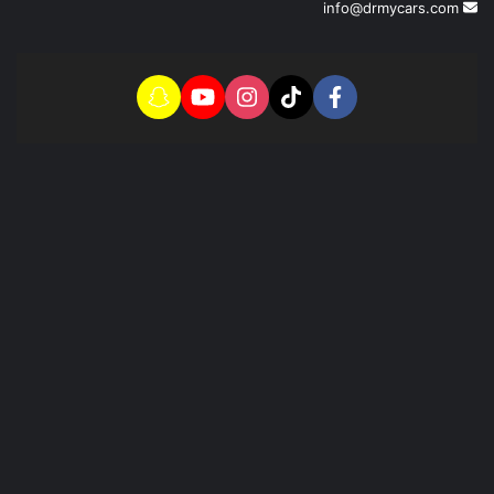
info@drmycars.com