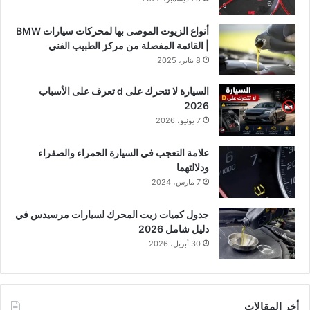
أنواع الزيوت الموصى بها لمحركات سيارات BMW
| القائمة المفصلة من مركز الطبيب الفني
8 يناير، 2025
السيارة لا تتحرك على d تعرف على الأسباب
2026
7 يونيو، 2026
علامة التعجب في السيارة الحمراء والصفراء
ودلالتهما
7 مارس، 2024
جدول كميات زيت المحرك لسيارات مرسيدس في
دليل شامل 2026
30 أبريل، 2026
أخر المقالات