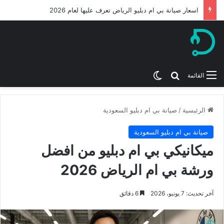
ميكانيكي بي ام دبليو من افضل ورشة بي ام الرياض 2026
بحث عن
الوضع المظلم
القائمة
الرئيسية
/
صيانة بي ام دبليو السعودية
صيانة بي ام دبليو السعودية
ميكانيكي بي ام دبليو من افضل
ورشة بي ام الرياض 2026
آخر تحديث: 7 يونيو، 2026
6 دقائق