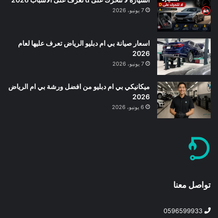
7 يونيو، 2026
اسعار صيانة بي ام دبليو الرياض تعرف عليها لعام
2026
7 يونيو، 2026
ميكانيكي بي ام دبليو من افضل ورشة بي ام الرياض
2026
6 يونيو، 2026
تواصل معنا
0596599933