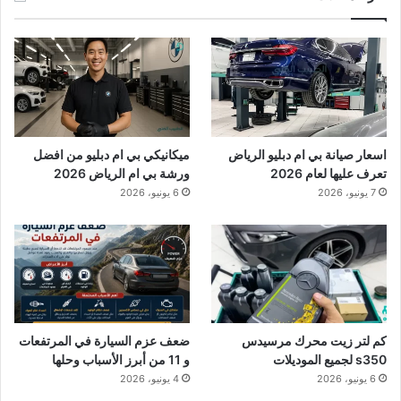
اسعار صيانة بي ام دبليو الرياض
ميكانيكي بي ام دبليو من افضل
تعرف عليها لعام 2026
ورشة بي ام الرياض 2026
7 يونيو، 2026
6 يونيو، 2026
كم لتر زيت محرك مرسيدس
ضعف عزم السيارة في المرتفعات
s350 لجميع الموديلات
و 11 من أبرز الأسباب وحلها
6 يونيو، 2026
4 يونيو، 2026