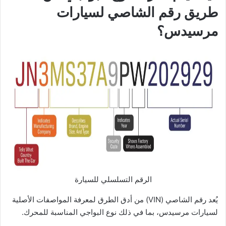
طريق رقم الشاصي لسيارات
مرسيدس؟
الرقم التسلسلي للسيارة
يُعد رقم الشاصي (VIN) من أدق الطرق لمعرفة المواصفات الأصلية
لسيارات مرسيدس، بما في ذلك نوع البواجي المناسبة للمحرك.