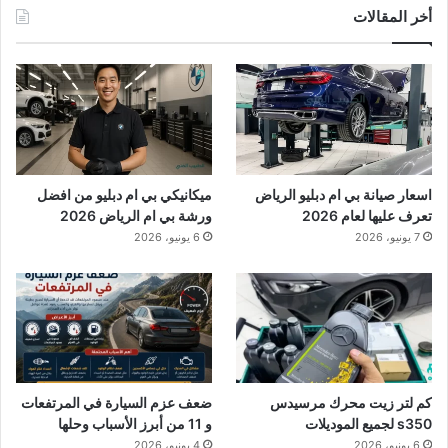
أخر المقالات
اسعار صيانة بي ام دبليو الرياض
ميكانيكي بي ام دبليو من افضل
تعرف عليها لعام 2026
ورشة بي ام الرياض 2026
7 يونيو، 2026
6 يونيو، 2026
كم لتر زيت محرك مرسيدس
ضعف عزم السيارة في المرتفعات
s350 لجميع الموديلات
و 11 من أبرز الأسباب وحلها
6 يونيو، 2026
4 يونيو، 2026