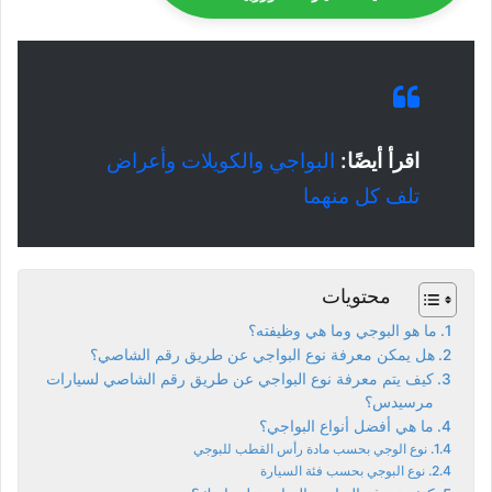
اقرأ أيضًا:
البواجي والكويلات وأعراض
تلف كل منهما
محتويات
ما هو البوجي وما هي وظيفته؟
هل يمكن معرفة نوع البواجي عن طريق رقم الشاصي؟
كيف يتم معرفة نوع البواجي عن طريق رقم الشاصي لسيارات
مرسيدس؟
ما هي أفضل أنواع البواجي؟
نوع الوجي بحسب مادة رأس القطب للبوجي
نوع البوجي بحسب فئة السيارة