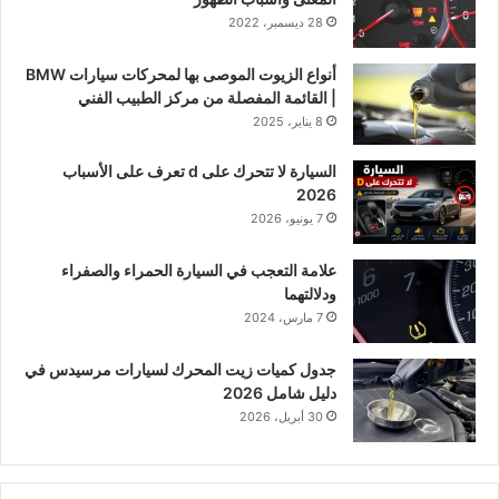
28 ديسمبر، 2022
أنواع الزيوت الموصى بها لمحركات سيارات BMW
| القائمة المفصلة من مركز الطبيب الفني
8 يناير، 2025
السيارة لا تتحرك على d تعرف على الأسباب
2026
7 يونيو، 2026
علامة التعجب في السيارة الحمراء والصفراء
ودلالتهما
7 مارس، 2024
جدول كميات زيت المحرك لسيارات مرسيدس في
دليل شامل 2026
30 أبريل، 2026