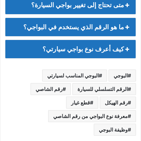
متى تحتاج إلى تغيير بواجي السيارة؟
ما هو الرقم الذي يستخدم في البواجي؟
كيف أعرف نوع بواجي سيارتي؟
البوجي
البوجي المناسب لسيارتي
الرقم التسلسلي للسيارة
رقم الشاصي
رقم الهيكل
قطع غيار
معرفة نوع البواجي من رقم الشاصي
وظيفة البوجي