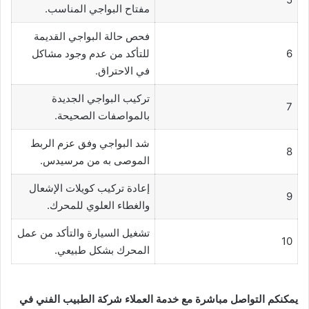
مفتاح البواجي المناسب.
فحص حالة البواجي القديمة
6
للتأكد من عدم وجود مشاكل
في الاحتراق.
تركيب البواجي الجديدة
7
بالمواصفات الصحيحة.
شد البواجي وفق عزم الربط
8
الموصى به من مرسيدس.
إعادة تركيب كويلات الإشعال
9
والغطاء العلوي للمحرك.
تشغيل السيارة والتأكد من عمل
10
المحرك بشكل طبيعي.
يمكنكم التواصل مباشرة مع خدمة العملاء شركة الطبيب الفني في