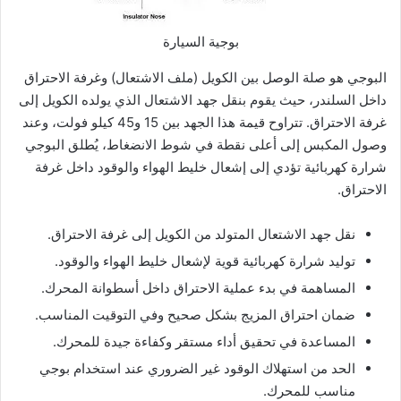
بوجية السيارة
البوجي هو صلة الوصل بين الكويل (ملف الاشتعال) وغرفة الاحتراق
داخل السلندر، حيث يقوم بنقل جهد الاشتعال الذي يولده الكويل إلى
غرفة الاحتراق. تتراوح قيمة هذا الجهد بين 15 و45 كيلو فولت، وعند
وصول المكبس إلى أعلى نقطة في شوط الانضغاط، يُطلق البوجي
شرارة كهربائية تؤدي إلى إشعال خليط الهواء والوقود داخل غرفة
الاحتراق.
نقل جهد الاشتعال المتولد من الكويل إلى غرفة الاحتراق.
توليد شرارة كهربائية قوية لإشعال خليط الهواء والوقود.
المساهمة في بدء عملية الاحتراق داخل أسطوانة المحرك.
ضمان احتراق المزيج بشكل صحيح وفي التوقيت المناسب.
المساعدة في تحقيق أداء مستقر وكفاءة جيدة للمحرك.
الحد من استهلاك الوقود غير الضروري عند استخدام بوجي
مناسب للمحرك.