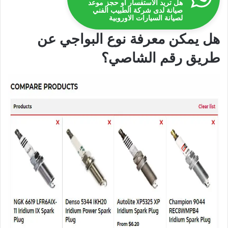
هل تريد الاستفسار أو حجز موعد
صيانة لدى شركة الطبيب الفني
لصيانة السيارات الاوروبية
هل يمكن معرفة نوع البواجي عن
طريق رقم الشاصي؟