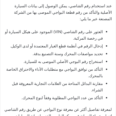
عند استخدام رقم الشاصي، يمكن الوصول إلى بيانات السيارة
الأصلية والتأكد من رقم قطعة البواجي الموصى بها من الشركة
المصنعة عبر ما يلي:
العثور على رقم الشاصي (VIN) الموجود على هيكل السيارة أو
في رخصة المركبة.
إدخال الرقم في أنظمة قطع الغيار المعتمدة أو لدى الوكيل.
تحديد مواصفات المحرك وسنة التصنيع بدقة.
استخراج رقم البوجي الأصلي الموصى به للسيارة.
التأكد من توافق البواجي مع متطلبات الأداء والاحتراق الخاصة
بالمحرك.
مقارنة البدائل المتاحة من العلامات التجارية المعروفة قبل
الشراء.
التأكد من عدد البواجي المطلوبة وفقاً لنوع المحرك.
لمعرفة تفاصيل أكثر عن معرفة نوع البواجي عن طريق رقم الشاصي
اتصل بخبراء الصيانة في مركز الطبيب الفني لصيانة السيارات