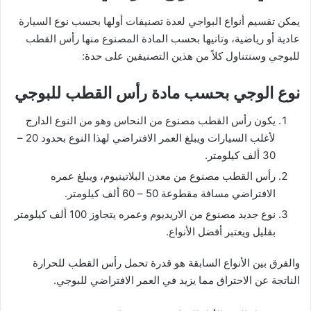
يمكن تقسيم أنواع البواجي لعدة تصنيفات أولها بحسب نوع السيارة
عادية أو رياضية، وتانيها بحسب المادة المصنوع منها رأس القطب
للبوجي وسنتناول كلاً من هذين التصنيفين على حدة:
نوع الوجي بحسب مادة رأس القطب للبوجي
يكون رأس القطب مصنوع من النحاس وهو من النوع الدارج
لأغلب السيارات ويبلغ العمر الافتراضي لهذا النوع بحدود 20 –
30 ألف كيلومتر.
رأس القطب مصنوع من معدن البلاتينيوم، ويبلغ عمره
الافتراضي مسافة مقطوعة 50 – 60 ألف كيلومتر.
نوع جديد مصنوع من الاريديوم وعمره يتجاوز 100 ألف كيلومتر
بقليل ويعتبر أفضل الأنواع.
والفرق بين الأنواع السابقة هو قدرة تحمل رأس القطب للحرارة
الناتجة عن الاحتراق مما يزيد في العمر الافتراضي للبوجي.