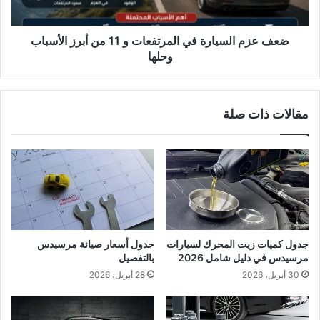
من
أبرز
الأسباب
ضعف عزم السيارة في المرتفعات و 11 من أبرز الأسباب
وحلها
وحلها
مقالات ذات صلة
جدول كميات زيت المحرك لسيارات
جدول أسعار صيانة مرسيدس
مرسيدس في دليل شامل 2026
بالتفصيل
30 أبريل، 2026
28 أبريل، 2026