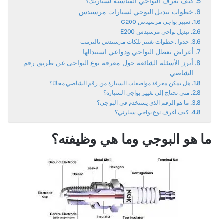
كيف تعرف البواجي المناسبة لسيارتك؟
خطوات تبديل البوجي لسيارات مرسيدس
تغيير بواجي مرسيدس C200
تبديل بواجي مرسيدس E200
جدول خطوات تغيير بلكات مرسيدس بالترتيب
أعراض تعطل البواجي ودواعي استبدالها
أبرز الأسئلة الشائعة حول معرفة نوع البواجي عن طريق رقم
الشاصي
هل يمكن معرفة مواصفات السيارة من رقم الشاصي مجانًا؟
متى تحتاج إلى تغيير بواجي السيارة؟
ما هو الرقم الذي يستخدم في البواجي؟
كيف أعرف نوع بواجي سيارتي؟
ما هو البوجي وما هي وظيفته؟