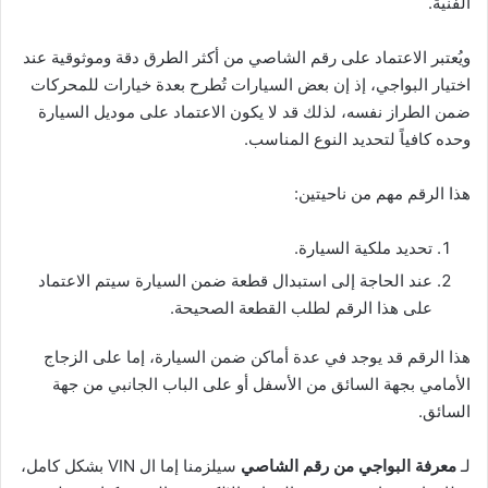
الفنية.
ويُعتبر الاعتماد على رقم الشاصي من أكثر الطرق دقة وموثوقية عند
اختيار البواجي، إذ إن بعض السيارات تُطرح بعدة خيارات للمحركات
ضمن الطراز نفسه، لذلك قد لا يكون الاعتماد على موديل السيارة
وحده كافياً لتحديد النوع المناسب.
هذا الرقم مهم من ناحيتين:
تحديد ملكية السيارة.
عند الحاجة إلى استبدال قطعة ضمن السيارة سيتم الاعتماد
على هذا الرقم لطلب القطعة الصحيحة.
هذا الرقم قد يوجد في عدة أماكن ضمن السيارة، إما على الزجاج
الأمامي بجهة السائق من الأسفل أو على الباب الجانبي من جهة
السائق.
لـ
معرفة البواجي من رقم الشاصي
سيلزمنا إما ال VIN بشكل كامل،