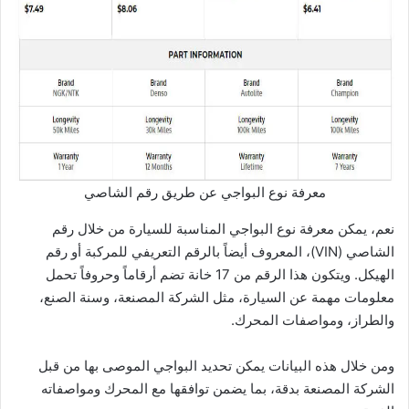
معرفة نوع البواجي عن طريق رقم الشاصي
نعم، يمكن معرفة نوع البواجي المناسبة للسيارة من خلال رقم
الشاصي (VIN)، المعروف أيضاً بالرقم التعريفي للمركبة أو رقم
الهيكل. ويتكون هذا الرقم من 17 خانة تضم أرقاماً وحروفاً تحمل
معلومات مهمة عن السيارة، مثل الشركة المصنعة، وسنة الصنع،
والطراز، ومواصفات المحرك.
ومن خلال هذه البيانات يمكن تحديد البواجي الموصى بها من قبل
الشركة المصنعة بدقة، بما يضمن توافقها مع المحرك ومواصفاته