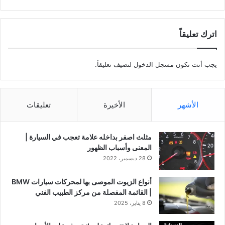
اترك تعليقاً
يجب أنت تكون
مسجل الدخول
لتضيف تعليقاً.
الأشهر
الأخيرة
تعليقات
مثلث اصفر بداخله علامة تعجب في السيارة |
المعنى وأسباب الظهور
28 ديسمبر، 2022
أنواع الزيوت الموصى بها لمحركات سيارات BMW
| القائمة المفصلة من مركز الطبيب الفني
8 يناير، 2025