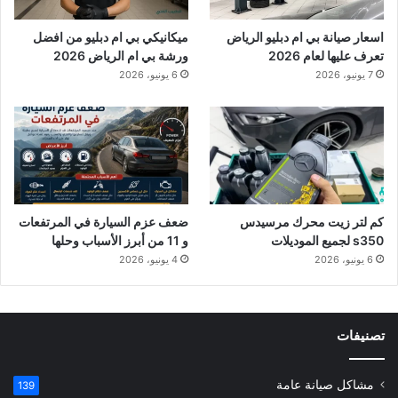
اسعار صيانة بي ام دبليو الرياض
ميكانيكي بي ام دبليو من افضل
تعرف عليها لعام 2026
ورشة بي ام الرياض 2026
7 يونيو، 2026
6 يونيو، 2026
كم لتر زيت محرك مرسيدس
ضعف عزم السيارة في المرتفعات
s350 لجميع الموديلات
و 11 من أبرز الأسباب وحلها
6 يونيو، 2026
4 يونيو، 2026
تصنيفات
مشاكل صيانة عامة
139