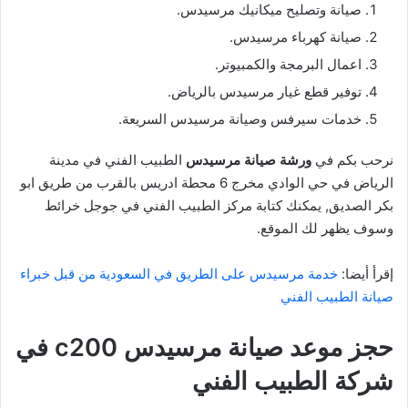
صيانة وتصليح ميكانيك مرسيدس.
صيانة كهرباء مرسيدس.
اعمال البرمجة والكمبيوتر.
توفير قطع غيار مرسيدس بالرياض.
خدمات سيرفس وصيانة مرسيدس السريعة.
نرحب بكم في
ورشة صيانة مرسيدس
الطبيب الفني في مدينة
الرياض في حي الوادي مخرج 6 محطة ادريس بالقرب من طريق ابو
بكر الصديق, يمكنك كتابة مركز الطبيب الفني في جوجل خرائط
وسوف يظهر لك الموقع.
إقرأ أيضا:
خدمة مرسيدس على الطريق في السعودية من قبل خبراء
صيانة الطبيب الفني
حجز موعد صيانة مرسيدس c200
في
شركة الطبيب الفني