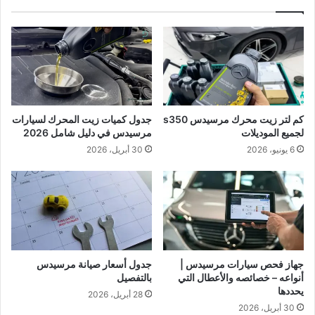
كم لتر زيت محرك مرسيدس s350
جدول كميات زيت المحرك لسيارات
لجميع الموديلات
مرسيدس في دليل شامل 2026
6 يونيو، 2026
30 أبريل، 2026
جهاز فحص سيارات مرسيدس |
جدول أسعار صيانة مرسيدس
أنواعه – خصائصه والأعطال التي
بالتفصيل
يحددها
28 أبريل، 2026
30 أبريل، 2026