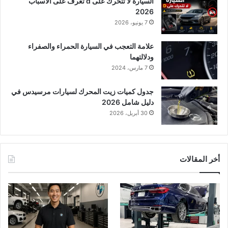
السيارة لا تتحرك على d تعرف على الأسباب
2026
7 يونيو، 2026
علامة التعجب في السيارة الحمراء والصفراء
ودلالتهما
7 مارس، 2024
جدول كميات زيت المحرك لسيارات مرسيدس في
دليل شامل 2026
30 أبريل، 2026
أخر المقالات