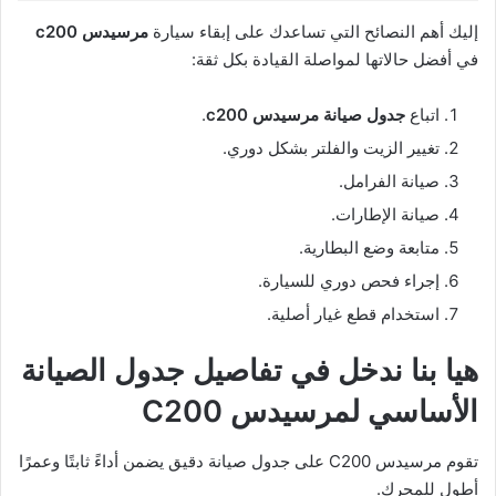
إليك أهم النصائح التي تساعدك على إبقاء سيارة
مرسيدس
c200
في أفضل حالاتها لمواصلة القيادة بكل ثقة:
اتباع
جدول صيانة مرسيدس
c200
.
تغيير الزيت والفلتر بشكل دوري.
صيانة الفرامل.
صيانة الإطارات.
متابعة وضع البطارية.
إجراء فحص دوري للسيارة.
استخدام قطع غيار أصلية.
هيا بنا ندخل في تفاصيل جدول الصيانة
الأساسي لمرسيدس C200
تقوم مرسيدس C200 على جدول صيانة دقيق يضمن أداءً ثابتًا وعمرًا
أطول للمحرك.