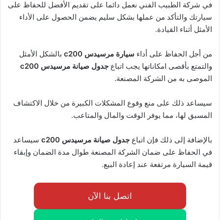
في شركة الطبيب الفني نعمل دائما على تقديم الأفضل للحفاظ على
سيارتك والتأكد من عملها بشكل سليم يضمن الحصول على الأداء
الأمثل أثناء القيادة.
من أجل الحفاظ على أداء
سيارة
مرسيدس c200
بالشكل الأمثل
والتمتع بأقصى امكاناتها يجب اتباع
جدول صيانة مرسيدس c200
الموصى به من الشركة المصنعة.
سيساعد ذلك على منع وقوع المشكلات الكبيرة من خلال الاكتشاف
المسبق لها، مما يوفر الوقت والمال والمتاعب.
بالإضافة إلى ذلك فإن اتباع
جدول صيانة مرسيدس
c200
سيساعد
في الحفاظ على ضمان الشركة المصنعة طوال مدة الضمان وإبقاء
قيمة السيارة مرتفعة عند إعادة البيع.
اتصل بنا الآن