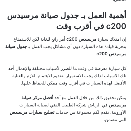
أهمية العمل بـ جدول صيانة مرسيدس
c200 في أقرب وقت
إن امتلاك سيارة
مرسيدس c200
أمر رائع للغاية لكن للاستمتاع
بتجربة قيادة هذه السيارة دون أي مشاكل يجب العمل بـ
جدول صيانة
مرسيدس c200
.
كل سيارة معرضة في وقت ما للضرر لأسباب مختلفة والإهمال أحد
تلك الاسباب لذلك يجب الاستمرار بتقديم الاهتمام اللازم والعناية
الأفضل لهذه السيارات في أقرب وقت ممكن للحفاظ عليها.
يمكن تحقيق ذلك من خلال العمل مع أحد
أفضل مركز صيانة
مرسيدس
في الرياض شركة الطبيب الفني لصيانة السيارات
الأوروبية. نقدم لكم مجموعة من خدمات
تصليح سيارات مرسيدس
التي تتضمن: