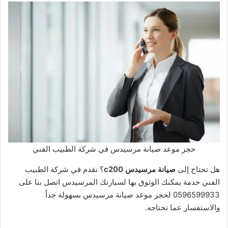
حجز موعد صيانة مرسيدس في شركة الطبيب الفني
هل تحتاج إلى
صيانة مرسيدس c200
؟ نقدم في شركة الطبيب
الفني خدمة يمكنك الوثوق بها لسيارتك المرسيدس اتصل بنا على
0596599933 لحجز موعد صيانة مرسيدس بسهولة جداً
والاستفسار عما تحتاجه.