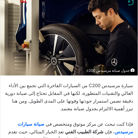
جدول صيانة مرسيدس c200
سيارة مرسيدس C200 من السيارات الفاخرة التي تجمع بين الأداء
العالي والتقنيات المتطورة، لكنها في المقابل تحتاج إلى صيانة دورية
دقيقة تضمن استمرار جودتها وقوتها على المدى الطويل. ومن هنا
تبرز أهمية الالتزام بجدول صيانة معتمد.
فإذا كنت تبحث عن مركز موثوق ومتخصص في
صيانة سيارات
مرسيدس
، فإن
شركة الطبيب الفني
تعد الخيار المثالي، حيث تقدم