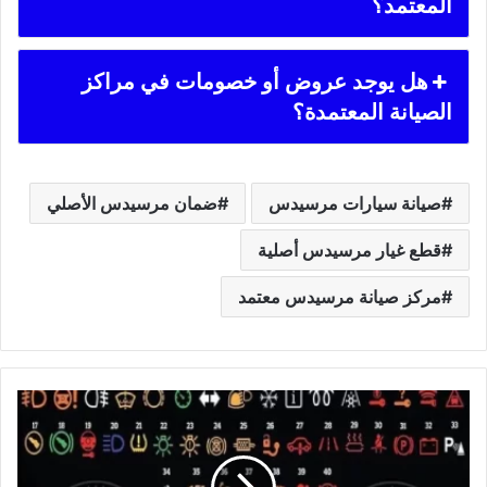
المعتمد؟
هل يوجد عروض أو خصومات في مراكز
الصيانة المعتمدة؟
صيانة سيارات مرسيدس
ضمان مرسيدس الأصلي
قطع غيار مرسيدس أصلية
مركز صيانة مرسيدس معتمد
علامات
اعطال
bmw
x5