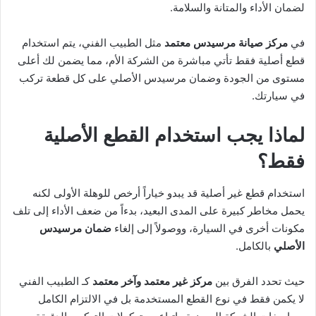
لضمان الأداء والمتانة والسلامة.
في
مركز صيانة مرسيدس معتمد
مثل الطبيب الفني، يتم استخدام
قطع أصلية فقط تأتي مباشرة من الشركة الأم، مما يضمن لك أعلى
مستوى من الجودة وضمان مرسيدس الأصلي على كل قطعة تركب
في سيارتك.
لماذا يجب استخدام القطع الأصلية
فقط؟
استخدام قطع غير أصلية قد يبدو خياراً أرخص للوهلة الأولى لكنه
يحمل مخاطر كبيرة على المدى البعيد، بدءاً من ضعف الأداء إلى تلف
مكونات أخرى في السيارة، ووصولاً إلى إلغاء
ضمان مرسيدس
الأصلي
بالكامل.
حيث تحدد الفرق بين
مركز غير معتمد وآخر معتمد
كـ الطبيب الفني
لا يكمن فقط في نوع القطع المستخدمة بل في الالتزام الكامل