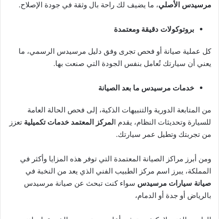
مرسيدس الأصلي
، ما يضيف لك راحة بال وثقة في جودة الإصلاح.
بروتوكولات دقيقة ومعتمدة
كل عملية صيانة أو فحص تجرى وفق دليل مرسيدس الرسمي، ما
يعني أن سيارتك تُعامل بنفس الجودة التي صنعت بها.
خدمات مرسيدس ما بعد الصيانة
من المتابعة الدورية والتنبيهات الذكية، إلى فحص الحالة العامة
للسيارة وتحديثات النظام، يقدم ا
لمركز المعتمد خدمات تكميلية
تعزز
من تجربتك وتطيل عمر سيارتك.
ومن أبرز مراكز الصيانة المعتمدة التي توفر هذه المزايا وأكثر في
المملكة، يبرز اسم مركز الطبيب الفني الذي يعد من النخبة في
صيانة سيارات مرسيدس
سواء كنت تبحث عن صيانة مرسيدس
بالرياض أو جدة أو الدمام،