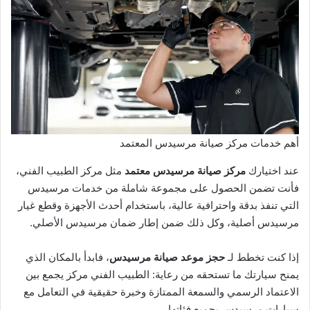
أهم خدمات مركز صيانة مرسيدس المعتمد
عند اختيارك
مركز صيانة مرسيدس معتمد
مثل مركز الطبيب الفني،
فأنت تضمن الحصول على مجموعة شاملة من خدمات مرسيدس
التي تنفذ بدقة واحترافية عالية، باستخدام أحدث الأجهزة وقطع غيار
مرسيدس أصلية، وكل ذلك ضمن إطار ضمان مرسيدس الأصلي.
إذا كنت تخطط لـ
حجز موعد صيانة مرسيدس
، فابدأ بالمكان الذي
يمنح سيارتك ما تستحقه من رعاية: الطبيب الفني مركز يجمع بين
الاعتماد الرسمي والسمعة الممتازة وخبرة حقيقية في التعامل مع
سيارات مرسيدس بجميع فئاتها.