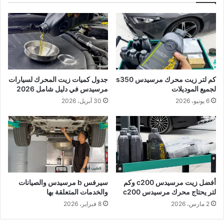
كم لتر زيت محرك مرسيدس s350
جدول كميات زيت المحرك لسيارات
لجميع الموديلات
مرسيدس في دليل شامل 2026
6 يونيو، 2026
30 أبريل، 2026
أفضل زيت مرسيدس c200 وكم
سيرفس b مرسيدس والصيانات
لتر يحتاج محرك مرسيدس c200
والخدمات المتعلقة بها
2 مارس، 2026
8 فبراير، 2026