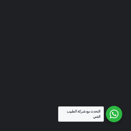
التحدث مع شركة الطبيب
الفني