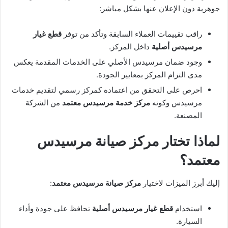
جوهرية دون الإعلان عنها بشكل مباشر:
راقب تقييمات العملاء السابقة وتأكد من توفر
قطع غيار
مرسيدس أصلية
داخل المركز.
وجود ضمان مرسيدس الأصلي على الخدمات المقدمة يعكس
مدى التزام المركز بمعايير الجودة.
احرص على التحقق من اعتماده كمركز رسمي لتقديم خدمات
مرسيدس وكونه
مركز خدمة مرسيدس معتمد
من الشركة
المصنعة.
لماذا تختار مركز صيانة مرسيدس
معتمد؟
إليك أبرز الميزات لاختيار
مركز صيانة مرسيدس معتمد
:
استخدام
قطع غيار مرسيدس أصلية
تحافظ على جودة وأداء
السيارة.