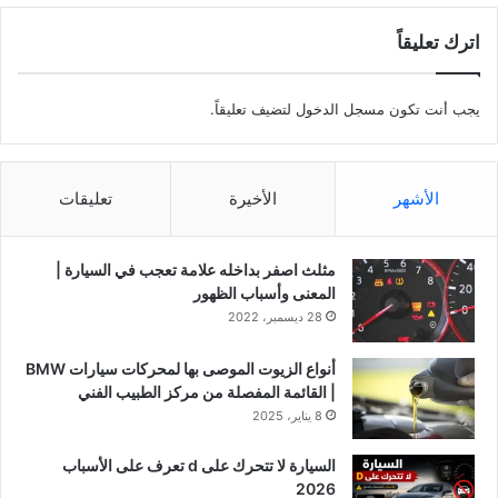
اترك تعليقاً
يجب أنت تكون
مسجل الدخول
لتضيف تعليقاً.
الأشهر
الأخيرة
تعليقات
مثلث اصفر بداخله علامة تعجب في السيارة |
المعنى وأسباب الظهور
28 ديسمبر، 2022
أنواع الزيوت الموصى بها لمحركات سيارات BMW
| القائمة المفصلة من مركز الطبيب الفني
8 يناير، 2025
السيارة لا تتحرك على d تعرف على الأسباب
2026