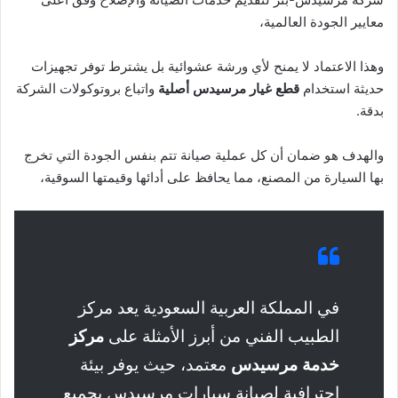
معايير الجودة العالمية،
وهذا الاعتماد لا يمنح لأي ورشة عشوائية بل يشترط توفر تجهيزات
حديثة استخدام
قطع غيار مرسيدس أصلية
واتباع بروتوكولات الشركة
بدقة.
والهدف هو ضمان أن كل عملية صيانة تتم بنفس الجودة التي تخرج
بها السيارة من المصنع، مما يحافظ على أدائها وقيمتها السوقية،
في المملكة العربية السعودية يعد مركز
الطبيب الفني من أبرز الأمثلة على
مركز
خدمة مرسيدس
معتمد، حيث يوفر بيئة
احترافية لصيانة سيارات مرسيدس بجميع