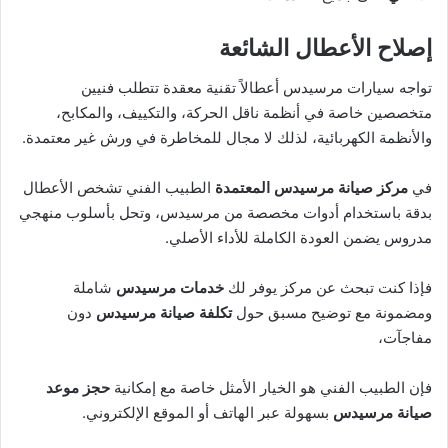
إصلاح الأعطال الشائعة
تواجه سيارات مرسيدس أعطالاً تقنية معقدة تتطلب فنيين
متخصصين خاصة في أنظمة ناقل الحركة، والتكييف، والمكابح،
والأنظمة الكهربائية، لذلك لا مجال للمخاطرة في ورش غير معتمدة.
في
مركز صيانة مرسيدس المعتمدة
الطبيب الفني تشخص الأعطال
بدقة باستخدام أدوات مخصصة من مرسيدس، وتحل بأسلوب منهجي
مدروس يضمن العودة الكاملة للأداء الأصلي.
فإذا كنت تبحث عن مركز يوفر لك
خدمات مرسيدس
شاملة
ومضمونة مع توضيح مسبق حول
تكلفة صيانة مرسيدس
دون
مفاجآت،
فإن الطبيب الفني هو الخيار الأمثل خاصة مع إمكانية
حجز موعد
صيانة مرسيدس
بسهولة عبر الهاتف أو الموقع الإلكتروني.