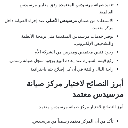
تنفيذ
صيانة مرسيدس المعتمدة
وفق معايير مرسيدس
العالمية.
الاستفادة من ضمان
مرسيدس الأصلي
عند إجراء الصيانة داخل
مركز معتمد.
توفير خدمات مرسيدس المتقدمة مثل برمجة الأنظمة
والتشخيص الإلكتروني.
وجود فنيين معتمدين ومدربين من الشركة الأم.
رفع قيمة السيارة عند إعادة البيع بوجود سجل صيانة رسمي.
راحة البال والثقة في أن كل إصلاح يتم باحترافية.
أبرز النصائح لاختيار مركز صيانة
مرسيدس معتمد
أبرز النصائح لاختيار مركز صيانة مرسيدس معتمد
تأكد من أن المركز معتمد رسمياً من مرسيدس.