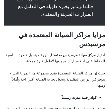
فئاتها ويتميز بخبرة طويلة في التعامل مع
الطرازات الحديثة والمعقدة.
مزايا مراكز الصيانة المعتمدة في
مرسيدس
اختيار
مركز صيانة مرسيدس معتمد
ليس رفاهية، بل خطوة أساسية
للحفاظ على أداء سيارتك وجودتها لأطول فترة ممكنة،
حيث إن مراكز الصيانة المعتمدة تقدم مجموعة من المزايا التي لا
تتوفر في الورش التقليدية وتجعل تجربة الصيانة أكثر راحة وأماناً،
ومنها:
كوادر فنية مدربة رسمياً
جميع الفنيين في
مركز خدمة مرسيدس
المعتمد يخضعون لتدريبات