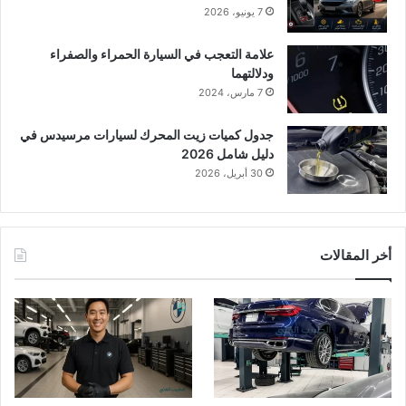
7 يونيو، 2026
علامة التعجب في السيارة الحمراء والصفراء
ودلالتهما
7 مارس، 2024
جدول كميات زيت المحرك لسيارات مرسيدس في
دليل شامل 2026
30 أبريل، 2026
أخر المقالات