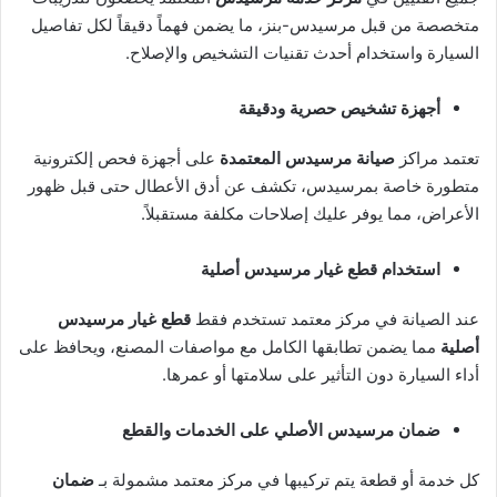
متخصصة من قبل مرسيدس-بنز، ما يضمن فهماً دقيقاً لكل تفاصيل
السيارة واستخدام أحدث تقنيات التشخيص والإصلاح.
أجهزة تشخيص حصرية ودقيقة
تعتمد مراكز
صيانة مرسيدس المعتمدة
على أجهزة فحص إلكترونية
متطورة خاصة بمرسيدس، تكشف عن أدق الأعطال حتى قبل ظهور
الأعراض، مما يوفر عليك إصلاحات مكلفة مستقبلاً.
استخدام قطع غيار مرسيدس أصلية
عند الصيانة في مركز معتمد تستخدم فقط
قطع غيار مرسيدس
أصلية
مما يضمن تطابقها الكامل مع مواصفات المصنع، ويحافظ على
أداء السيارة دون التأثير على سلامتها أو عمرها.
ضمان مرسيدس الأصلي على الخدمات والقطع
كل خدمة أو قطعة يتم تركيبها في مركز معتمد مشمولة بـ
ضمان