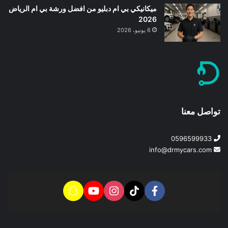
ميكانيكي بي ام دبليو من افضل ورشة بي ام الرياض
2026
6 يونيو، 2026
تواصل معنا
0596599933
info@drmycars.com