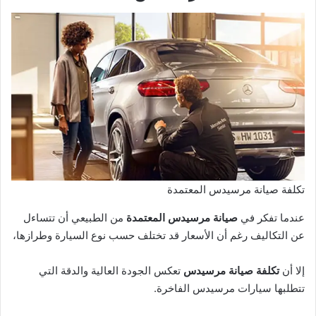
تكلفة صيانة مرسيدس المعتمدة
عندما تفكر في
صيانة مرسيدس المعتمدة
من الطبيعي أن تتساءل
عن التكاليف رغم أن الأسعار قد تختلف حسب نوع السيارة وطرازها،
إلا أن
تكلفة صيانة مرسيدس
تعكس الجودة العالية والدقة التي
تتطلبها سيارات مرسيدس الفاخرة.