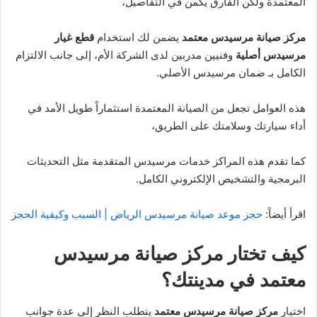
المعتمدة ولكن الفارق يكمن في التفاصيل،
مركز صيانة مرسيدس معتمد
يضمن لك استخدام
قطع غيار
مرسيدس أصلية
وفنيين مدربين لدى الشركة الأم، إلى جانب الالتزام
الكامل بـ ضمان مرسيدس الأصلي.
هذه العوامل تجعل من الصيانة المعتمدة استثماراً طويل الأمد في
أداء سيارتك وسلامتك على الطريق،
كما تقدم هذه المراكز خدمات مرسيدس المتقدمة مثل التحديثات
البرمجية والتشخيص الإلكتروني الكامل.
اقرأ أيضاً:
حجز موعد صيانة مرسيدس الرياض | السبب وكيفية الحجز
كيف تختار مركز صيانة مرسيدس
معتمد في مدينتك؟
اختيار
مركز صيانة مرسيدس معتمد
يتطلب النظر إلى عدة جوانب