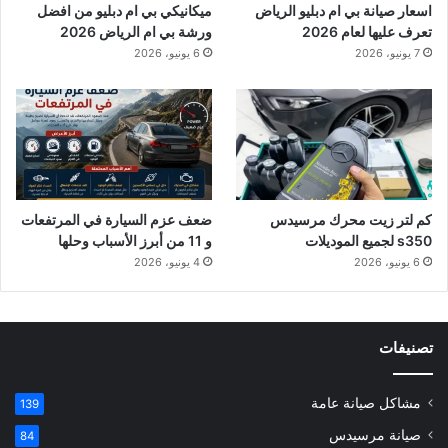
اسعار صيانة بي ام دبليو الرياض
ميكانيكي بي ام دبليو من افضل
تعرف عليها لعام 2026
ورشة بي ام الرياض 2026
7 يونيو، 2026
6 يونيو، 2026
كم لتر زيت محرك مرسيدس
ضعف عزم السيارة في المرتفعات
s350 لجميع الموديلات
و 11 من أبرز الأسباب وحلها
6 يونيو، 2026
4 يونيو، 2026
تصنيفات
مشاكل صيانة عامة
139
صيانة مرسيدس
84