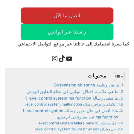
اتصل بنا الآن
راسلنا عبر الواتس
كما يسرنا انضمامك إلى عائلتنا عبر مواقع التواصل الاجتماعي.
تيك توك
يوتيوب
إنستجرام
محتويات
ما هي وظيفة Suspension air spring
ما هي علامات اختلال التوازن في نظام التعليق الهوائي
ما معنى رسالة level control system malfunction ؟
علامات واعراض رسالة level control system malfunction
ماذا أفعل في حال ظهور رسالة Level control system
malfunction في سيارة بي ام دبليو
حل مشكلة level control system failure bmw x5
حل مشكلة level control system failure bmw e61