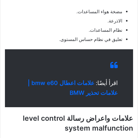
مضخة هواء المساعدات.
الاذرعة.
نظام المساعدات.
تعليق في نظام حساس المستوى.
اقرأ أيضًا:
علامات اعطال bmw e60 |
علامات تحذير BMW
علامات واعراض رسالة level control
system malfunction