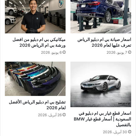
اسعار صيانة بي ام دبليو الرياض
ميكانيكي بي ام دبليو من افضل
تعرف عليها لعام 2026
ورشة بي ام الرياض 2026
7 يونيو، 2026
6 يونيو، 2026
تشليح بي ام دبليو الرياض الأفضل
لعام 2026
اسعار قطع غيار بي ام دبليو في
26 أبريل، 2026
السعودية | أسعار قطع غيار BMW
بالتفصيل
30 أبريل، 2026