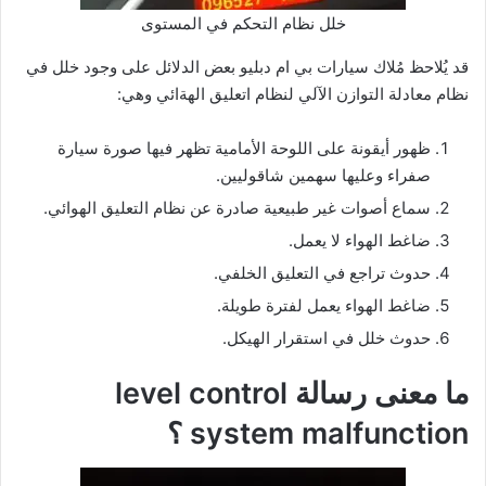
خلل نظام التحكم في المستوى
قد يُلاحظ مُلاك سيارات بي ام دبليو بعض الدلائل على وجود خلل في
نظام معادلة التوازن الآلي لنظام اتعليق الهةائي وهي:
ظهور أيقونة على اللوحة الأمامية تظهر فيها صورة سيارة
صفراء وعليها سهمين شاقوليين.
سماع أصوات غير طبيعية صادرة عن نظام التعليق الهوائي.
ضاغط الهواء لا يعمل.
حدوث تراجع في التعليق الخلفي.
ضاغط الهواء يعمل لفترة طويلة.
حدوث خلل في استقرار الهيكل.
ما معنى رسالة level control
malfunction ؟
system