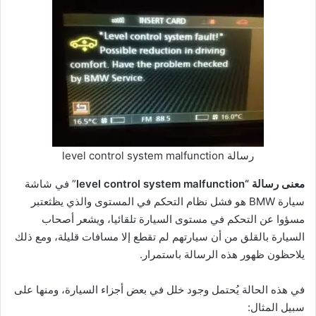
رسالة level control system malfunction
معنى رسالة “level control system malfunction
” في شاشة
سيارة BMW هو فشل نظام التحكم في المستوى والذي يظثعتبر
مسؤوا عن التحكم في مستوى السيارة تلقائيا، ويشعر أصحاب
السيارة بالقلق من أن سيارتهم لم تقطع إلا مسافات قليلة، ومع ذلك
يلاحظون ظهور هذه الرسالة باستمرار.
في هذه الحالة يُحتمل وجود خلل في بعض أجزاء السيارة، ومنها على
سبيل المثال: