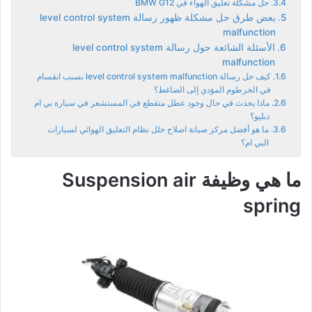
حل مشكلة تعليق الهواء في BMW G12
بعض طرق حل مشكلة ظهور رسالة level control system
malfunction
الأسئلة الشائعة حول رسالة level control system
malfunction
كيف حل رسالة level control system malfunction بسبب انقسام
في الخرطوم المؤدي إلى الضاغط؟
ماذا يحدث في حال وجود عطل متقطع في المستشعر في سيارة بي ام
دبليو؟
ما هو أفضل مركز صيانة اصلاح خلل نظام التعليق الهوائي لسيارات
البي ام؟
ما هي وظيفة Suspension air
spring