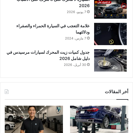
2026
7 يونيو، 2026
علامة التعجب في السيارة الحمراء والصفراء
ودلالتهما
7 مارس، 2024
جدول كميات زيت المحرك لسيارات مرسيدس في
دليل شامل 2026
30 أبريل، 2026
أخر المقالات