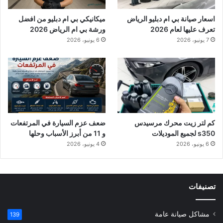
اسعار صيانة بي ام دبليو الرياض
ميكانيكي بي ام دبليو من افضل
تعرف عليها لعام 2026
ورشة بي ام الرياض 2026
7 يونيو، 2026
6 يونيو، 2026
كم لتر زيت محرك مرسيدس
ضعف عزم السيارة في المرتفعات
s350 لجميع الموديلات
و 11 من أبرز الأسباب وحلها
6 يونيو، 2026
4 يونيو، 2026
تصنيفات
مشاكل صيانة عامة
139