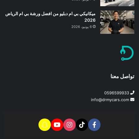
ميكانيكي بي ام دبليو من افضل ورشة بي ام الرياض
2026
6 يونيو، 2026
تواصل معنا
0596599933
info@drmycars.com