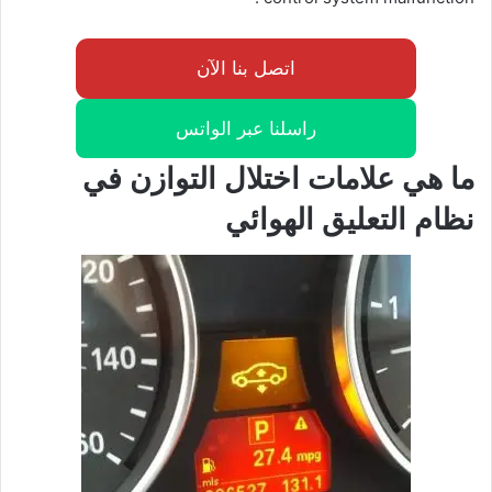
اتصل بنا الآن
راسلنا عبر الواتس
ما هي علامات اختلال التوازن في
نظام التعليق الهوائي