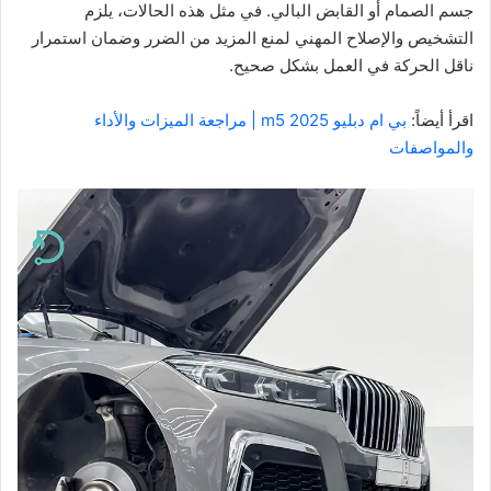
جسم الصمام أو القابض البالي. في مثل هذه الحالات، يلزم
التشخيص والإصلاح المهني لمنع المزيد من الضرر وضمان استمرار
ناقل الحركة في العمل بشكل صحيح.
اقرأ أيضاً:
بي ام دبليو m5 2025 | مراجعة الميزات والأداء
والمواصفات