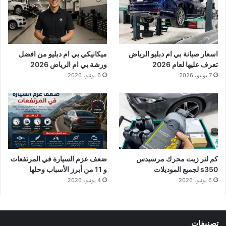
اسعار صيانة بي ام دبليو الرياض
ميكانيكي بي ام دبليو من افضل
تعرف عليها لعام 2026
ورشة بي ام الرياض 2026
7 يونيو، 2026
6 يونيو، 2026
كم لتر زيت محرك مرسيدس
ضعف عزم السيارة في المرتفعات
s350 لجميع الموديلات
و 11 من أبرز الأسباب وحلها
6 يونيو، 2026
4 يونيو، 2026
تصنيفات