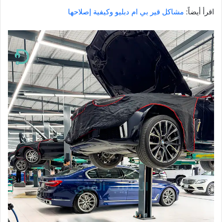
اقرأ أيضاً:
مشاكل قير بي ام دبليو وكيفية إصلاحها