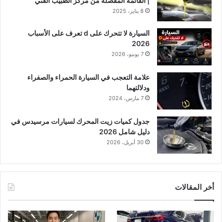
| القائمة المفصلة من مركز الطبيب الفني
8 يناير، 2025
السيارة لا تتحرك على d تعرف على الأسباب
2026
7 يونيو، 2026
علامة التعجب في السيارة الحمراء والصفراء
ودلالتهما
7 مارس، 2024
جدول كميات زيت المحرك لسيارات مرسيدس في
دليل شامل 2026
30 أبريل، 2026
أخر المقالات