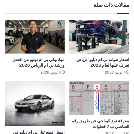
مقالات ذات صلة
اسعار صيانة بي ام دبليو الرياض
ميكانيكي بي ام دبليو من افضل
تعرف عليها لعام 2026
ورشة بي ام الرياض 2026
7 يونيو، 2026
6 يونيو، 2026
معرفة نوع البواجي عن طريق رقم
الشاصي ب 7 خطوات
اسعار قطع غيار بي ام دبليو في
2 يونيو، 2026