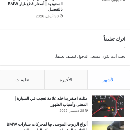
السعودية | أسعار قطع غيار BMW
بالتفصيل
30 أبريل، 2026
اترك تعليقاً
يجب أنت تكون
مسجل الدخول
لتضيف تعليقاً.
الأشهر
الأخيرة
تعليقات
مثلث اصفر بداخله علامة تعجب في السيارة |
المعنى وأسباب الظهور
28 ديسمبر، 2022
أنواع الزيوت الموصى بها لمحركات سيارات BMW