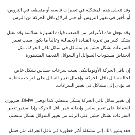
وقد تتجلى هذه المشكلة في تغييرات قاسية أو متقطعة في التروس،
أو تأخير في تغيير التروس، أو حتى انزلاق ناقل الحركة من الترس.
وقد تجعل هذه الأعراض من الصعب قيادة السيارة بسلاسة وقد تقلل
بشكل كبير من تجربة القيادة الإجمالية وغالباً ما يكون سبب تغيير
السرعات بشكل خشن هو مشاكل في سائل ناقل الحركة، مثل
انخفاض مستويات السوائل أو السوائل القديمة المتدهورة.
إن ناقل الحركة الأوتوماتيكي بست سرعات حساس بشكل خاص
لحالة سائل ناقل الحركة، وإهمال تغيير السائل على فترات منتظمة
قد يؤدي إلى مشاكل في تغيير السرعات.
إن تغيير سائل ناقل الحركة بشكل منتظم، كما توصي BMW، ضروري
للحفاظ على تغيير سلس وإطالة عمر ناقل الحركة وإذا استمر تغيير
السرعات بشكل خشن على الرغم من تغيير السوائل بشكل منتظم،
فقد يشير ذلك إلى مشكلة أكثر خطورة في ناقل الحركة، مثل فشل