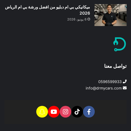
ميكانيكي بي ام دبليو من افضل ورشة بي ام الرياض
2026
6 يونيو، 2026
تواصل معنا
0596599933
info@drmycars.com