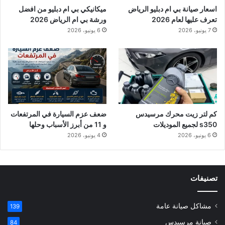
اسعار صيانة بي ام دبليو الرياض
ميكانيكي بي ام دبليو من افضل
تعرف عليها لعام 2026
ورشة بي ام الرياض 2026
7 يونيو، 2026
6 يونيو، 2026
كم لتر زيت محرك مرسيدس
ضعف عزم السيارة في المرتفعات
s350 لجميع الموديلات
و 11 من أبرز الأسباب وحلها
6 يونيو، 2026
4 يونيو، 2026
تصنيفات
مشاكل صيانة عامة
139
صيانة مرسيدس
84