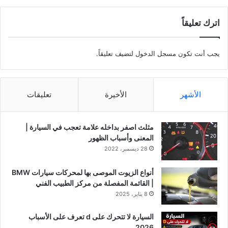
اترك تعليقاً
يجب أنت تكون
مسجل الدخول
لتضيف تعليقاً.
الأشهر
الأخيرة
تعليقات
مثلث اصفر بداخله علامة تعجب في السيارة |
المعنى وأسباب الظهور
28 ديسمبر، 2022
أنواع الزيوت الموصى بها لمحركات سيارات BMW
| القائمة المفصلة من مركز الطبيب الفني
8 يناير، 2025
السيارة لا تتحرك على d تعرف على الأسباب
2026