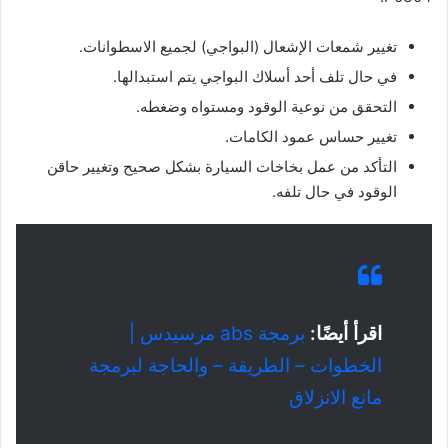
تغيير شمعات الإشعال (البواجي) لجميع الاسطوانات.
في حال تلف أحد أسلاك البواجي يتم استبدالها.
التحقق من نوعية الوقود ومستواه وضغطه.
تغيير حساس عمود الكامات.
التأكد من عمل بخاخات السيارة بشكل صحيح وتغيير حاقن
الوقود في حال تلفه.
اقرأ أيضًا:
برمجة abs مرسيدس |
الخطوات – الطريقة – والحاجة لبرمجة
مانع الانزلاق