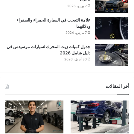
7 يونيو، 2026
علامة التعجب في السيارة الحمراء والصفراء
ودلالتهما
7 مارس، 2024
جدول كميات زيت المحرك لسيارات مرسيدس في
دليل شامل 2026
30 أبريل، 2026
أخر المقالات