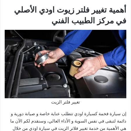
أهمية تغيير فلتر زيوت اودي الأصلي
في مركز الطبيب الفني
تغيير فلتر الزيت
إن سيارة فخمة كسيارة اودي تتطلب عناية خاصة و صيانة دورية و
دائمة لتبقى في نفس السوية و الأداء العالي، وسنقدم لكم الآن ما
هي الأهمية من خدمة تغيير فلاتر الزيت في سيارة اودي من خلال