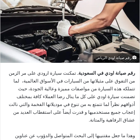
رقم صيانة اودي الرياض
رقم صيانة اودي في السعودية.
تمكنت سيارة ارودي على مر الزمن
من التفوق على مثيلاتها من السيارات في الأسواق العالمية، لما
تتملكه هذه السيارة من مواصفات مميزة وعالية الجودة، حيث
تضمنت سيارة اودي على كل ما ينال رضا العملاء كافة بمختلف
أذواقهم نظراً لما تتمتع به من تنوع في موديلاتها الفخمة والتي نالت
إعجاب جميع مستخدميها و قدرت أيضاً على استقطاب العديد من
عشاق الرفاهية والمتانة.
وهذا ما جعل مقتنييها إلى البحث المتواصل والدؤوب عن عناوين