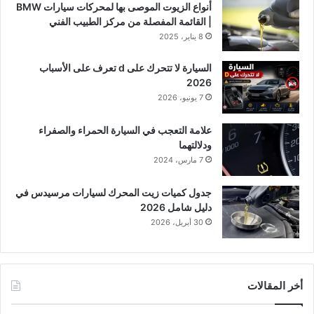
أنواع الزيوت الموصى بها لمحركات سيارات BMW
| القائمة المفصلة من مركز الطبيب الفني
8 يناير، 2025
السيارة لا تتحرك على d تعرف على الأسباب
2026
7 يونيو، 2026
علامة التعجب في السيارة الحمراء والصفراء
ودلالتهما
7 مارس، 2024
جدول كميات زيت المحرك لسيارات مرسيدس في
دليل شامل 2026
30 أبريل، 2026
أخر المقالات