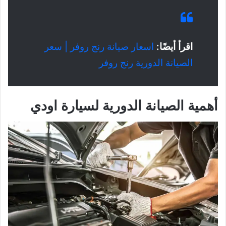
اقرأ أيضًا:
اسعار صيانة رنج روفر | سعر
الصيانة الدورية رنج روفر
أهمية الصيانة الدورية لسيارة اودي