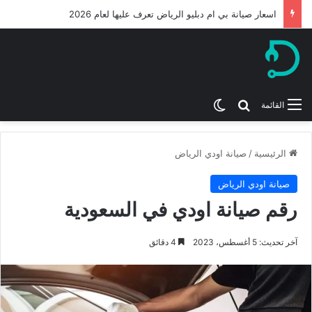
اسعار صيانة بي ام دبليو الرياض تعرف عليها لعام 2026
بحث عن
الوضع المظلم
القائمة
الرئيسية
/
صيانة اودي الرياض
صيانة اودي الرياض
رقم صيانة اودي في السعودية
آخر تحديث: 5 أغسطس، 2023
4 دقائق