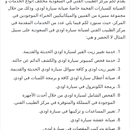
يقدم لكم مركز الطبيب الفني في السعودية مختلف أنواع الخدمات و
الصيانة للسيارات الفخمة خاصةً صيانة سيارة اودي، وذلك من خلال
مجموعة مميزة من الفنيين والميكانيكيين الخبراء الموجودين في
المركز، حيث سنورد لكم فيما يلي عدد من الخدمات المقدمة في
مركز الطبيب الفني لصيانة سيارة اودي في السعودية على سبيل
المثال لا الحصر و هي:
خدمة تغيير زيت القير لسيارة اودي الحديثة والقديمة.
خدمة فحص كمبيوتر سيارة اودي والكشف الدائم عن حالته.
تغيير زيت اودي و كافة سوائل سيارة اودي الحديثة والقديمة.
صيانة أعطال سيارة اودي كافة و برمجة اللمبات في اودي.
برمجة الكونترول في سيارة اودي.
الفحص الشامل لسيارة اودي من خلال أحدث الأجهزة
الموجودة في المملكة والمتوفرة في مركز الطبيب الفني.
تغيير المساعدات و تركيبها في سيارة اودي.
صيانة عفشة سيارة اودي.
صيانة وتركيب المقصات في سيارة اودي.