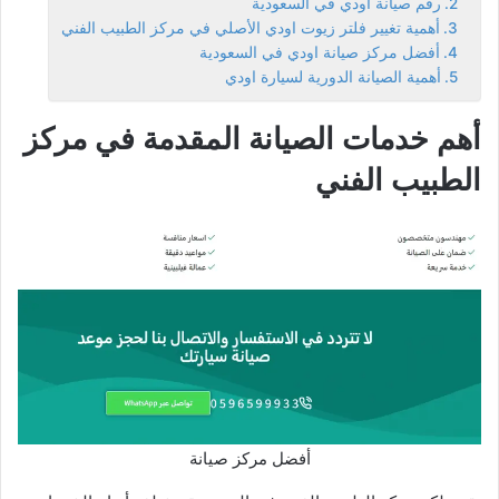
رقم صيانة اودي في السعودية
أهمية تغيير فلتر زيوت اودي الأصلي في مركز الطبيب الفني
أفضل مركز صيانة اودي في السعودية
أهمية الصيانة الدورية لسيارة اودي
أهم خدمات الصيانة المقدمة في مركز
الطبيب الفني
أفضل مركز صيانة