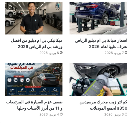
اسعار صيانة بي ام دبليو الرياض
ميكانيكي بي ام دبليو من افضل
تعرف عليها لعام 2026
ورشة بي ام الرياض 2026
7 يونيو، 2026
6 يونيو، 2026
كم لتر زيت محرك مرسيدس
ضعف عزم السيارة في المرتفعات
s350 لجميع الموديلات
و 11 من أبرز الأسباب وحلها
6 يونيو، 2026
4 يونيو، 2026