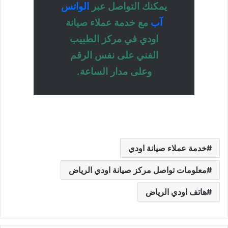
يمكنك التواصل عبر
الواتس
آب
مع خدمة عملاء صيانة
اودي في مركز الطبيب
الفني على نفس الرقم
وعلى مدار الساعة.
خدمة عملاء صيانة اودي
معلومات تواصل مركز صيانة اودي الرياض
هاتف اودي الرياض