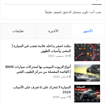
يجب أنت تكون
مسجل الدخول
لتضيف تعليقاً.
الأشهر
الأخيرة
تعليقات
مثلث اصفر بداخله علامة تعجب في السيارة |
المعنى وأسباب الظهور
28 ديسمبر، 2022
أنواع الزيوت الموصى بها لمحركات سيارات BMW
| القائمة المفصلة من مركز الطبيب الفني
8 يناير، 2025
السيارة لا تتحرك على d تعرف على الأسباب
2026
7 يونيو، 2026