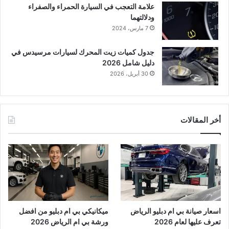
علامة التعجب في السيارة الحمراء والصفراء
ودلالتهما
7 مارس، 2024
جدول كميات زيت المحرك لسيارات مرسيدس في
دليل شامل 2026
30 أبريل، 2026
أخر المقالات
اسعار صيانة بي ام دبليو الرياض
ميكانيكي بي ام دبليو من افضل
تعرف عليها لعام 2026
ورشة بي ام الرياض 2026