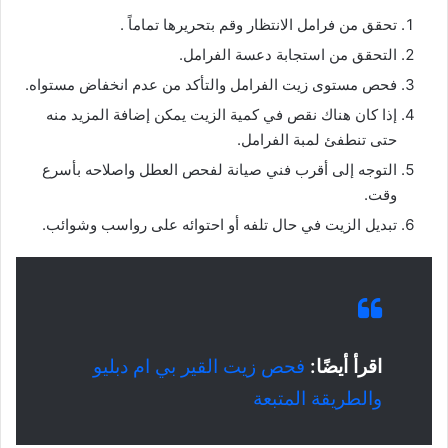
تحقق من فرامل الانتظار وقم بتحريرها تماماً .
التحقق من استجابة دعسة الفرامل.
فحص مستوى زيت الفرامل والتأكد من عدم انخفاض مستواه.
إذا كان هناك نقص في كمية الزيت يمكن إضافة المزيد منه
حتى تنطفئ لمبة الفرامل.
التوجه إلى أقرب فني صيانة لفحص العطل واصلاحه بأسرع
وقت.
تبديل الزيت في حال تلفه أو احتوائه على رواسب وشوائب.
اقرأ أيضًا:
فحص زيت القير بي ام دبليو
والطريقة المتبعة