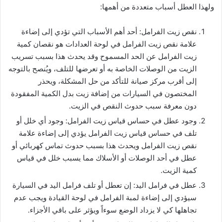
ولهذا العطل أسباب متعددة من أهمها:
نقص زيت الفرامل: أحد أهم الأسباب التي تؤدي إلى إضاءة
علامة نقص زيت الفرامل في لوحة العدادات هو نقصان كمية
زيت الفرامل عن الحد المسموح وقد يحدث هذا بسبب تسريب
الزيت من الوصلات الخاصة به أو تعرضها للتلف، ويُنصح بالتوجه
إلى أقرب مركز صيانة للتأكد من حل المشكلة، ويحذر
المختصون في السيارات من إضافة زيت بدل الكمية المفقودة
دون معرفة سبب حدوث النقص في الزيت.
وجود عطل في حساس قياس زيت الفرامل: وجود أي خلل أو
تلف في حساس قياس زيت الفرامل يؤدي إلى إضاءة علامة
نقص زيت الفرامل ويحدث هذا بسبب حدوث تماس كهربائي أو
عطل في أحد الوصلات أو الأسلاك مما يسبب خلل في قياس
كمية الزيت.
عطل في فرامل اليد: إن تعطل أو تلف فرامل اليد في السيارة
سيؤدي إلى إضاءة لمبة الفرامل في لوحة القيادة ويجب عدم
تجاهلها كي لا يزداد الوضع سوءاً ويؤثر على باقي الأجزاء.