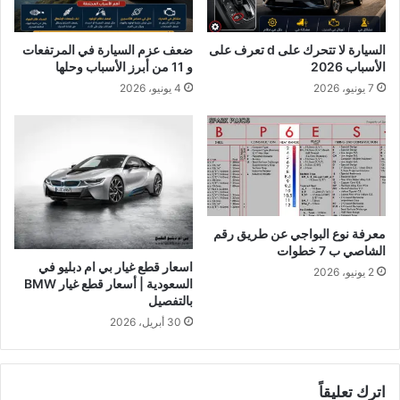
السيارة لا تتحرك على d تعرف على
ضعف عزم السيارة في المرتفعات
الأسباب 2026
و 11 من أبرز الأسباب وحلها
7 يونيو، 2026
4 يونيو، 2026
معرفة نوع البواجي عن طريق رقم
الشاصي ب 7 خطوات
اسعار قطع غيار بي ام دبليو في
2 يونيو، 2026
السعودية | أسعار قطع غيار BMW
بالتفصيل
30 أبريل، 2026
اترك تعليقاً