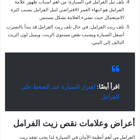
تلف تيل الفرامل في السيارة: من أهم أسباب ظهور علامة
الفرامل هو انتهاء العمر الافتراضي لتيل الفرامل بسبب كثرة
الاستعمال حيث تضيء العلامة بشكل مستمر.
تلف زيت الفرامل: في حال تلف زيت الفرامل قد يبدأ بالتسرب
أسفل السيارة ويسبب نقص مستوى الزيت، ويميل لون الزيت
التالف إلى البني.
اقرأ أيضًا:
اهتزاز السيارة عند الضغط على
الفرامل
أعراض وعلامات نقص زيت الفرامل
الفرامل من أهم أنظمة الأمان في السيارة لذا يجب تفقد زيت