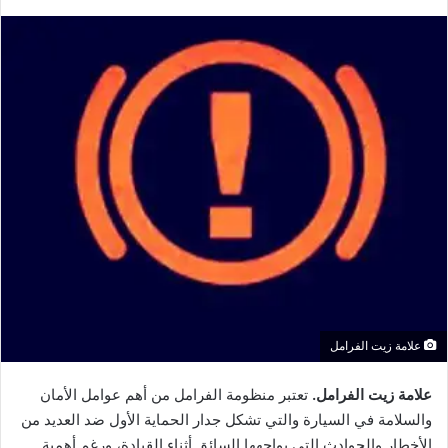
علامة زيت الفرامل
علامة زيت الفرامل.
تعتبر منظومة الفرامل من أهم عوامل الأمان
والسلامة في السيارة والتي تشكل جدار الحماية الأول ضد العديد من
الأخطار والحوادث التي يواجهها السائق أثناء القيادة، ورغم أهمية