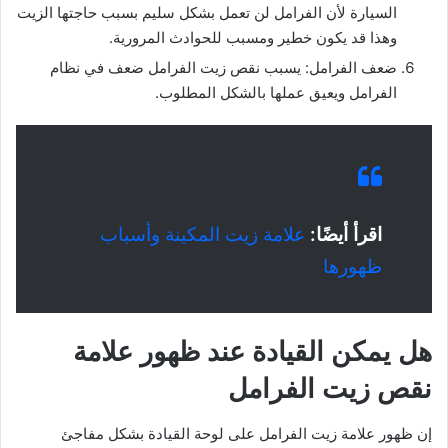
السيارة لأن الفرامل لن تعمل بشكل سليم بسبب حاجتها الزيت
وهذا قد يكون خطير ومسبب للحوادث المرورية.
ضعف الفرامل: يسبب نقص زيت الفرامل ضعف في نظام
الفرامل ويعيق عملها بالشكل المطلوب.
اقرأ أيضًا:
علامة زيت المكينة وأسباب
ظهورها
هل يمكن القيادة عند ظهور علامة
نقص زيت الفرامل
إن ظهور علامة زيت الفرامل على لوحة القيادة بشكل مفاجئ