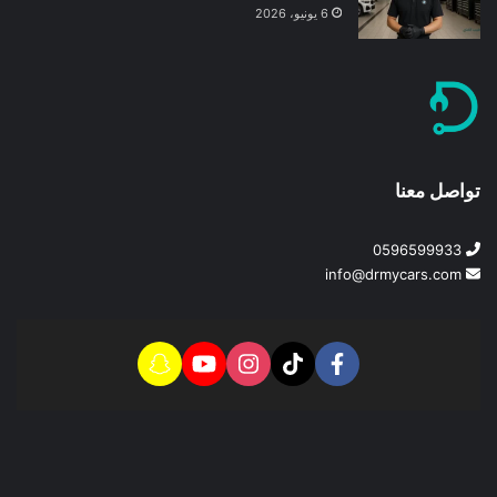
6 يونيو، 2026
تواصل معنا
0596599933
info@drmycars.com