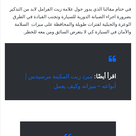
في ختام مقالنا الذي يدور حول علامة زيت الفرامل لابد من التذكير
بضرورة اجراء الصيانة الدورية للسيارة وتجنب القيادة في الطرق
الوعرة والجبلية لفترات طويلة والمحافظة على ميزات السلامة
والأمان في السيارة كي لا يتعرض السائق ومن معه للخطر.
اقرأ أيضًا:
مبرد زيت المكينة مرسيدس |
أنواعه – ميزاته وكيف يعمل