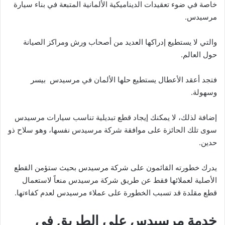
خاصة في ضوء تعقيدات الديناميكية الألمانية المتبعة في بناء سيارة
مرسيدس.
والتي لا يستطيع إدراكها العديد من أصحاب ورش ومراكز الصيانة
حول العالم.
فتجد أعقد الأعطال يستطيع حلها الألمان في مرسيدس بيسر
وسهولة.
إضافة لذلك، لا يمكنك إيجاد قطع تبديلية تناسب سيارات مرسيدس
سوى تلك الحائزة على موافقة شركة مرسيدس نفسها، وهو سلاح ذو
حدين.
يدرك خطورته القائمون على شركة مرسيدس بحيث ستؤمن القطع
الأصلية لعملائها فقط عن طريق شركة مرسيدس منعاً لاستعمال
قطع مقلدة قد تسبب الخطورة على عملاء مرسيدس لعدم كفاءتها.
خدمة مرسيدس على الطريق في