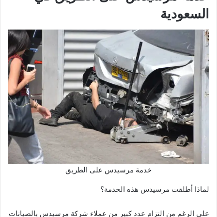
السعودية
خدمة مرسيدس على الطريق
لماذا أطلقت مرسيدس هذه الخدمة؟
على الرغم من التزام عدد كبير من عملاء شركة مرسيدس بالصيانات