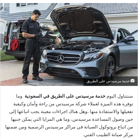
خدمة مرسيدس على الطريق
سنتناول اليوم
خدمة مرسيدس على الطريق
في السعودية
وما
توفره هذه الميزة لعملاء شركة مرسيدس من راحة وأمان وكيفية
تفعيلها والاستفادة منها ،وهل هناك اجراءات معينة يجب اتباعها إلى
حين وصول المساعدة مرسيدس، وما هي المزايا التي يمكن جنيها
من اتباع بروتوكول الصيانة في مراكز مرسيدس الرسمية ومن ضمنها
مركز صيانة الطبيب الفني.