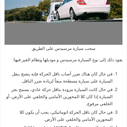
سحب سيارة مرسيدس على الطريق
يعود ذلك إلى نوع السيارة مرسيدس و موديلها ونظام القير فيها:
في حال كان هناك ضرر أصاب ناقل الحركة فإنه ينصح بنقل
السيارة على سيارة مسطحة منعاً لزيادة ضرر الناقل.
في حال كانت السيارة مزودة بناقل حركة عادي، يسمح بجر
السيارة إذا كان كلا المحورين الأمامي والخلفي على الأرض، أو
الخلفي مرفوع.
في حال كان ناقل الحركة اتوماتيكي، يجب أن يكون كلا
المحورين الأمامي والخلفي على الأرض.