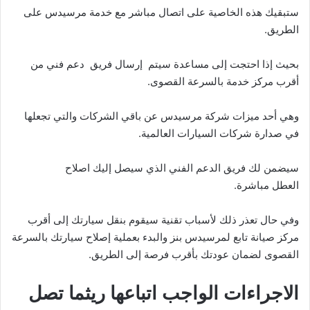
ستبقيك هذه الخاصية على اتصال مباشر مع خدمة مرسيدس على
الطريق.
بحيث إذا احتجت إلى مساعدة سيتم إرسال فريق دعم فني من
أقرب مركز خدمة بالسرعة القصوى.
وهي أحد ميزات شركة مرسيدس عن باقي الشركات والتي تجعلها
في صدارة شركات السيارات العالمية.
سيضمن لك فريق الدعم الفني الذي سيصل إليك اصلاح
العطل مباشرة.
وفي حال تعذر ذلك لأسباب تقنية سيقوم بنقل سيارتك إلى أقرب
مركز صيانة تابع لمرسيدس بنز والبدء بعملية إصلاح سيارتك بالسرعة
القصوى لضمان عودتك بأقرب فرصة إلى الطريق.
الاجراءات الواجب اتباعها ريثما تصل