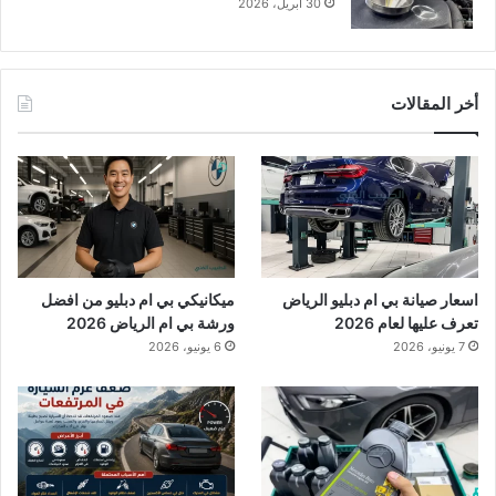
30 أبريل، 2026
أخر المقالات
اسعار صيانة بي ام دبليو الرياض
ميكانيكي بي ام دبليو من افضل
تعرف عليها لعام 2026
ورشة بي ام الرياض 2026
7 يونيو، 2026
6 يونيو، 2026