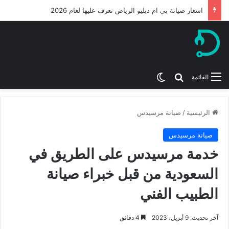
اسعار صيانة بي ام دبليو الرياض تعرف عليها لعام 2026
بحث عن
الوضع المظلم
القائمة
الرئيسية
/
صيانة مرسيدس
صيانة مرسيدس
خدمة مرسيدس على الطريق في
السعودية من قبل خبراء صيانة
الطبيب الفني
آخر تحديث: 9 أبريل، 2023
4 دقائق