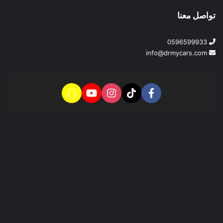
تواصل معنا
0596599933
info@drmycars.com