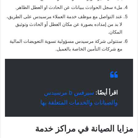
ملء سجل الحوادث ببيانات عن الحادث او العطل الظاهر.
عند التواصل مع موظف خدمة العملاء مرسيدس على الطريق،
لا بد من إمداده بصورة عن مكان العطل أو الحادث وتوثيق
المكان.
ستتولى شركة مرسيدس مسؤولية تسوية التعويضات المالية
مع شركات التأمين الخاصة بالعميل.
اقرأ أيضًا:
سيرفس b مرسيدس
والصيانات والخدمات المتعلقة بها
مزايا الصيانة في مراكز خدمة