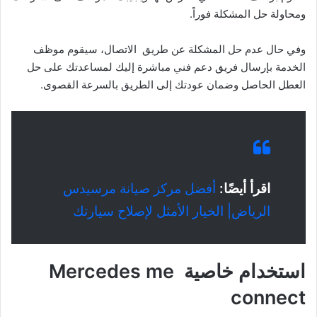
ومحاولة حل المشكلة فوراً.
وفي حال عدم حل المشكلة عن طريق الاتصال، سيقوم موظف
الخدمة بإرسال فريق دعم فني مباشرة إليك لمساعدتك على حل
العطل الحاصل وضمان عودتك إلى الطريق بالسرعة القصوى.
اقرأ أيضًا:
أفضل مركز صيانة مرسيدس
الرياض| الخيار الأمثل لإصلاح سيارتك
استخدام خاصية Mercedes me
connect