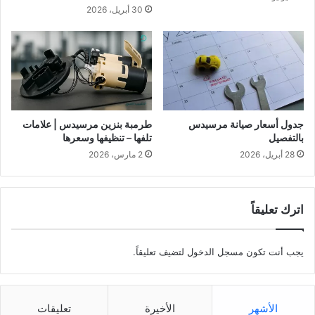
30 أبريل، 2026
جدول أسعار صيانة مرسيدس
طرمبة بنزين مرسيدس | علامات
بالتفصيل
تلفها – تنظيفها وسعرها
28 أبريل، 2026
2 مارس، 2026
اترك تعليقاً
يجب أنت تكون
مسجل الدخول
لتضيف تعليقاً.
الأشهر
الأخيرة
تعليقات