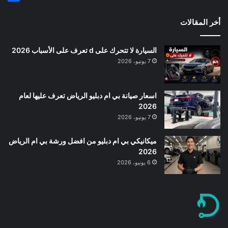
أخر المقالات
السيارة لا تتحرك على d تعرف على الأسباب 2026
7 يونيو، 2026
اسعار صيانة بي ام دبليو الرياض تعرف عليها لعام
2026
7 يونيو، 2026
ميكانيكي بي ام دبليو من افضل ورشة بي ام الرياض
2026
6 يونيو، 2026