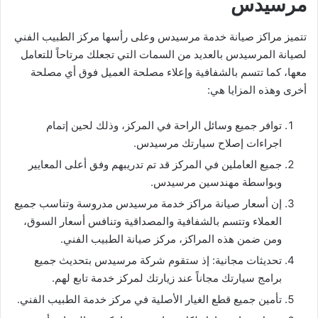
مرسيدس
تتميز مراكز صيانة خدمة مرسيدس وعلى رأسها مركز الطبيب الفني
لصيانة المرسيدس بالعديد من السمات التي تجعلك مرتاحاً للتعامل
معها، كما تتسم بالشفافية وإعلاء مصلحة العميل فوق أي مصلحة
أخرى وهذه المزايا هي:
توافر جميع وسائل الراحة في المركز، وذلك لحين إتمام
اجراءات إصلاح سيارتك مرسيدس.
جميع العاملين في المركز قد تم تدريبهم وفق أعلى المعايير
وبواسطة مهندسين مرسيدس.
إن أسعار صيانة مراكز خدمة مرسيدس مدروسة وتناسب جميع
العملاء وتتسم بالشفافية والمصداقية وتنافس أسعار السوق،
ومن ضمن هذه المراكز، مركز صيانة الطبيب الفني.
تحديثات مجانية: إذ ستقوم شركة مرسيدس بتحديث جميع
برامج سيارتك مجاناً عند زيارتك لمركز خدمة تابع لهم.
تأمين جميع قطع الغيار الأصلية في مركز خدمة الطبيب الفني.