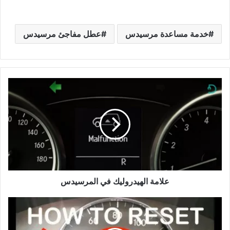
خدمة مساعدة مرسيدس
عطل مفاجئ مرسيدس
علامة
الهيدروليك
في
المرسيدس
علامة الهيدروليك في المرسيدس
تصفير
عداد
الصيانة