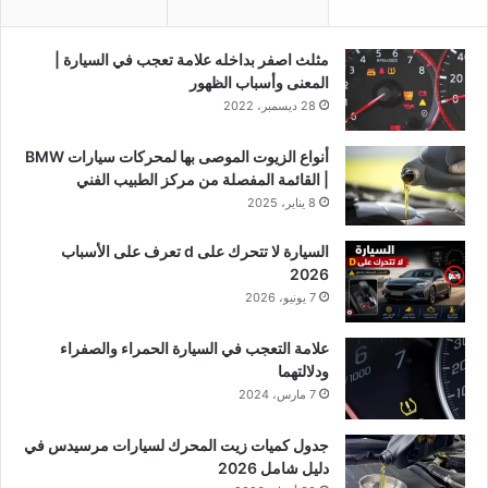
مثلث اصفر بداخله علامة تعجب في السيارة |
المعنى وأسباب الظهور
28 ديسمبر، 2022
أنواع الزيوت الموصى بها لمحركات سيارات BMW
| القائمة المفصلة من مركز الطبيب الفني
8 يناير، 2025
السيارة لا تتحرك على d تعرف على الأسباب
2026
7 يونيو، 2026
علامة التعجب في السيارة الحمراء والصفراء
ودلالتهما
7 مارس، 2024
جدول كميات زيت المحرك لسيارات مرسيدس في
دليل شامل 2026