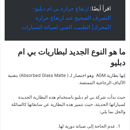
اقرأ أيضًا:
ارتفاع حرارة بي ام دبليو-
التصرف الصحيح عند ارتفاع حرارة
المحرك| الطبيب الفني لصيانة السيارات
ما هو النوع الجديد لبطاريات بي ام
دبليو
إنها بطارية AGM وهو اختصار لـ ( Absorbed Glass Matte) بتقنية
الألياف الزجاجية الممتصة.
حيث بدأت شركة بي ام دبليو باستخدام هذه البطارية الجديدة
لسياراتها الحديثة، حيث تتميز هذه البطارية عن سابقاتها كالسائلة
والجل بما يلي:
عدم الحاجة إلى صيانة دورية لها.