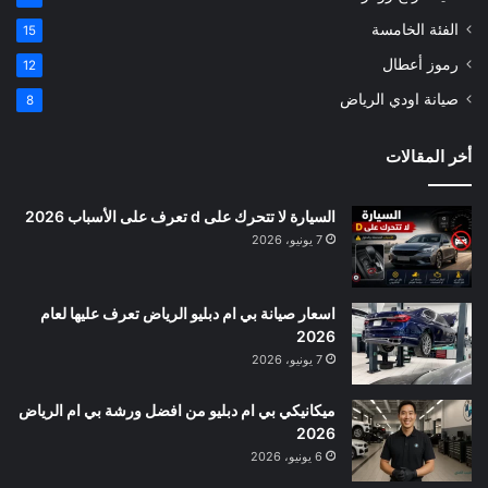
الفئة الخامسة
15
رموز أعطال
12
صيانة اودي الرياض
8
أخر المقالات
السيارة لا تتحرك على d تعرف على الأسباب 2026
7 يونيو، 2026
اسعار صيانة بي ام دبليو الرياض تعرف عليها لعام
2026
7 يونيو، 2026
ميكانيكي بي ام دبليو من افضل ورشة بي ام الرياض
2026
6 يونيو، 2026