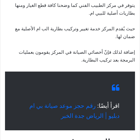
يتوفر في مركز الطبيب الفني كما وضحنا كافة قطع الغيار ومنها
بطاريات أصلية للبيي ام.
حيث يُقدم المركز خدمة تغيير وتركيب بطارية الب ام الأصلية مع
ضمان لها.
إضافة لذلك فإنّ أخصائي الصيانة في المركز يقومون بعمليات
البرمجة بعد تركيب البطارية.
اقرأ أيضًا:
رقم حجز موعد صيانة بي ام
دبليو | الرياض جدة الخبر