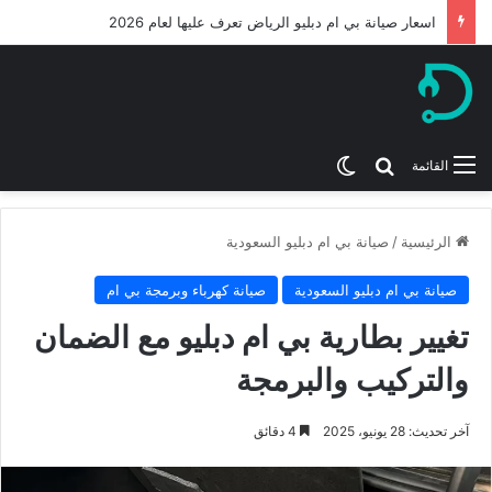
اسعار صيانة بي ام دبليو الرياض تعرف عليها لعام 2026
بحث عن
الوضع المظلم
القائمة
الرئيسية
/
صيانة بي ام دبليو السعودية
صيانة بي ام دبليو السعودية
صيانة كهرباء وبرمجة بي ام
تغيير بطارية بي ام دبليو مع الضمان
والتركيب والبرمجة
آخر تحديث: 28 يونيو، 2025
4 دقائق