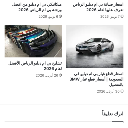
اسعار صيانة بي ام دبليو الرياض
ميكانيكي بي ام دبليو من افضل
تعرف عليها لعام 2026
ورشة بي ام الرياض 2026
7 يونيو، 2026
6 يونيو، 2026
تشليح بي ام دبليو الرياض الأفضل
لعام 2026
اسعار قطع غيار بي ام دبليو في
26 أبريل، 2026
السعودية | أسعار قطع غيار BMW
بالتفصيل
30 أبريل، 2026
اترك تعليقاً