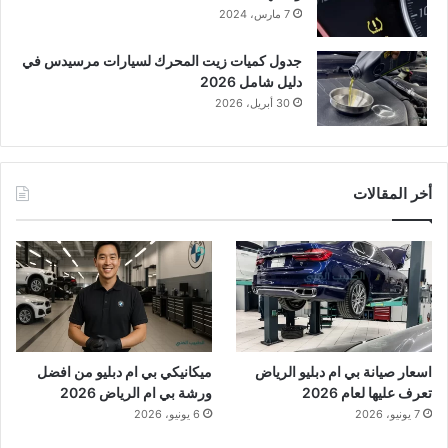
7 مارس، 2024
جدول كميات زيت المحرك لسيارات مرسيدس في
دليل شامل 2026
30 أبريل، 2026
أخر المقالات
اسعار صيانة بي ام دبليو الرياض
ميكانيكي بي ام دبليو من افضل
تعرف عليها لعام 2026
ورشة بي ام الرياض 2026
7 يونيو، 2026
6 يونيو، 2026