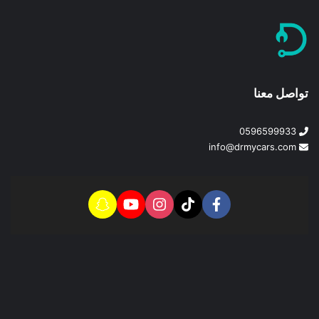
تواصل معنا
0596599933
info@drmycars.com