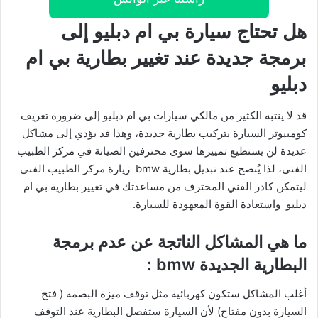
هل تحتاج سيارة بي ام دبليو إلى
برمجة جديدة عند تغيير بطارية بي ام
دبليو
قد لا ينتبه الكثير من مالكي سيارات بي ام دبليو إلى ضرورة تعريف
كومبيوتر السيارة بتركيب بطارية جديدة، وهذا قد يؤدي إلى مشاكل
عديدة لن يستطيع تمييزها سوى محترفين الصيانة في مركز الطبيب
الفني، لذا يُنصح عند تبديل بطارية bmw زيارة مركز الطبيب الفني
ليتمكن كادر الفني المحترف من مساعدتك في تغيير بطارية بي ام
دبليو واستعادة القوة المعهودة للسيارة.
ما هي المشاكل الناتجة عن عدم برمجة
البطارية الجديدة bmw :
أغلب المشاكل ستكون كهربائية مثل توقف ميزة البصمة ( فتح
السيارة بدون مفتاح) لأن السيارة ستفصل البطارية عند التوقف