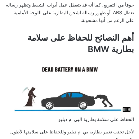
خوفاً من التفريغ، كما أنه قد يتعطل عمل أبواب الشفط وتظهر رسالة
تعطل ABS أو ظهور رسالة اشحن البطارية على اللوحة الأمامية
على الرغم من أنها مشحونة.
أهم النصائح للحفاظ على سلامة
بطارية BMW
الحفاظ على سلامة بطارية البي ام دبليو
لأجل تجنب تغيير بطارية بي ام دبليو وللحفاظ على سلامتها لأطول