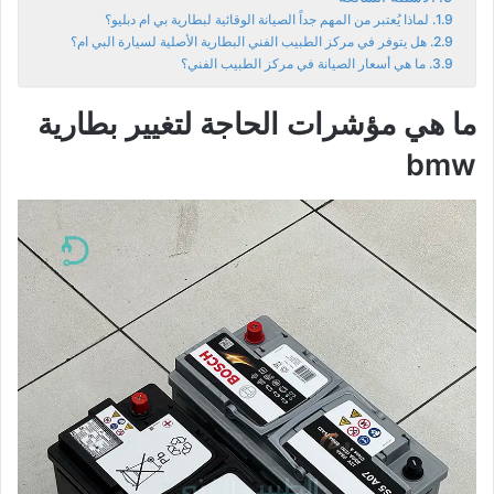
لماذا يُعتبر من المهم جداً الصيانة الوقائية لبطارية بي ام دبليو؟
هل يتوفر في مركز الطبيب الفني البطارية الأصلية لسيارة البي ام؟
ما هي أسعار الصيانة في مركز الطبيب الفني؟
ما هي مؤشرات الحاجة لتغيير بطارية
bmw