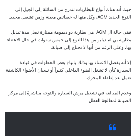
حيث أنه هناك أنواع للبطاريات تتدرج من السائلة إلى الجيل إلى
النوع الجديد AGM، وكل منها له خصائص معينة وزمن تشغيل محدد.
ففي حالة ال AGM هي بطارية ذو ديمومة ممتازة تصل مدة تبديل
بطارية بي ام دبليو من هذا النوع إلى خمس سنوات في حال الاعتناء
بها، وعلى الرغم من أنها لا تحتاج إلى صيانة.
إلا أنه يفضل الاعتناء بها وذلك باتباع بعض الخطوات في قيادة
السيارة كأن لا تشغل الضوء الداخلي كثيراً أو نسيان الأضواء الكاشفة
تعمل بعد إطفاء المحرك.
وعدم المبالغة في تشغيل مرش السيارة والتوجه مباشرةً إلى مركز
الصيانة لمعالجة العطل.