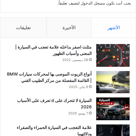
يجب أنت تكون
مسجل الدخول
لتضيف تعليقاً.
الأشهر
الأخيرة
تعليقات
مثلث اصفر بداخله علامة تعجب في السيارة |
المعنى وأسباب الظهور
28 ديسمبر، 2022
أنواع الزيوت الموصى بها لمحركات سيارات BMW
| القائمة المفصلة من مركز الطبيب الفني
8 يناير، 2025
السيارة لا تتحرك على d تعرف على الأسباب
2026
7 يونيو، 2026
علامة التعجب في السيارة الحمراء والصفراء
ودلالتهما