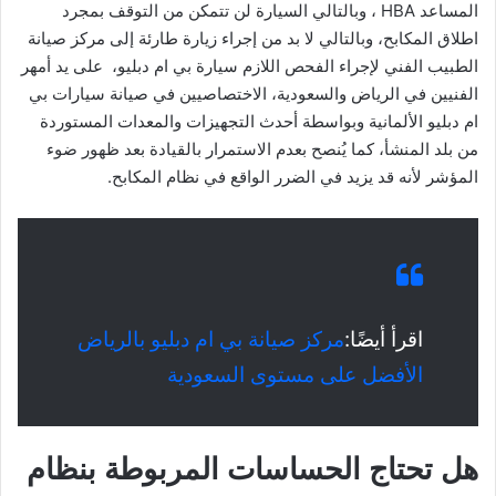
المساعد HBA ، وبالتالي السيارة لن تتمكن من التوقف بمجرد
اطلاق المكابح، وبالتالي لا بد من إجراء زيارة طارئة إلى مركز صيانة
الطبيب الفني لإجراء الفحص اللازم سيارة بي ام دبليو، على يد أمهر
الفنيين في الرياض والسعودية، الاختصاصيين في صيانة سيارات بي
ام دبليو الألمانية وبواسطة أحدث التجهيزات والمعدات المستوردة
من بلد المنشأ، كما يُنصح بعدم الاستمرار بالقيادة بعد ظهور ضوء
المؤشر لأنه قد يزيد في الضرر الواقع في نظام المكابح.
اقرأ أيضًا:
مركز صيانة بي ام دبليو بالرياض
الأفضل على مستوى السعودية
هل تحتاج الحساسات المربوطة بنظام