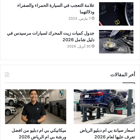
علامة التعجب في السيارة الحمراء والصفراء
ودلالتهما
7 مارس، 2024
جدول كميات زيت المحرك لسيارات مرسيدس في
دليل شامل 2026
30 أبريل، 2026
أخر المقالات
اسعار صيانة بي ام دبليو الرياض
ميكانيكي بي ام دبليو من افضل
تعرف عليها لعام 2026
ورشة بي ام الرياض 2026