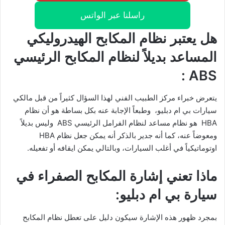
راسلنا عبر الواتس
هل يعتبر نظام المكابح الهيدروليكي
المساعد بديلاً لنظام المكابح الرئيسي
ABS :
يتعرض خبراء مركز الطبيب الفني لهذا السؤال كثيراً من قبل مالكي
سيارات بي ام دبليو، وطبعاً الإجابة عنه بكل بساطة هو أن نظام
HBA هو نظام مساعد لنظام الفرامل الرئيسي ABS وليس بديلاً
ومعوضاً عنه، كما أنه جدير بالذكر أنه يمكن جعل نظام HBA
اوتوماتيكياً في أغلب السيارات، وبالتالي يمكن ايقافه أو تفعيله.
ماذا تعني إشارة المكابح الصفراء في
سيارة بي ام دبليو:
بمجرد ظهور هذه الإشارة سيكون دليل على تعطل نظام المكابح