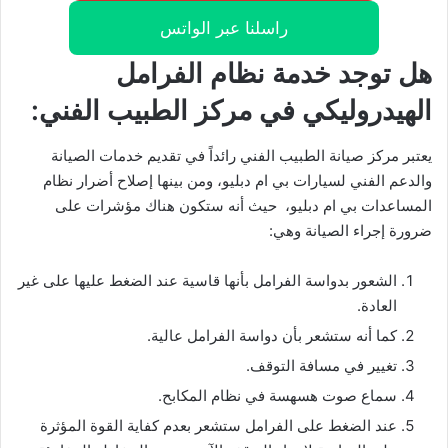
راسلنا عبر الواتس
هل توجد خدمة نظام الفرامل
الهيدروليكي في مركز الطبيب الفني:
يعتبر مركز صيانة الطبيب الفني رائداً في تقديم خدمات الصيانة
والدعم الفني لسيارات بي ام دبليو، ومن بينها إصلاح أضرار نظام
المساعدات بي ام دبليو، حيث أنه ستكون هناك مؤشرات على
ضرورة إجراء الصيانة وهي:
الشعور بدواسة الفرامل بأنها قاسية عند الضغط عليها على غير
العادة.
كما أنه ستشعر بأن دواسة الفرامل عالية.
تغيير في مسافة التوقف.
سماع صوت هسهسة في نظام المكابح.
عند الضغط على الفرامل ستشعر بعدم كفاية القوة المؤثرة