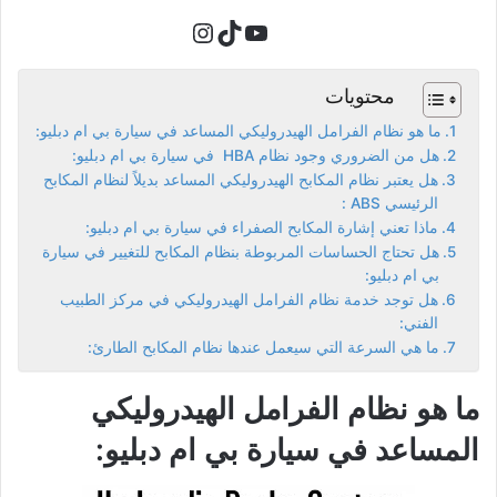
تيك توك
يوتيوب
إنستجرام
محتويات
ما هو نظام الفرامل الهيدروليكي المساعد في سيارة بي ام دبليو:
هل من الضروري وجود نظام HBA في سيارة بي ام دبليو:
هل يعتبر نظام المكابح الهيدروليكي المساعد بديلاً لنظام المكابح
الرئيسي ABS :
ماذا تعني إشارة المكابح الصفراء في سيارة بي ام دبليو:
هل تحتاج الحساسات المربوطة بنظام المكابح للتغيير في سيارة
بي ام دبليو:
هل توجد خدمة نظام الفرامل الهيدروليكي في مركز الطبيب
الفني:
ما هي السرعة التي سيعمل عندها نظام المكابح الطارئ:
ما هو نظام الفرامل الهيدروليكي
المساعد في سيارة بي ام دبليو: