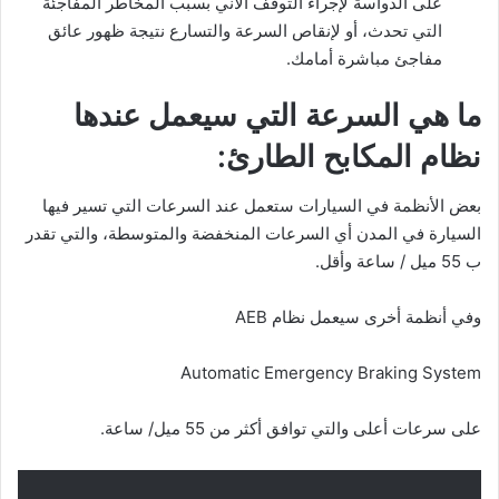
على الدواسة لإجراء التوقف الآني بسبب المخاطر المفاجئة
التي تحدث، أو لإنقاص السرعة والتسارع نتيجة ظهور عائق
مفاجئ مباشرة أمامك.
ما هي السرعة التي سيعمل عندها
نظام المكابح الطارئ:
بعض الأنظمة في السيارات ستعمل عند السرعات التي تسير فيها
السيارة في المدن أي السرعات المنخفضة والمتوسطة، والتي تقدر
ب 55 ميل / ساعة وأقل.
وفي أنظمة أخرى سيعمل نظام AEB
Automatic Emergency Braking System
على سرعات أعلى والتي توافق أكثر من 55 ميل/ ساعة.