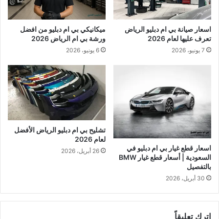
اسعار صيانة بي ام دبليو الرياض
ميكانيكي بي ام دبليو من افضل
تعرف عليها لعام 2026
ورشة بي ام الرياض 2026
7 يونيو، 2026
6 يونيو، 2026
تشليح بي ام دبليو الرياض الأفضل
لعام 2026
اسعار قطع غيار بي ام دبليو في
26 أبريل، 2026
السعودية | أسعار قطع غيار BMW
بالتفصيل
30 أبريل، 2026
اترك تعليقاً