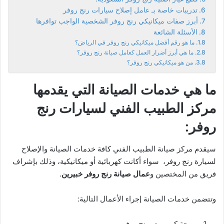
تدريبات خاصة بـ عامل إصلاح سيارات رنج روفر
أبرز صفات ميكانيكي رنج روفر الشخصية الواجب توافرها
الأسئلة الشائعة
ما هو رقم أفضل ميكانيكي رنج روفر في الرياض؟
ما هي أبرز أضرار العمل كعامل صيانة رنج روفر؟
من هو ميكانيكي رنج روفر؟
ما هي خدمات الصيانة التي يقدمها
مركز الطبيب الفني لسيارات رنج
روفر:
سيقدم مركز صيانة الطبيب الفني كافة خدمات الصيانة والإصلاح
لسيارة رنج روفر، سواء أكانت كهربائية أو ميكانيكية، وذلك بإشراف
فريق من المختصين و
عمال صيانة رنج روفر خبيرين
.
وتتضمن خدمات الصيانة إجراء الأعمال التالية:
برمجة كومبيوتر رنج روفر.