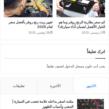
كم سعر بطارية الرنج روفر وما هو
تغيير زيت رنج روفر بأفضل سعر
الخيار الأفضل لضمان أداء سيارتك؟
لعام 2026
2 ديسمبر، 2025
28 نوفمبر، 2025
اترك تعليقاً
يجب أنت تكون
مسجل الدخول
لتضيف تعليقاً.
الأشهر
الأخيرة
تعليقات
مثلث اصفر بداخله علامة تعجب في السيارة |
المعنى وأسباب الظهور