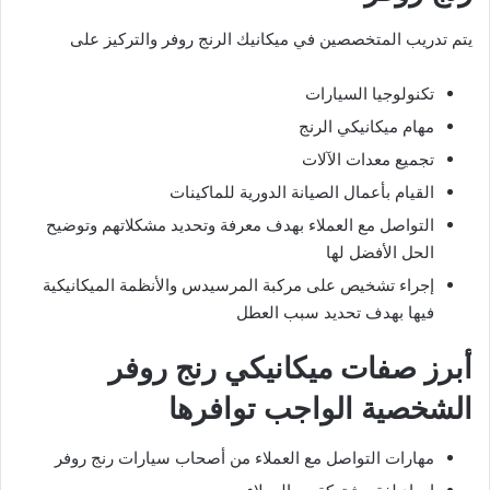
يتم تدريب المتخصصين في ميكانيك الرنج روفر والتركيز على
تكنولوجيا السيارات
مهام ميكانيكي الرنج
تجميع معدات الآلات
القيام بأعمال الصيانة الدورية للماكينات
التواصل مع العملاء بهدف معرفة وتحديد مشكلاتهم وتوضيح
الحل الأفضل لها
إجراء تشخيص على مركبة المرسيدس والأنظمة الميكانيكية
فيها بهدف تحديد سبب العطل
أبرز صفات ميكانيكي رنج روفر
الشخصية الواجب توافرها
مهارات التواصل مع العملاء من أصحاب سيارات رنج روفر