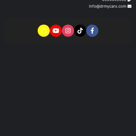
info@drmycars.com