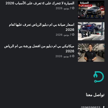
السيارة لا تتحرك على d تعرف على الأسباب 2026
7 يونيو، 2026
اسعار صيانة بي ام دبليو الرياض تعرف عليها لعام
2026
7 يونيو، 2026
ميكانيكي بي ام دبليو من افضل ورشة بي ام الرياض
2026
6 يونيو، 2026
تواصل معنا
0596599933