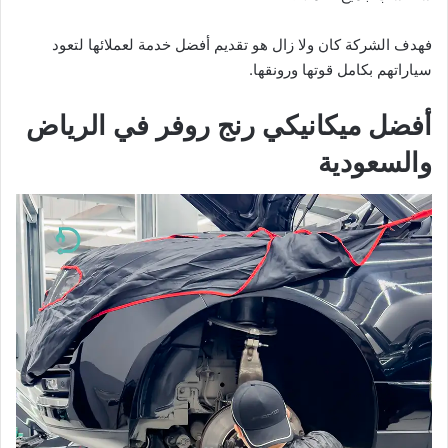
فهدف الشركة كان ولا زال هو تقديم أفضل خدمة لعملائها لتعود
سياراتهم بكامل قوتها ورونقها.
أفضل ميكانيكي رنج روفر في الرياض
والسعودية