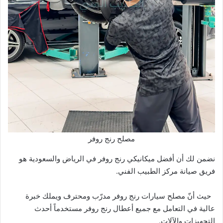
مصلح رنج روفر
نضمن لك أن أفضل ميكانيكي رنج روفر في الرياض والسعودية هو
فريق صيانة مركز الطبيب الفني.
حيث أنّ مصلح سيارات رنج روفر مدرّب ومحترف ويملك خبرة
عالية في التعامل مع جميع أعطال رنج روفر مستخدماً أحدث
التجهيزات والآلات.