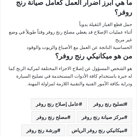
ما هي أبرز أضرار العمل كعامل صيانة رنج
روفر؟
حمل قطع الغيار الثقيلة يدوياً
أثناء عمليات الإصلاح قد يغطي مصلح رنج روفر وقتاً طويلاً في وضع
غير مريح
الحساسية الناتجة عن العمل مع الأصباغ والزيوت والوقود
من هو ميكانيكي رنج روفر؟
هو الشخص المسؤول عن إصلاح الاجزاء المختلفة لمركبة الرنج كما
له خبرة باستخدام كافة الأدوات المستخدمة في تصليح السيارة
ودراية بكافة الأمور الفنية والتقنية اللازمة لمزاولة المهنة.
تصليح رنج روفر
عامل إصلاح رنج روفر
مركز صيانة رنج روفر
مصلح رنج روفر
ميكانيكي رنج روفر الرياض
ورشة رنج روفر