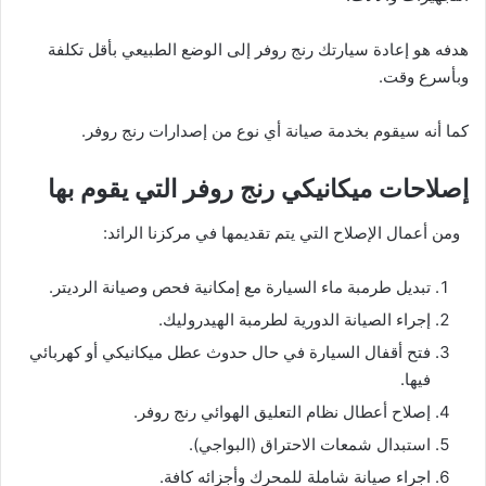
هدفه هو إعادة سيارتك رنج روفر إلى الوضع الطبيعي بأقل تكلفة
وبأسرع وقت.
كما أنه سيقوم بخدمة صيانة أي نوع من إصدارات رنج روفر.
إصلاحات ميكانيكي رنج روفر التي يقوم بها
ومن أعمال الإصلاح التي يتم تقديمها في مركزنا الرائد:
تبديل طرمبة ماء السيارة مع إمكانية فحص وصيانة الرديتر.
إجراء الصيانة الدورية لطرمبة الهيدروليك.
فتح أقفال السيارة في حال حدوث عطل ميكانيكي أو كهربائي
فيها.
إصلاح أعطال نظام التعليق الهوائي رنج روفر.
استبدال شمعات الاحتراق (البواجي).
اجراء صيانة شاملة للمحرك وأجزائه كافة.