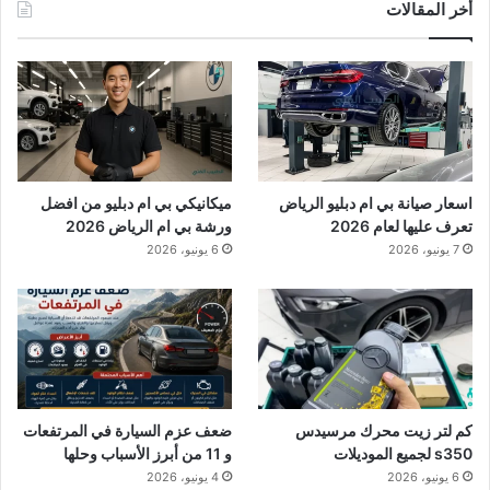
أخر المقالات
اسعار صيانة بي ام دبليو الرياض
ميكانيكي بي ام دبليو من افضل
تعرف عليها لعام 2026
ورشة بي ام الرياض 2026
7 يونيو، 2026
6 يونيو، 2026
كم لتر زيت محرك مرسيدس
ضعف عزم السيارة في المرتفعات
s350 لجميع الموديلات
و 11 من أبرز الأسباب وحلها
6 يونيو، 2026
4 يونيو، 2026