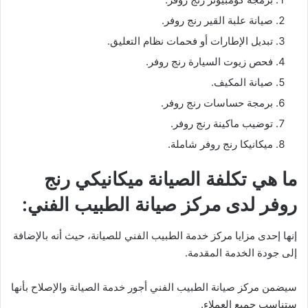
صيانة علبة القير رنج روفر.
تبديل الإطارات أو فحمات نظام التعليق.
فحص زيوت السيارة رنج روفر.
صيانة المكيف.
برمجة حساسات رنج روفر.
توضيب ماكينة رنج روفر.
ميكانيكا رنج روفر شاملة.
ما هي تكلفة الصيانة ميكانيكي رنج
روفر لدى مركز صيانة الطبيب الفني:
إنها إحدى مزايا مركز خدمة الطبيب الفني للصيانة، حيث أنه بالإضافة
إلى جودة الخدمة المقدمة.
سيضمن مركز صيانة الطبيب الفني أجور خدمة الصيانة والإصلاح بأنها
ستناسب جميع العملاء.