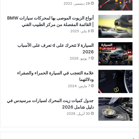
28 ديسمبر، 2022
أنواع الزيوت الموصى بها لمحركات سيارات BMW
| القائمة المفصلة من مركز الطبيب الفني
8 يناير، 2025
السيارة لا تتحرك على d تعرف على الأسباب
2026
7 يونيو، 2026
علامة التعجب في السيارة الحمراء والصفراء
ودلالتهما
7 مارس، 2024
جدول كميات زيت المحرك لسيارات مرسيدس في
دليل شامل 2026
30 أبريل، 2026