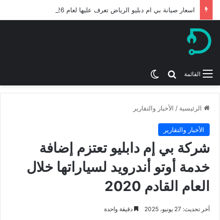
اسعار صيانة بي ام دبليو الرياض تعرف عليها لعام 2026
بحث عن
الوضع المظلم
القائمة
الرئيسية
/
الأخبار والتقارير
الأخبار والتقارير
شركة بي إم دابليو تعتزم إضافة
خدمة أوتو أندرويد لسياراتها خلال
العام القادم 2020
آخر تحديث: 27 يونيو، 2025
دقيقة واحدة