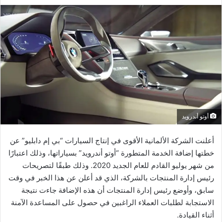
أوتو أندرويد
أعلنت الشركة الألمانية الأقوى في إنتاج السيارات “بي إم دابليو” عن
خطتها إضافة الخدمة المتطورة “أوتو أندرويد” بسياراتها، وذلك اعتبارًا
من شهر يوليو القادم للعام الجديد 2020. وذلك طبقًا لتصريحات
رئيس إدارة المنتجات بالشركة، الذي قد أعلن عن هذا الخبر في وقت
سابق، وأوضع رئيس إدارة المنتجات أن هذه الإضافة جاءت نتيجة
الاستجابة لطلبات العملاء الراغبين في حصول على المساعدة الآمنة
أثناء القيادة.