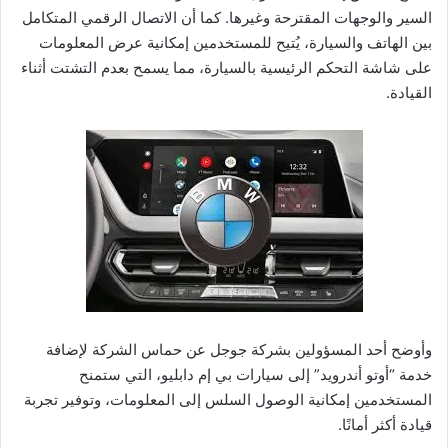
السير والوجهات المقترحة وغيرها. كما أن الاتصال الرقمي المتكامل
بين الهاتف والسيارة، يُتيح للمستخدمين إمكانية عرض المعلومات
على شاشة التحكم الرئيسية بالسيارة، مما يسمح بعدم التشتت أثناء
القيادة.
وأوضح أحد المسؤولين بشركة جوجل عن حماس الشركة لإضافة
خدمة “أوتو أندرويد” إلى سيارات بي إم دابليو، التي ستمنح
المستخدمين إمكانية الوصول السلس إلى المعلومات، وتوفير تجربة
قيادة أكثر أمانًا.