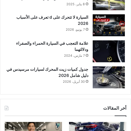
8 يناير، 2025
السيارة لا تتحرك على d تعرف على الأسباب
2026
7 يونيو، 2026
علامة التعجب في السيارة الحمراء والصفراء
ودلالتهما
7 مارس، 2024
جدول كميات زيت المحرك لسيارات مرسيدس في
دليل شامل 2026
30 أبريل، 2026
أخر المقالات