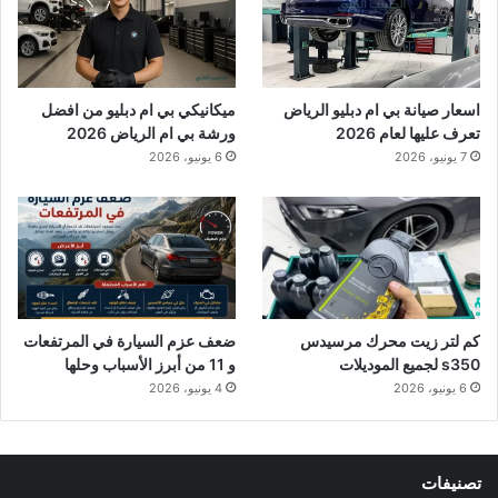
اسعار صيانة بي ام دبليو الرياض
ميكانيكي بي ام دبليو من افضل
تعرف عليها لعام 2026
ورشة بي ام الرياض 2026
7 يونيو، 2026
6 يونيو، 2026
كم لتر زيت محرك مرسيدس
ضعف عزم السيارة في المرتفعات
s350 لجميع الموديلات
و 11 من أبرز الأسباب وحلها
6 يونيو، 2026
4 يونيو، 2026
تصنيفات