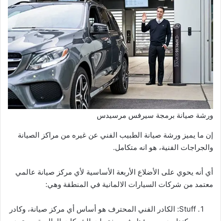
ورشة صيانة برمجة سيرفس مرسيدس
إن ما يميز ورشة صيانة الطبيب الفني عن غيره من مراكز الصيانة
والجراجات الفنية، هو انه متكامل.
أي أنه يحوي على الأضلاع الأربعة الأساسية لأي مركز صيانة عالمي
معتمد من شركات السيارات الالمانية في المنطقة وهي:
Stuff: الكادر الفني المحترف هو أساس أي مركز صيانة، وكادر