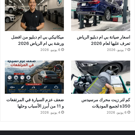
اسعار صيانة بي ام دبليو الرياض
ميكانيكي بي ام دبليو من افضل
تعرف عليها لعام 2026
ورشة بي ام الرياض 2026
7 يونيو، 2026
6 يونيو، 2026
كم لتر زيت محرك مرسيدس
ضعف عزم السيارة في المرتفعات
s350 لجميع الموديلات
و 11 من أبرز الأسباب وحلها
6 يونيو، 2026
4 يونيو، 2026