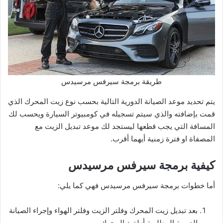
طريقة برمجة سيرفس مرسيدس
يتم تحديد موعد الصيانة الدورية التالية بحسب نوع زيت المحرك الذي
قمت بإضافته والذي سيتم تسجيله في كومبيوتر السيارة ويحسب لك
المسافة التي يجب قطعها ليستجد لك موعد تبديل الزيت مع
المصفاة او فترة زمنية أيهما أقرب.
كيفية برمجة سيرفس مرسيدس
أما خطوات برمجة سيرفس مرسيدس فهي كما يلي:
بعد تبديل زيت المحرك وفلتر الزيت وفلتر الهواء وإجراء الصيانة
الدورية المطلوبة أطفئ المحرك.