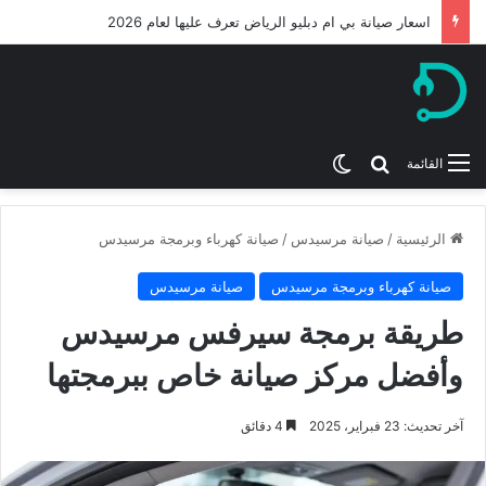
اسعار صيانة بي ام دبليو الرياض تعرف عليها لعام 2026
بحث عن
الوضع المظلم
القائمة
الرئيسية
/
صيانة مرسيدس
/
صيانة كهرباء وبرمجة مرسيدس
صيانة كهرباء وبرمجة مرسيدس
صيانة مرسيدس
طريقة برمجة سيرفس مرسيدس
وأفضل مركز صيانة خاص ببرمجتها
آخر تحديث: 23 فبراير، 2025
4 دقائق