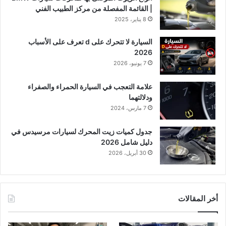
| القائمة المفصلة من مركز الطبيب الفني
8 يناير، 2025
السيارة لا تتحرك على d تعرف على الأسباب
2026
7 يونيو، 2026
علامة التعجب في السيارة الحمراء والصفراء
ودلالتهما
7 مارس، 2024
جدول كميات زيت المحرك لسيارات مرسيدس في
دليل شامل 2026
30 أبريل، 2026
أخر المقالات