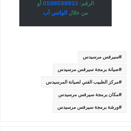
الرقم:
0596599933
أو
من خلال
الواتس آب
سيرفس مرسيدس
صيانة برمجة سيرفس مرسيدس
مركز الطبيب الفني لصيانة المرسيدس
مكان برمجة سيرفس مرسيدس
ورشة برمجة سيرفس مرسيدس