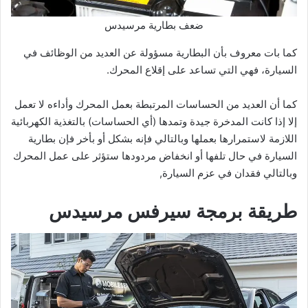
ضعف بطارية مرسيدس
كما بات معروف بأن البطارية مسؤولة عن العديد من الوظائف في
السيارة، فهي التي تساعد على إقلاع المحرك.
كما أن العديد من الحساسات المرتبطة بعمل المحرك وأداءه لا تعمل
إلا إذا كانت المدخرة جيدة وتمدها (أي الحساسات) بالتغذية الكهربائية
اللازمة لاستمرارها بعملها وبالتالي فإنه بشكل أو بأخر فإن بطارية
السيارة في حال تلفها أو انخفاض مردودها ستؤثر على عمل المحرك
وبالتالي فقدان في عزم السيارة,
طريقة برمجة سيرفس مرسيدس